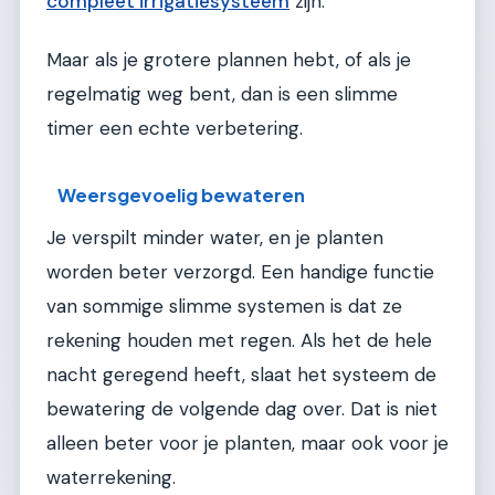
compleet irrigatiesysteem
zijn.
Maar als je grotere plannen hebt, of als je
regelmatig weg bent, dan is een slimme
timer een echte verbetering.
Weersgevoelig bewateren
Je verspilt minder water, en je planten
worden beter verzorgd. Een handige functie
van sommige slimme systemen is dat ze
rekening houden met regen. Als het de hele
nacht geregend heeft, slaat het systeem de
bewatering de volgende dag over. Dat is niet
alleen beter voor je planten, maar ook voor je
waterrekening.