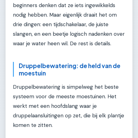
beginners denken dat ze iets ingewikkelds
nodig hebben. Maar eigenlijk draait het om
drie dingen: een tijdschakelaar, de juiste
slangen, en een beetje logisch nadenken over
waar je water heen wil. De rest is details.
Druppelbewatering: de held van de
moestuin
Druppelbewatering is simpelweg het beste
systeem voor de meeste moestuinen. Het
werkt met een hoofdslang waar je
druppelaansluitingen op zet, die bij elk plantje
komen te zitten.