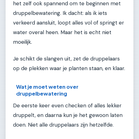
het zelf ook spannend om te beginnen met
druppelbewatering. Ik dacht: als ik iets
verkeerd aansluit, loopt alles vol of springt er
water overal heen. Maar het is echt niet
moeilijk.
Je schikt de slangen uit, zet de druppelaars
op de plekken waar je planten staan, en klaar.
Wat je moet weten over
druppelbewatering
De eerste keer even checken of alles lekker
druppelt, en daarna kun je het gewoon laten
doen. Niet alle druppelaars zijn hetzelfde.