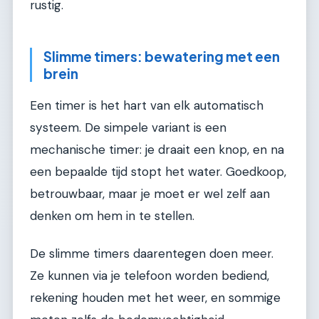
rustig.
Slimme timers: bewatering met een
brein
Een timer is het hart van elk automatisch
systeem. De simpele variant is een
mechanische timer: je draait een knop, en na
een bepaalde tijd stopt het water. Goedkoop,
betrouwbaar, maar je moet er wel zelf aan
denken om hem in te stellen.
De slimme timers daarentegen doen meer.
Ze kunnen via je telefoon worden bediend,
rekening houden met het weer, en sommige