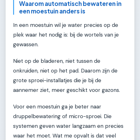
Waarom automatisch bewateren in
een moestuin anders is
In een moestuin wil je water precies op de
plek waar het nodig is: bij de wortels van je
gewassen.
Niet op de bladeren, niet tussen de
onkruiden, niet op het pad. Daarom zijn de
grote sproei-installatjes die je bij de
aannemer ziet, meer geschikt voor gazons.
Voor een moestuin ga je beter naar
druppelbewatering of micro-sproei. Die
systemen geven water langzaam en precies
waar het moet. Wat me opvalt is dat veel