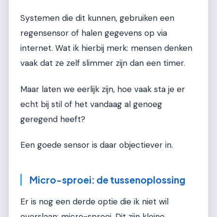
Systemen die dit kunnen, gebruiken een
regensensor of halen gegevens op via
internet. Wat ik hierbij merk: mensen denken
vaak dat ze zelf slimmer zijn dan een timer.
Maar laten we eerlijk zijn, hoe vaak sta je er
echt bij stil of het vandaag al genoeg
geregend heeft?
Een goede sensor is daar objectiever in.
Micro-sproei: de tussenoplossing
Er is nog een derde optie die ik niet wil
overslaan: micro-sproei. Dit zijn kleine