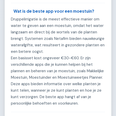
Wat is de beste app voor een moestuin?
Druppelirrigatie is de meest effectieve manier om
water te geven aan een moestuin, omdat het water
langzaam en direct bij de wortels van de planten
brengt. Systemen zoals Netafim bieden nauwkeurige
waterafgifte, wat resulteert in gezondere planten en
een betere oogst.
Een basisset kost ongeveer €30-€60. Er zijn
verschillende apps die je kunnen helpen bij het
plannen en beheren van je moestuin, zoals Makkelijke
Moestuin, Moestuinder en Moestuinweetjes Planner.
Deze apps bieden informatie over welke planten je
kunt telen, wanneer je ze kunt planten en hoe je ze
kunt verzorgen. De beste app hangt af van je
persoonlijke behoeften en voorkeuren.