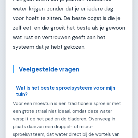
water krijgen, zonder dat je er iedere dag
voor hoeft te zitten. De beste oogst is die je
zelf eet, en die groeit het beste als je gewoon
wat rust en vertrouwen geeft aan het
systeem dat je hebt gekozen.
Veelgestelde vragen
Wat is het beste sproeisysteem voor mijn
tuin?
Voor een moestuin is een traditionele sproeier met
een grote straal niet ideaal, omdat deze water
verspilt op het pad en de bladeren. Overweeg in
plaats daarvan een druppel- of micro-
sproeisysteem, dat water direct bij de wortels van