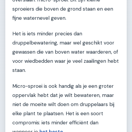
sproeiers die boven de grond staan en een
fijne waternevel geven.
Het is iets minder precies dan
druppelbewatering, maar wel geschikt voor
gewassen die van boven water waarderen, of
voor wiedbedden waar je veel zaailingen hebt
staan.
Micro-sproei is ook handig als je een groter
oppervlak hebt dat je wilt bewateren, maar
niet de moeite wilt doen om druppelaars bij
elke plant te plaatsen. Het is een soort
compromis: iets minder efficiënt dan
wanneer je
het beste