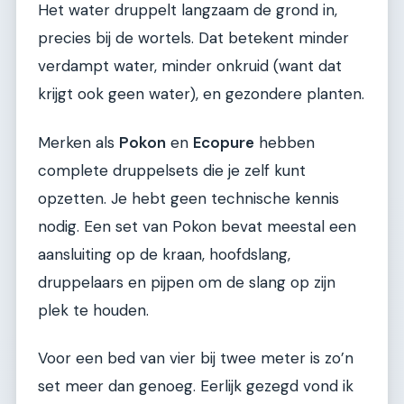
Het water druppelt langzaam de grond in,
precies bij de wortels. Dat betekent minder
verdampt water, minder onkruid (want dat
krijgt ook geen water), en gezondere planten.
Merken als
Pokon
en
Ecopure
hebben
complete druppelsets die je zelf kunt
opzetten. Je hebt geen technische kennis
nodig. Een set van Pokon bevat meestal een
aansluiting op de kraan, hoofdslang,
druppelaars en pijpen om de slang op zijn
plek te houden.
Voor een bed van vier bij twee meter is zo’n
set meer dan genoeg. Eerlijk gezegd vond ik