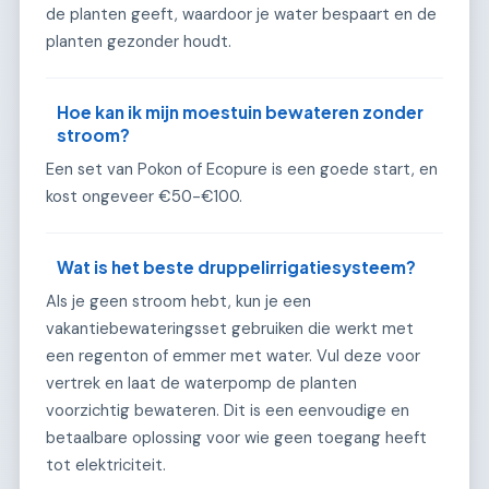
de planten geeft, waardoor je water bespaart en de
planten gezonder houdt.
Hoe kan ik mijn moestuin bewateren zonder
stroom?
Een set van Pokon of Ecopure is een goede start, en
kost ongeveer €50-€100.
Wat is het beste druppelirrigatiesysteem?
Als je geen stroom hebt, kun je een
vakantiebewateringsset gebruiken die werkt met
een regenton of emmer met water. Vul deze voor
vertrek en laat de waterpomp de planten
voorzichtig bewateren. Dit is een eenvoudige en
betaalbare oplossing voor wie geen toegang heeft
tot elektriciteit.