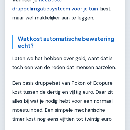
druppelirrigatiesysteem voor je tuin
kiest,
maar wel makkelijker aan te leggen.
Wat kost automatische bewatering
echt?
Laten we het hebben over geld, want dat is
toch een van de reden dat mensen aarzelen.
Een basis druppelset van Pokon of Ecopure
kost tussen de dertig en vijftig euro. Daar zit
alles bij wat je nodig hebt voor een normaal
moestuinbed. Een simpele mechanische
timer kost nog eens vijftien tot twintig euro.