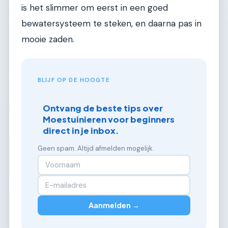
is het slimmer om eerst in een goed
bewatersysteem te steken, en daarna pas in
mooie zaden.
BLIJF OP DE HOOGTE
Ontvang de beste tips over
Moestuinieren voor beginners
direct in je inbox.
Geen spam. Altijd afmelden mogelijk.
Aanmelden →