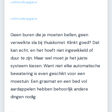
Inhoudsopgave
▶
Inhoudsopgave
▶
Geen buren die je moeten bellen, geen
verwelkte sla bij thuiskomst. Klinkt goed? Dat
kan echt, en het hoeft niet ingewikkeld of
duur te zijn. Maar wel moet je het juiste
systeem kiezen. Want niet elke automatische
bewatering is even geschikt voor een
moestuin. Een grasmat en een bed vol
aardappelen hebben behoorlijk andere
dingen nodig.