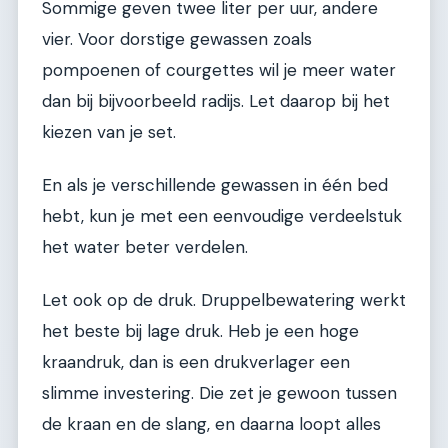
Sommige geven twee liter per uur, andere
vier. Voor dorstige gewassen zoals
pompoenen of courgettes wil je meer water
dan bij bijvoorbeeld radijs. Let daarop bij het
kiezen van je set.
En als je verschillende gewassen in één bed
hebt, kun je met een eenvoudige verdeelstuk
het water beter verdelen.
Let ook op de druk. Druppelbewatering werkt
het beste bij lage druk. Heb je een hoge
kraandruk, dan is een drukverlager een
slimme investering. Die zet je gewoon tussen
de kraan en de slang, en daarna loopt alles