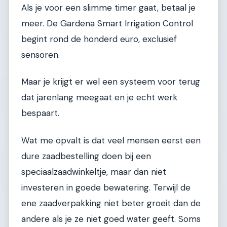
Als je voor een slimme timer gaat, betaal je
meer. De Gardena Smart Irrigation Control
begint rond de honderd euro, exclusief
sensoren.
Maar je krijgt er wel een systeem voor terug
dat jarenlang meegaat en je echt werk
bespaart.
Wat me opvalt is dat veel mensen eerst een
dure zaadbestelling doen bij een
speciaalzaadwinkeltje, maar dan niet
investeren in goede bewatering. Terwijl de
ene zaadverpakking niet beter groeit dan de
andere als je ze niet goed water geeft. Soms