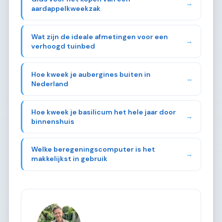
→
aardappelkweekzak
Wat zijn de ideale afmetingen voor een
→
verhoogd tuinbed
Hoe kweek je aubergines buiten in
→
Nederland
Hoe kweek je basilicum het hele jaar door
→
binnenshuis
Welke beregeningscomputer is het
→
makkelijkst in gebruik