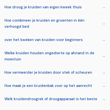
Hoe droog je kruiden van eigen kweek thuis
Hoe combineer je kruiden en groenten in één
verhoogd bed
over het kweken van kruiden voor beginners
Welke kruiden houden ongedierte op afstand in de
moestuin
Hoe vermeerder je kruiden door stek of scheuren
Hoe maak je een kruidenbak voor op het aanrecht
Welk kruidendroogrek of droogapparaat is het beste