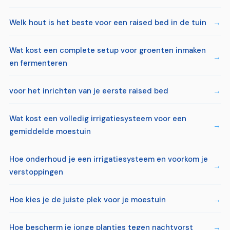
Welk hout is het beste voor een raised bed in de tuin
Wat kost een complete setup voor groenten inmaken
en fermenteren
voor het inrichten van je eerste raised bed
Wat kost een volledig irrigatiesysteem voor een
gemiddelde moestuin
Hoe onderhoud je een irrigatiesysteem en voorkom je
verstoppingen
Hoe kies je de juiste plek voor je moestuin
Hoe bescherm je jonge plantjes tegen nachtvorst