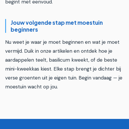
begint met eenvoud.
Jouw volgende stap met moestuin
beginners
Nu weet je waar je moet beginnen en wat je moet
vermijd. Duik in onze artikelen en ontdek hoe je
aardappelen teelt, basilicum kweekt, of de beste
mini-kweekkas kiest. Elke stap brengt je dichter bij
verse groenten uit je eigen tuin. Begin vandaag — je
moestuin wacht op jou.