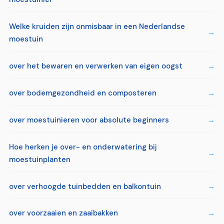
Welke kruiden zijn onmisbaar in een Nederlandse
moestuin
over het bewaren en verwerken van eigen oogst
over bodemgezondheid en composteren
over moestuinieren voor absolute beginners
Hoe herken je over- en onderwatering bij
moestuinplanten
over verhoogde tuinbedden en balkontuin
over voorzaaien en zaaibakken