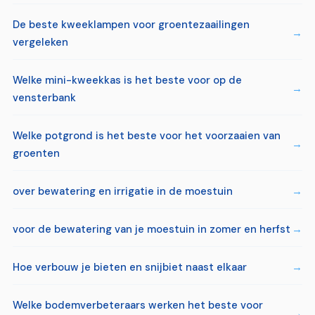
De beste kweeklampen voor groentezaailingen
vergeleken
Welke mini-kweekkas is het beste voor op de
vensterbank
Welke potgrond is het beste voor het voorzaaien van
groenten
over bewatering en irrigatie in de moestuin
voor de bewatering van je moestuin in zomer en herfst
Hoe verbouw je bieten en snijbiet naast elkaar
Welke bodemverbeteraars werken het beste voor