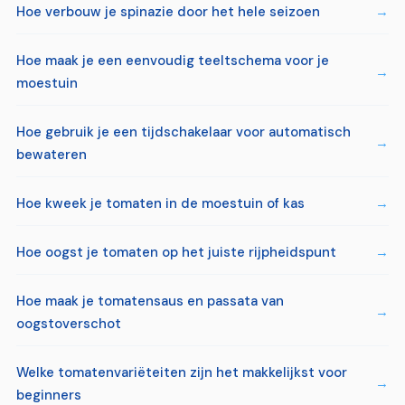
Hoe verbouw je spinazie door het hele seizoen
Hoe maak je een eenvoudig teeltschema voor je
moestuin
Hoe gebruik je een tijdschakelaar voor automatisch
bewateren
Hoe kweek je tomaten in de moestuin of kas
Hoe oogst je tomaten op het juiste rijpheidspunt
Hoe maak je tomatensaus en passata van
oogstoverschot
Welke tomatenvariëteiten zijn het makkelijkst voor
beginners