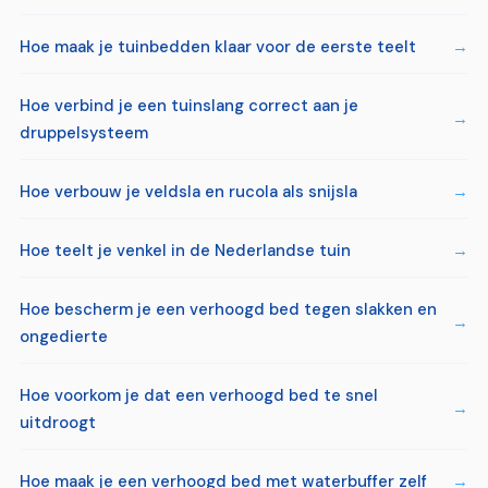
Hoe maak je tuinbedden klaar voor de eerste teelt
Hoe verbind je een tuinslang correct aan je
druppelsysteem
Hoe verbouw je veldsla en rucola als snijsla
Hoe teelt je venkel in de Nederlandse tuin
Hoe bescherm je een verhoogd bed tegen slakken en
ongedierte
Hoe voorkom je dat een verhoogd bed te snel
uitdroogt
Hoe maak je een verhoogd bed met waterbuffer zelf