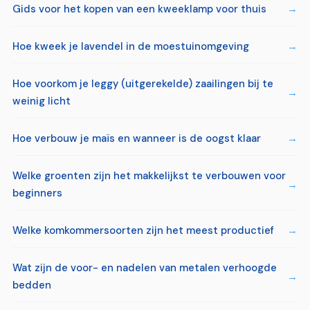
Gids voor het kopen van een kweeklamp voor thuis
Hoe kweek je lavendel in de moestuinomgeving
Hoe voorkom je leggy (uitgerekelde) zaailingen bij te
weinig licht
Hoe verbouw je maïs en wanneer is de oogst klaar
Welke groenten zijn het makkelijkst te verbouwen voor
beginners
Welke komkommersoorten zijn het meest productief
Wat zijn de voor- en nadelen van metalen verhoogde
bedden