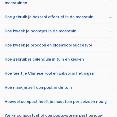
moestuinen
Hoe gebruik je bokashi effectief in de moestuin
Hoe kweek je boontjes in de moestuin
Hoe kweek je broccoli en bloemkool succesvol
Hoe gebruik je calendula in tuin en keuken
Hoe teelt je Chinese kool en paksoi in het najaar
Hoe maak je zelf compost in de tuin
Hoeveel compost heeft je moestuin per seizoen nodig
Welke compostvat of compostsysteem past bij jouw