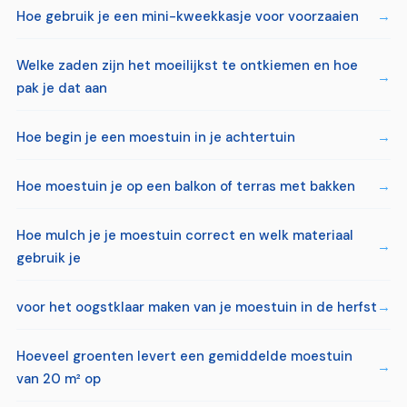
Hoe gebruik je een mini-kweekkasje voor voorzaaien
Welke zaden zijn het moeilijkst te ontkiemen en hoe
pak je dat aan
Hoe begin je een moestuin in je achtertuin
Hoe moestuin je op een balkon of terras met bakken
Hoe mulch je je moestuin correct en welk materiaal
gebruik je
voor het oogstklaar maken van je moestuin in de herfst
Hoeveel groenten levert een gemiddelde moestuin
van 20 m² op