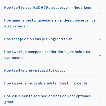
Hoe teelt je paprika&#39;s succesvol in Nederland
Hoe maak je pesto, tapenade en andere conserven van
eigen kruiden
Hoe test je de pH van je tuingrond thuis
Hoe kweek je pompoen zonder dat hij de hele tuin
overneemt
Hoe teelt je prei van zaad tot oogst
Hoe kweek je radijs als snelste moestuingroente
Hoe vul je een raised bed correct op voor optimale
groei