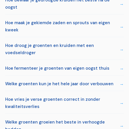
Hoe bewaar je gedroogde kruiden het beste na de
oogst
Hoe maak je gekiemde zaden en sprouts van eigen
kweek
Hoe droog je groenten en kruiden met een
voedseldroger
Hoe fermenteer je groenten van eigen oogst thuis
Welke groenten kun je het hele jaar door verbouwen
Hoe vries je verse groenten correct in zonder
kwaliteitsverlies
Welke groenten groeien het beste in verhoogde