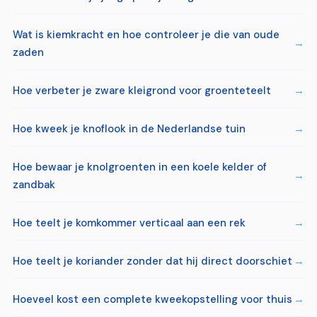
Wat is kiemkracht en hoe controleer je die van oude
zaden
Hoe verbeter je zware kleigrond voor groenteteelt
Hoe kweek je knoflook in de Nederlandse tuin
Hoe bewaar je knolgroenten in een koele kelder of
zandbak
Hoe teelt je komkommer verticaal aan een rek
Hoe teelt je koriander zonder dat hij direct doorschiet
Hoeveel kost een complete kweekopstelling voor thuis