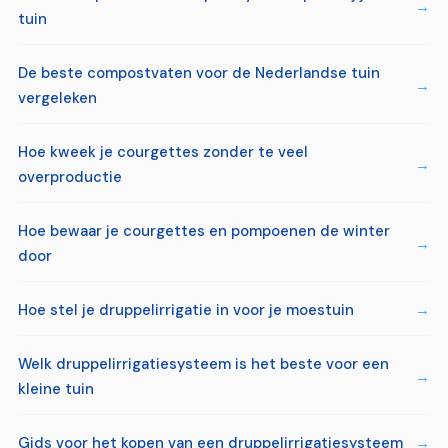
tuin
De beste compostvaten voor de Nederlandse tuin
vergeleken
Hoe kweek je courgettes zonder te veel
overproductie
Hoe bewaar je courgettes en pompoenen de winter
door
Hoe stel je druppelirrigatie in voor je moestuin
Welk druppelirrigatiesysteem is het beste voor een
kleine tuin
Gids voor het kopen van een druppelirrigatiesysteem