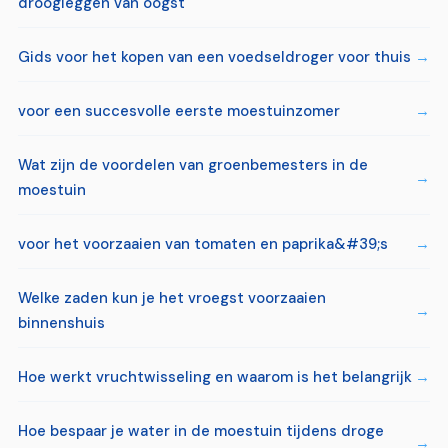
droogleggen van oogst
Gids voor het kopen van een voedseldroger voor thuis
voor een succesvolle eerste moestuinzomer
Wat zijn de voordelen van groenbemesters in de
moestuin
voor het voorzaaien van tomaten en paprika&#39;s
Welke zaden kun je het vroegst voorzaaien
binnenshuis
Hoe werkt vruchtwisseling en waarom is het belangrijk
Hoe bespaar je water in de moestuin tijdens droge