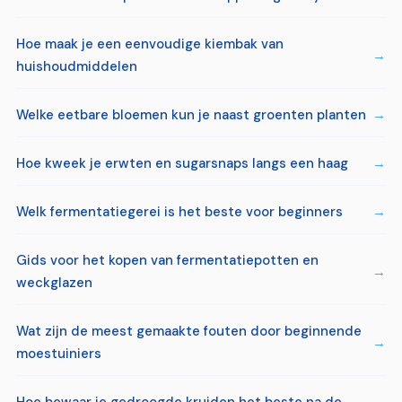
Hoe maak je een eenvoudige kiembak van
huishoudmiddelen
Welke eetbare bloemen kun je naast groenten planten
Hoe kweek je erwten en sugarsnaps langs een haag
Welk fermentatiegerei is het beste voor beginners
Gids voor het kopen van fermentatiepotten en
weckglazen
Wat zijn de meest gemaakte fouten door beginnende
moestuiniers