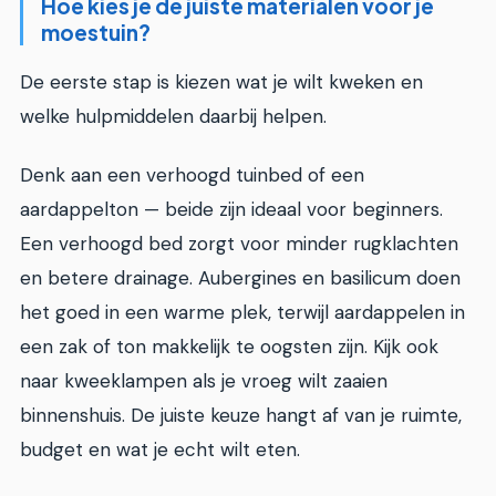
Hoe kies je de juiste materialen voor je
moestuin?
De eerste stap is kiezen wat je wilt kweken en
welke hulpmiddelen daarbij helpen.
Denk aan een verhoogd tuinbed of een
aardappelton — beide zijn ideaal voor beginners.
Een verhoogd bed zorgt voor minder rugklachten
en betere drainage. Aubergines en basilicum doen
het goed in een warme plek, terwijl aardappelen in
een zak of ton makkelijk te oogsten zijn. Kijk ook
naar kweeklampen als je vroeg wilt zaaien
binnenshuis. De juiste keuze hangt af van je ruimte,
budget en wat je echt wilt eten.