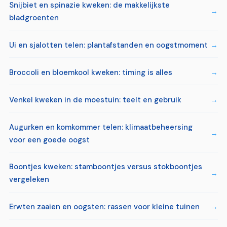
Snijbiet en spinazie kweken: de makkelijkste
bladgroenten
Ui en sjalotten telen: plantafstanden en oogstmoment
Broccoli en bloemkool kweken: timing is alles
Venkel kweken in de moestuin: teelt en gebruik
Augurken en komkommer telen: klimaatbeheersing
voor een goede oogst
Boontjes kweken: stamboontjes versus stokboontjes
vergeleken
Erwten zaaien en oogsten: rassen voor kleine tuinen