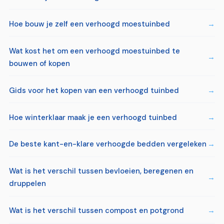
Hoe bouw je zelf een verhoogd moestuinbed
Wat kost het om een verhoogd moestuinbed te
bouwen of kopen
Gids voor het kopen van een verhoogd tuinbed
Hoe winterklaar maak je een verhoogd tuinbed
De beste kant-en-klare verhoogde bedden vergeleken
Wat is het verschil tussen bevloeien, beregenen en
druppelen
Wat is het verschil tussen compost en potgrond