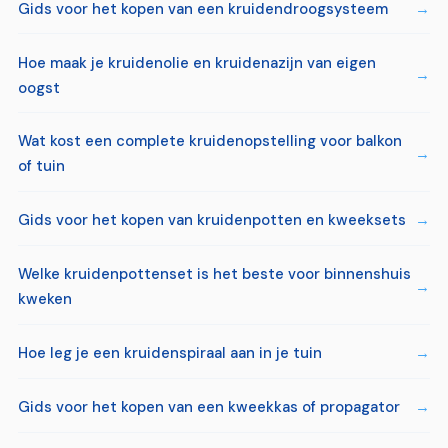
Gids voor het kopen van een kruidendroogsysteem
Hoe maak je kruidenolie en kruidenazijn van eigen
oogst
Wat kost een complete kruidenopstelling voor balkon
of tuin
Gids voor het kopen van kruidenpotten en kweeksets
Welke kruidenpottenset is het beste voor binnenshuis
kweken
Hoe leg je een kruidenspiraal aan in je tuin
Gids voor het kopen van een kweekkas of propagator