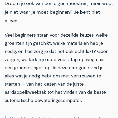
Droom je ook van een eigen moestuin, maar weet
je niet waar je moet beginnen? Je bent niet
alleen.
Veel beginners staan voor dezelfde keuzes: welke
groenten zijn geschikt, welke materialen heb je
nodig, en hoe zorg je dat het ook echt lukt? Geen
zorgen, we leiden je stap voor stap op weg naar
een groene vingertop. In deze categorie vind je
alles wat je nodig hebt om met vertrouwen te
starten — van het kiezen van de juiste
aardappelkweekzak tot het vinden van de beste
automatische bewateringscomputer.