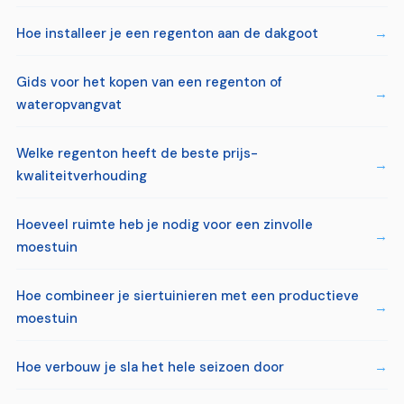
Hoe installeer je een regenton aan de dakgoot
Gids voor het kopen van een regenton of
wateropvangvat
Welke regenton heeft de beste prijs-
kwaliteitverhouding
Hoeveel ruimte heb je nodig voor een zinvolle
moestuin
Hoe combineer je siertuinieren met een productieve
moestuin
Hoe verbouw je sla het hele seizoen door