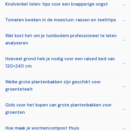
Knolvenkel telen: tips voor een knapperige oogst
Tomaten kweken in de moestuin: rassen en teelttips
Wat kost het om je tuinbodem professioneel te laten
analyseren
Hoeveel grond heb je nodig voor een raised bed van
120×240 cm
Welke grote plantenbakken zijn geschikt voor
groenteteelt
Gids voor het kopen van grote plantenbakken voor
groenten
Hoe maak je wormencompost thuis