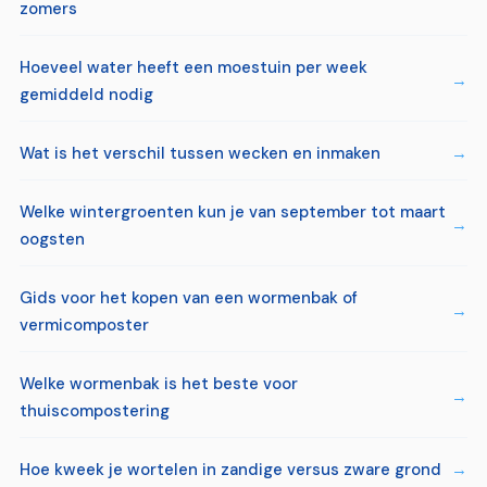
zomers
Hoeveel water heeft een moestuin per week
gemiddeld nodig
Wat is het verschil tussen wecken en inmaken
Welke wintergroenten kun je van september tot maart
oogsten
Gids voor het kopen van een wormenbak of
vermicomposter
Welke wormenbak is het beste voor
thuiscompostering
Hoe kweek je wortelen in zandige versus zware grond