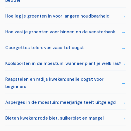
bedden
Hoe leg je groenten in voor langere houdbaarheid
Hoe zaai je groenten voor binnen op de vensterbank
Courgettes telen: van zaad tot oogst
Koolsoorten in de moestuin: wanneer plant je welk ras?
Raapstelen en radijs kweken: snelle oogst voor
beginners
Asperges in de moestuin: meerjarige teelt uitgelegd
Bieten kweken: rode biet, suikerbiet en mangel