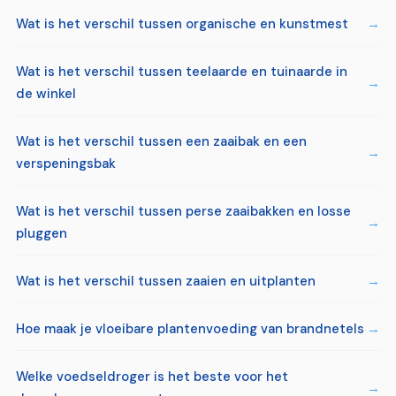
Wat is het verschil tussen organische en kunstmest
Wat is het verschil tussen teelaarde en tuinaarde in
de winkel
Wat is het verschil tussen een zaaibak en een
verspeningsbak
Wat is het verschil tussen perse zaaibakken en losse
pluggen
Wat is het verschil tussen zaaien en uitplanten
Hoe maak je vloeibare plantenvoeding van brandnetels
Welke voedseldroger is het beste voor het