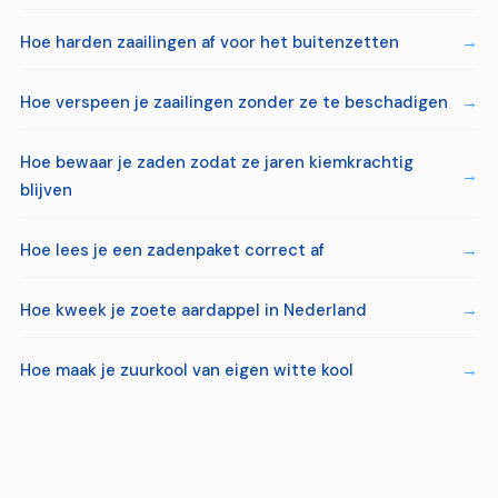
Hoe harden zaailingen af voor het buitenzetten
Hoe verspeen je zaailingen zonder ze te beschadigen
Hoe bewaar je zaden zodat ze jaren kiemkrachtig
blijven
Hoe lees je een zadenpaket correct af
Hoe kweek je zoete aardappel in Nederland
Hoe maak je zuurkool van eigen witte kool