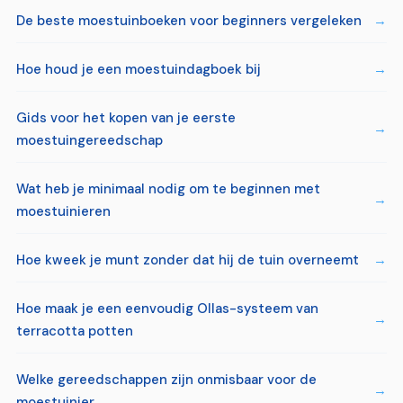
De beste moestuinboeken voor beginners vergeleken
Hoe houd je een moestuindagboek bij
Gids voor het kopen van je eerste
moestuingereedschap
Wat heb je minimaal nodig om te beginnen met
moestuinieren
Hoe kweek je munt zonder dat hij de tuin overneemt
Hoe maak je een eenvoudig Ollas-systeem van
terracotta potten
Welke gereedschappen zijn onmisbaar voor de
moestuinier