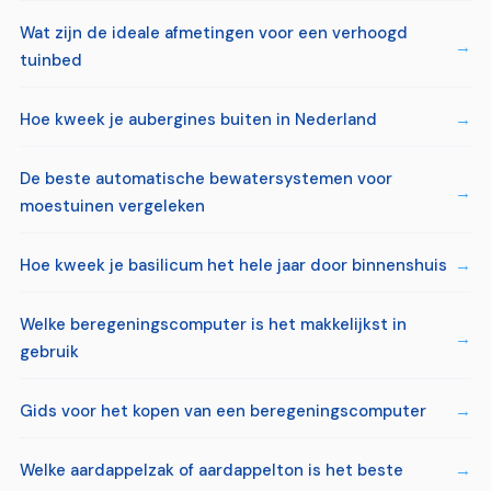
Wat zijn de ideale afmetingen voor een verhoogd
tuinbed
Hoe kweek je aubergines buiten in Nederland
De beste automatische bewatersystemen voor
moestuinen vergeleken
Hoe kweek je basilicum het hele jaar door binnenshuis
Welke beregeningscomputer is het makkelijkst in
gebruik
Gids voor het kopen van een beregeningscomputer
Welke aardappelzak of aardappelton is het beste