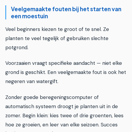
Veelgemaakte fouten bij het starten van
een moestuin
Veel beginners kiezen te groot of te snel. Ze
planten te veel tegelijk of gebruiken slechte
potgrond.
Voorzaaien vraagt specifieke aandacht — niet elke
grond is geschikt. Een veelgemaakte fout is ook het
negeren van watergift.
Zonder goede beregeningscomputer of
automatisch systeem droogt je planten uit in de
zomer. Begin klein: kies twee of drie groenten, lees
hoe ze groeien, en leer van elke seizoen. Succes