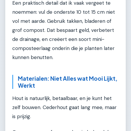
Een praktisch detail dat ik vaak vergeet te
noemmen: vul de onderste 10 tot 15 cm niet
vol met aarde. Gebruik takken, bladeren of
grof compost. Dat bespaart geld, verbetert
de drainage, en creëert een soort mini-
composteerlaag onderin die je planten later
kunnen benutten.
Materialen: Niet Alles wat Mooi Lijkt,
Werkt
Hout is natuurlijk, betaalbaar, en je kunt het
zelf bouwen. Cederhout gaat lang mee, maar
is prijzig.