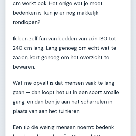
cm werkt ook. Het enige wat je moet
bedenken is: kun je er nog makkelijk
rondlopen?
Ik ben zelf fan van bedden van zo'n 180 tot
240 cm lang. Lang genoeg om echt wat te
zaaien, kort genoeg om het overzicht te
bewaren.
Wat me opvalt is dat mensen vaak te lang
gaan — dan loopt het uit in een soort smalle
gang, en dan ben je aan het scharrelen in
plaats van aan het tuinieren.
Een tip die weinig mensen noemt: bedenk