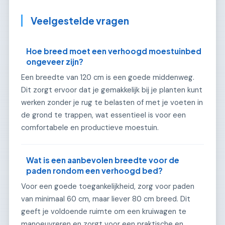
Veelgestelde vragen
Hoe breed moet een verhoogd moestuinbed
ongeveer zijn?
Een breedte van 120 cm is een goede middenweg.
Dit zorgt ervoor dat je gemakkelijk bij je planten kunt
werken zonder je rug te belasten of met je voeten in
de grond te trappen, wat essentieel is voor een
comfortabele en productieve moestuin.
Wat is een aanbevolen breedte voor de
paden rondom een verhoogd bed?
Voor een goede toegankelijkheid, zorg voor paden
van minimaal 60 cm, maar liever 80 cm breed. Dit
geeft je voldoende ruimte om een kruiwagen te
manoeuvreren en zorgt voor een praktische en