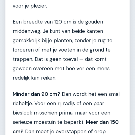
voor je plezier.
Een breedte van 120 cm is de gouden
middenweg. Je kunt van beide kanten
gemakkelijk bij je planten, zonder je rug te
forceren of met je voeten in de grond te
trappen. Dat is geen toeval — dat komt
gewoon overeen met hoe ver een mens
redelijk kan reiken.
Minder dan 90 cm?
Dan wordt het een smal
richeltje. Voor een rij radijs of een paar
bieslook misschien prima, maar voor een
serieuze moestuin te beperkt.
Meer dan 150
cm?
Dan moet je overstappen of erop