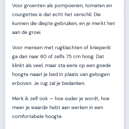
Voor groenten als pompoenen, tomaten en
courgettes is dat echt het verschil. Die
kunnen die diepte gebruiken, en je merkt het
aan de groei.
Voor mensen met rugklachten of knieperik:
ga dan naar 60 of zelfs 75 cm hoog. Dat
klinkt als veel, maar sta eens op een goede
hoogte naast je bed in plaats van gebogen
erboven. Je rug zal je bedanken.
Merk ik zelf ook — hoe ouder je wordt, hoe
meer je waarde hebt aan werken in een
comfortabele hoogte.