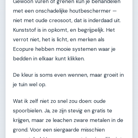
Gewoon vuren of grenen kun je behandelen
met een onschadelijke houtbeschermer —
niet met oude creosoot, dat is inderdaad uit.
Kunststof is in opkomt, en begrijpelijk. Het
verrot niet, het is licht, en merken als
Ecopure hebben mooie systemen waar je
bedden in elkaar kunt klikken.
De kleur is soms even wennen, maar groeit in
je tuin wel op.
Wat ik zelf niet zo snel zou doen: oude
spoorbielen. Ja, ze zijn stevig en gratis te
krijgen, maar ze leachen zware metalen in de
grond. Voor een siergaarde misschien