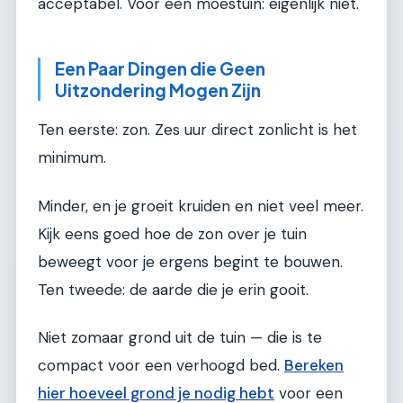
acceptabel. Voor een moestuin: eigenlijk niet.
Een Paar Dingen die Geen
Uitzondering Mogen Zijn
Ten eerste: zon. Zes uur direct zonlicht is het
minimum.
Minder, en je groeit kruiden en niet veel meer.
Kijk eens goed hoe de zon over je tuin
beweegt voor je ergens begint te bouwen.
Ten tweede: de aarde die je erin gooit.
Niet zomaar grond uit de tuin — die is te
compact voor een verhoogd bed.
Bereken
hier hoeveel grond je nodig hebt
voor een