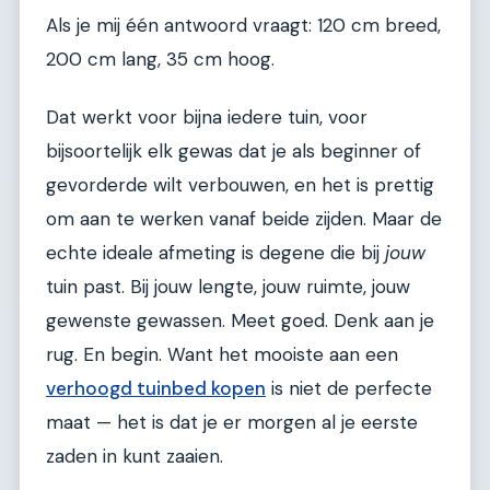
Als je mij één antwoord vraagt: 120 cm breed,
200 cm lang, 35 cm hoog.
Dat werkt voor bijna iedere tuin, voor
bijsoortelijk elk gewas dat je als beginner of
gevorderde wilt verbouwen, en het is prettig
om aan te werken vanaf beide zijden. Maar de
echte ideale afmeting is degene die bij
jouw
tuin past. Bij jouw lengte, jouw ruimte, jouw
gewenste gewassen. Meet goed. Denk aan je
rug. En begin. Want het mooiste aan een
verhoogd tuinbed kopen
is niet de perfecte
maat — het is dat je er morgen al je eerste
zaden in kunt zaaien.