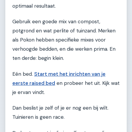
optimaal resultaat.
Gebruik een goede mix van compost,
potgrond en wat perlite of tuinzand. Merken
als Pokon hebben specifieke mixes voor
verhoogde bedden, en die werken prima. En
ten derde: begin klein.
Eén bed.
Start met het inrichten van je
eerste raised bed
en probeer het uit. Kijk wat
je ervan vindt.
Dan beslist je zelf of je er nog een bij wilt.
Tuinieren is geen race.