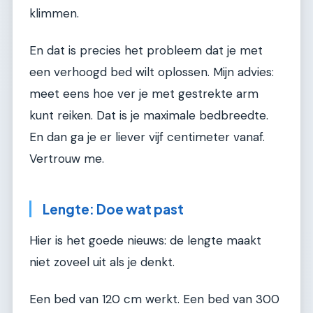
klimmen.
En dat is precies het probleem dat je met
een verhoogd bed wilt oplossen. Mijn advies:
meet eens hoe ver je met gestrekte arm
kunt reiken. Dat is je maximale bedbreedte.
En dan ga je er liever vijf centimeter vanaf.
Vertrouw me.
Lengte: Doe wat past
Hier is het goede nieuws: de lengte maakt
niet zoveel uit als je denkt.
Een bed van 120 cm werkt. Een bed van 300