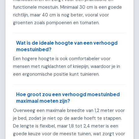
functionele moestuin. Minimaal 30 cm is een goede
richtlijn, maar 40 cm is nog beter, vooral voor
groenten zoals pompoenen en tomaten.
Wat is de ideale hoogte van een verhoogd
moestuinbed?
Een hogere hoogte is ook comfortabeler voor
mensen met rugklachten of kniepijn, waardoor je in
een ergonomische positie kunt tuinieren.
Hoe groot zou een verhoogd moestuinbed
maximaal moeten zijn?
Overweeg een maximale breedte van 1,2 meter voor
je bed, zodat je niet op de aarde hoeft te stappen.
De lengte is flexibel, maar 1,8 tot 2,4 meter is een
goede keuze voor de meeste tuinen, wat zorgt voor