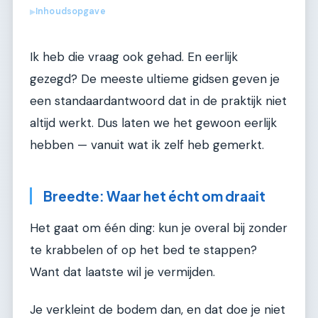
Inhoudsopgave
▶
Ik heb die vraag ook gehad. En eerlijk
gezegd? De meeste ultieme gidsen geven je
een standaardantwoord dat in de praktijk niet
altijd werkt. Dus laten we het gewoon eerlijk
hebben — vanuit wat ik zelf heb gemerkt.
Breedte: Waar het écht om draait
Het gaat om één ding: kun je overal bij zonder
te krabbelen of op het bed te stappen?
Want dat laatste wil je vermijden.
Je verkleint de bodem dan, en dat doe je niet