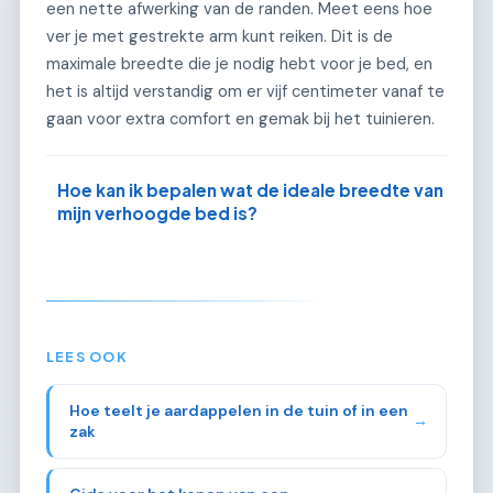
een nette afwerking van de randen. Meet eens hoe
ver je met gestrekte arm kunt reiken. Dit is de
maximale breedte die je nodig hebt voor je bed, en
het is altijd verstandig om er vijf centimeter vanaf te
gaan voor extra comfort en gemak bij het tuinieren.
Hoe kan ik bepalen wat de ideale breedte van
mijn verhoogde bed is?
LEES OOK
Hoe teelt je aardappelen in de tuin of in een
→
zak