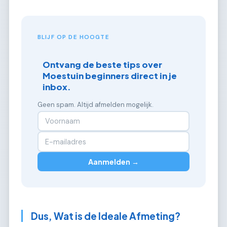
BLIJF OP DE HOOGTE
Ontvang de beste tips over
Moestuin beginners direct in je
inbox.
Geen spam. Altijd afmelden mogelijk.
Aanmelden →
Dus, Wat is de Ideale Afmeting?