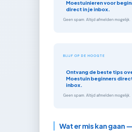
Moestuinieren voor begin
direct in je inbox.
Geen spam. Altijd afmelden mogelijk.
BLIJF OP DE HOOGTE
Ontvang de beste tips ov
Moestuin beginners direct 
inbox.
Geen spam. Altijd afmelden mogelijk.
Wat er mis kan gaan —