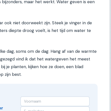
 bijzonders, maar het werkt. Water geven is een
 ook niet doorweekt zijn. Steek je vinger in de
rs diepte droog voelt, is het tijd om water te
lke dag, soms om de dag. Hang af van de warmte
jk gezegd vind ik dat het watergeven het meest
ij je planten, kijken hoe ze doen, een blad
p zijn best.
er