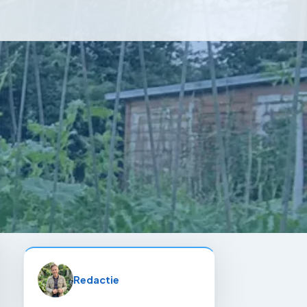
Redactie