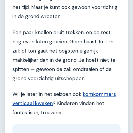
het tijd. Maar je kunt ook gewoon voorzichtig
in de grond wroeten.
Een paar knollen eruit trekken, en de rest
nog even laten groeien. Geen haast. In een
zak of ton gaat het oogsten eigenlijk
makkelijker dan in de grond. Je hoeft niet te
spitten — gewoon de zak omdraaien of de
grond voorzichtig uitscheppen.
Wil je later in het seizoen ook
komkommers
verticaal kweken
? Kinderen vinden het
fantastisch, trouwens.