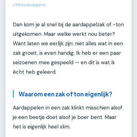
Inhoudsopgave
▶
Dan kom je al snel bij de aardappelzak of -ton
uitgekomen. Maar welke werkt nou beter?
Want laten we eerlijk zijn: niet alles wat in een
zak groeit, is even handig. Ik heb er een paar
seizoenen mee gespeeld — en dit is wat ik
écht heb geleerd.
Waarom een zak of ton eigenlijk?
Aardappelen in een zak klinkt misschien alsof
je een beetje doet alsof je boer bent. Maar
het is eigenlijk heel slim.