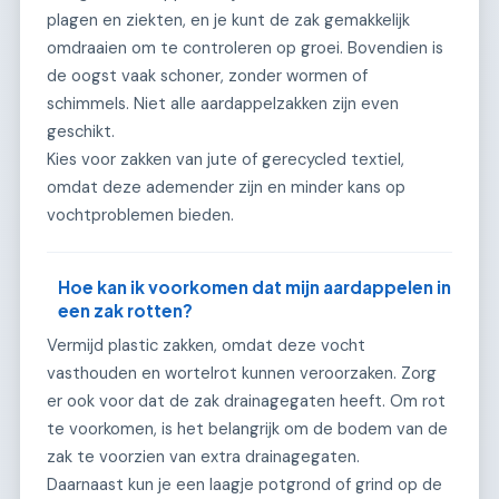
plagen en ziekten, en je kunt de zak gemakkelijk
omdraaien om te controleren op groei. Bovendien is
de oogst vaak schoner, zonder wormen of
schimmels. Niet alle aardappelzakken zijn even
geschikt.
Kies voor zakken van jute of gerecycled textiel,
omdat deze ademender zijn en minder kans op
vochtproblemen bieden.
Hoe kan ik voorkomen dat mijn aardappelen in
een zak rotten?
Vermijd plastic zakken, omdat deze vocht
vasthouden en wortelrot kunnen veroorzaken. Zorg
er ook voor dat de zak drainagegaten heeft. Om rot
te voorkomen, is het belangrijk om de bodem van de
zak te voorzien van extra drainagegaten.
Daarnaast kun je een laagje potgrond of grind op de