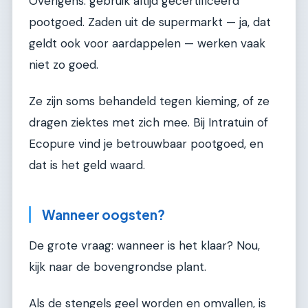
Overigens: gebruik altijd gecertificeerd
pootgoed. Zaden uit de supermarkt — ja, dat
geldt ook voor aardappelen — werken vaak
niet zo goed.
Ze zijn soms behandeld tegen kieming, of ze
dragen ziektes met zich mee. Bij Intratuin of
Ecopure vind je betrouwbaar pootgoed, en
dat is het geld waard.
Wanneer oogsten?
De grote vraag: wanneer is het klaar? Nou,
kijk naar de bovengrondse plant.
Als de stengels geel worden en omvallen, is