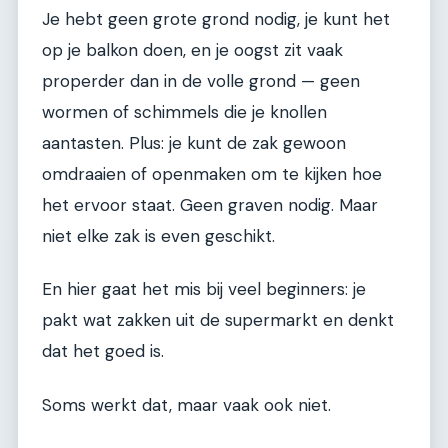
Je hebt geen grote grond nodig, je kunt het
op je balkon doen, en je oogst zit vaak
properder dan in de volle grond — geen
wormen of schimmels die je knollen
aantasten. Plus: je kunt de zak gewoon
omdraaien of openmaken om te kijken hoe
het ervoor staat. Geen graven nodig. Maar
niet elke zak is even geschikt.
En hier gaat het mis bij veel beginners: je
pakt wat zakken uit de supermarkt en denkt
dat het goed is.
Soms werkt dat, maar vaak ook niet.