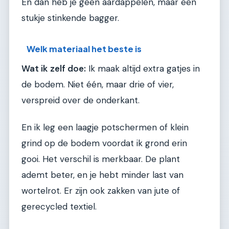
En dan heb je geen aardappelen, maar een
stukje stinkende bagger.
Welk materiaal het beste is
Wat ik zelf doe:
Ik maak altijd extra gatjes in
de bodem. Niet één, maar drie of vier,
verspreid over de onderkant.
En ik leg een laagje potschermen of klein
grind op de bodem voordat ik grond erin
gooi. Het verschil is merkbaar. De plant
ademt beter, en je hebt minder last van
wortelrot. Er zijn ook zakken van jute of
gerecycled textiel.