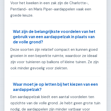
Voor het kweken in een zak zijn de Charlotte-,
Pentland- en Maris Piper-aardappelen vaak een
goede keuze.
Wat zijn de belangrijkste voordelen van het
gebruik van een aardappelzak in plaats van
de volle grond?
Deze soorten zijn relatief compact en kunnen goed
groeien in een beperkte ruimte, waardoor ze ideaal
zijn voor tuinieren op balkons of kleine tuinen. Ze zijn
ook minder gevoelig voor ziekten.
Waar moet je op letten bij het kiezen van een
aardappelzak?
Een aardappelzak biedt een aantal voordelen ten
opzichte van de volle grond. Je hebt geen grote tuin
nodig, de aardappelen zijn minder vatbaar voor