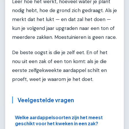
Leer hoe het werkt, hoeveel water je plant
nodig hebt, hoe de grond zich gedraagt. Als je
merkt dat het lukt — en dat zal het doen —
kun je volgend jaar upgraden naar een ton of
meerdere zakken. Moestuinieren is geen race.
De beste oogst is die je zelf eet. En of het
nou uit een zak of een ton komt: als je die
eerste zelfgekweekte aardappel schilt en
proeft, weet je waarom je het doet.
Veelgestelde vragen
Welke aardappelsoorten zijn het meest
geschikt voor het kweken in een zak?