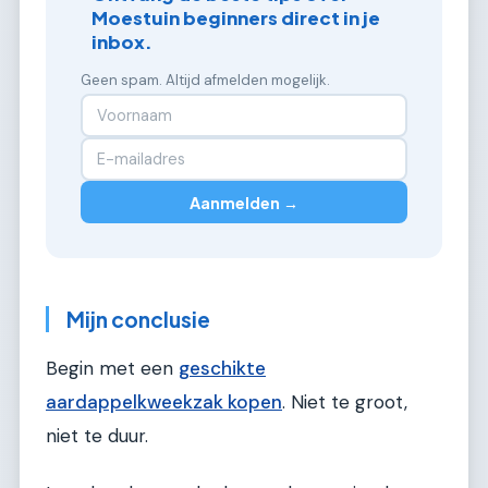
Moestuin beginners direct in je
inbox.
Geen spam. Altijd afmelden mogelijk.
Aanmelden →
Mijn conclusie
Begin met een
geschikte
aardappelkweekzak kopen
. Niet te groot,
niet te duur.