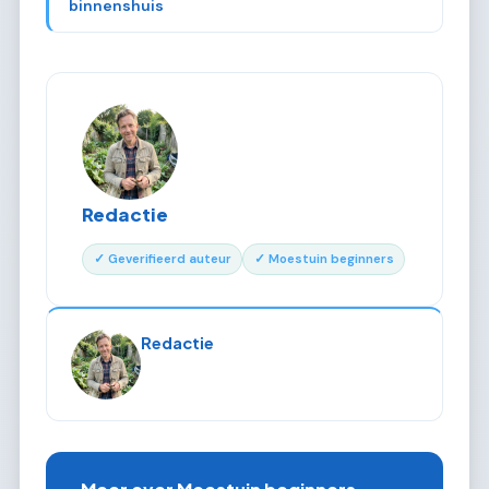
binnenshuis
Redactie
✓ Geverifieerd auteur
✓ Moestuin beginners
Redactie