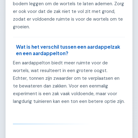
bodem leggen om de wortels te laten ademen. Zorg
er ook voor dat de zak niet te vol zit met grond,
zodat er voldoende ruimte is voor de wortels om te
groeien.
Wat is het verschil tussen een aardappelzak
en een aardappelton?
Een aardappelton biedt meer ruimte voor de
wortels, wat resulteert in een grotere oogst.
Echter, tonnen zijn zwaarder om te verplaatsen en
te bewateren dan zakken. Voor een eenmalig
experiment is een zak vaak voldoende, maar voor
langdurig tuinieren kan een ton een betere optie zijn.