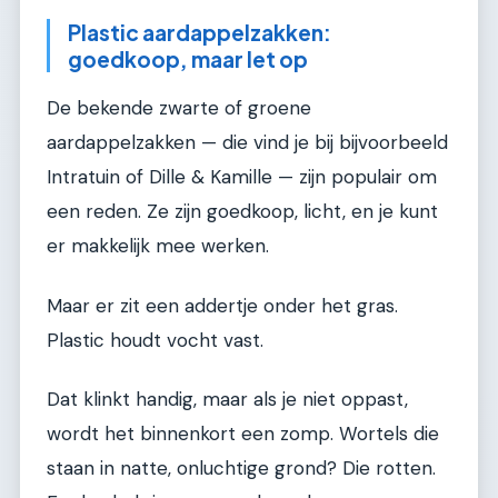
Plastic aardappelzakken:
goedkoop, maar let op
De bekende zwarte of groene
aardappelzakken — die vind je bij bijvoorbeeld
Intratuin of Dille & Kamille — zijn populair om
een reden. Ze zijn goedkoop, licht, en je kunt
er makkelijk mee werken.
Maar er zit een addertje onder het gras.
Plastic houdt vocht vast.
Dat klinkt handig, maar als je niet oppast,
wordt het binnenkort een zomp. Wortels die
staan in natte, onluchtige grond? Die rotten.