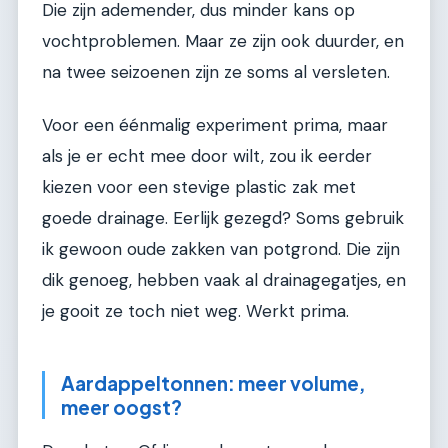
Die zijn ademender, dus minder kans op
vochtproblemen. Maar ze zijn ook duurder, en
na twee seizoenen zijn ze soms al versleten.
Voor een éénmalig experiment prima, maar
als je er echt mee door wilt, zou ik eerder
kiezen voor een stevige plastic zak met
goede drainage. Eerlijk gezegd? Soms gebruik
ik gewoon oude zakken van potgrond. Die zijn
dik genoeg, hebben vaak al drainagegatjes, en
je gooit ze toch niet weg. Werkt prima.
Aardappeltonnen: meer volume,
meer oogst?