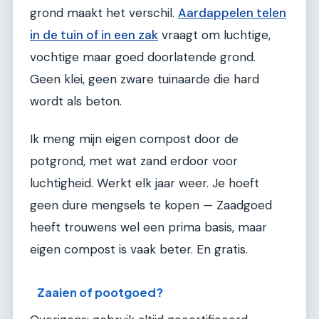
grond maakt het verschil.
Aardappelen telen
in de tuin of in een zak
vraagt om luchtige,
vochtige maar goed doorlatende grond.
Geen klei, geen zware tuinaarde die hard
wordt als beton.
Ik meng mijn eigen compost door de
potgrond, met wat zand erdoor voor
luchtigheid. Werkt elk jaar weer. Je hoeft
geen dure mengsels te kopen — Zaadgoed
heeft trouwens wel een prima basis, maar
eigen compost is vaak beter. En gratis.
Zaaien of pootgoed?