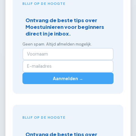
BLIJF OP DE HOOGTE
Ontvang de beste tips over
Moestuinieren voor beginners
direct in je inbox.
Geen spam. Altijd afmelden mogelijk.
Aanmelden →
BLIJF OP DE HOOGTE
Ontvang de beste tips over