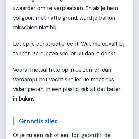
zwaarder om te verplaatsen. En als je hem
vol gooit met natte grond, word je balkon
misschien niet blij.
Let op je constructie, echt. Wat me opvalt bij
tonnen: ze drogen sneller uit dan je denkt.
Vooral metaal hitte op in de zon, en dan
verdampt het vocht sneller. Je moet dus
vaker gieten. In een plastic zak zit dat beter
in balans.
Grond is alles
Of je nu een zak of een ton gebruikt: de