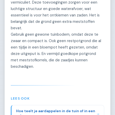
vermiculiet. Deze toevoegingen zorgen voor een
luchtige structuur en goede waterafvoer, wat
essentieel is voor het ontkiemen van zaden. Het is
belangrijk dat de grond geen extra meststoffen
bevat.
Gebruik geen gewone tuinbodem, omdat deze te
zwaar en compact is. Ook geen restpotgrond die al
een tijdje in een bloempot heeft gezeten, omdat
deze uitgeput is. En vermijd goedkope potgrond
met meststofkorrels, die de zaadjes kunnen
beschadigen.
LEES OOK
Hoe teelt je aardappelen in de tuin of in een
→