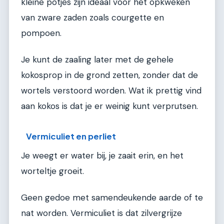
kleine potjes zijn ideaal voor het opkweken
van zware zaden zoals courgette en
pompoen.
Je kunt de zaaling later met de gehele
kokosprop in de grond zetten, zonder dat de
wortels verstoord worden. Wat ik prettig vind
aan kokos is dat je er weinig kunt verprutsen.
Vermiculiet en perliet
Je weegt er water bij, je zaait erin, en het
worteltje groeit.
Geen gedoe met samendeukende aarde of te
nat worden. Vermiculiet is dat zilvergrijze