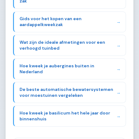
zak
Gids voor het kopen van een
→
aardappelkweekzak
Wat zijn de ideale afmetingen voor een
→
verhoogd tuinbed
Hoe kweek je aubergines buiten in
→
Nederland
De beste automatische bewatersystemen
→
voor moestuinen vergeleken
Hoe kweek je basilicum het hele jaar door
→
binnenshuis