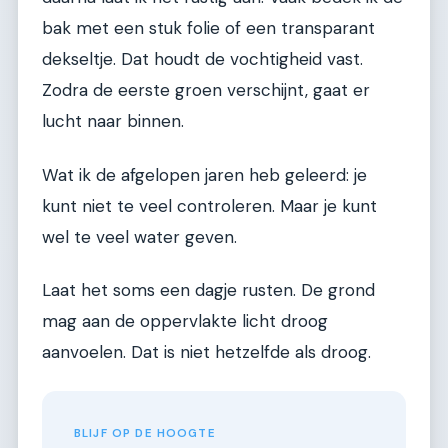
bak met een stuk folie of een transparant
dekseltje. Dat houdt de vochtigheid vast.
Zodra de eerste groen verschijnt, gaat er
lucht naar binnen.
Wat ik de afgelopen jaren heb geleerd: je
kunt niet te veel controleren. Maar je kunt
wel te veel water geven.
Laat het soms een dagje rusten. De grond
mag aan de oppervlakte licht droog
aanvoelen. Dat is niet hetzelfde als droog.
BLIJF OP DE HOOGTE