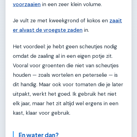
voorzaaien
in een zeer klein volume.
Je vult ze met kweekgrond of kokos en
zaait
er alvast de vroegste zaden
in.
Het voordeel: je hebt geen scheutjes nodig
omdat de zaaling al in een eigen potje zit.
Vooral voor groenten die niet van scheutjes
houden — zoals wortelen en peterselie — is
dit handig. Maar ook voor tomaten die je later
uitpakt, werkt het goed. Ik gebruik het niet
elk jaar, maar het zit altijd wel ergens in een
kast, klaar voor gebruik.
En water dan?