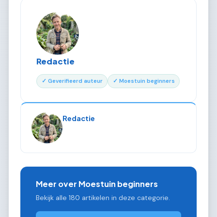
Redactie
✓ Geverifieerd auteur
✓ Moestuin beginners
Redactie
Meer over Moestuin beginners
Bekijk alle 180 artikelen in deze categorie.