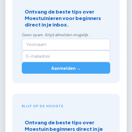
Ontvang de beste tips over
Moestuinieren voor beginners
direct in je inbox.
Geen spam. Altijd afmelden mogelijk.
Aanmelden →
BLIJF OP DE HOOGTE
Ontvang de beste tips over
Moestuin beginners direct in je