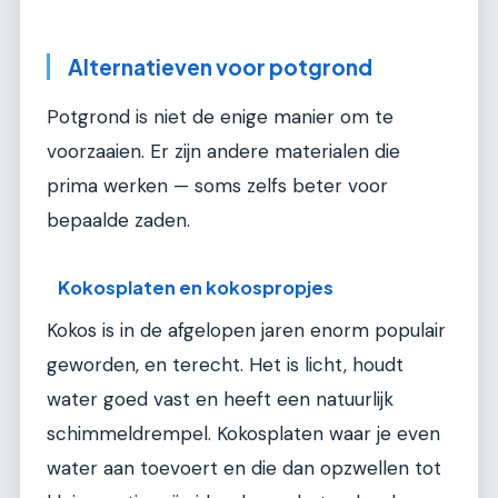
Alternatieven voor potgrond
Potgrond is niet de enige manier om te
voorzaaien. Er zijn andere materialen die
prima werken — soms zelfs beter voor
bepaalde zaden.
Kokosplaten en kokospropjes
Kokos is in de afgelopen jaren enorm populair
geworden, en terecht. Het is licht, houdt
water goed vast en heeft een natuurlijk
schimmeldrempel. Kokosplaten waar je even
water aan toevoert en die dan opzwellen tot