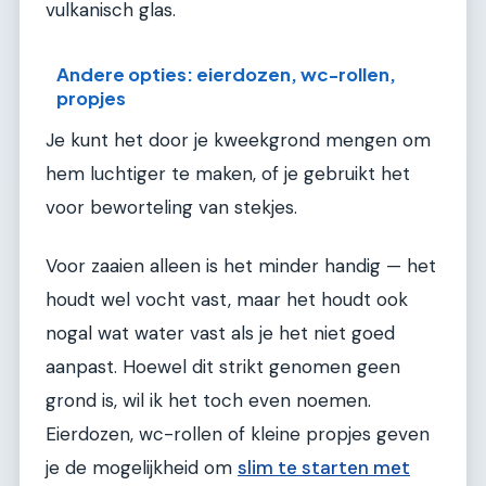
vulkanisch glas.
Andere opties: eierdozen, wc-rollen,
propjes
Je kunt het door je kweekgrond mengen om
hem luchtiger te maken, of je gebruikt het
voor beworteling van stekjes.
Voor zaaien alleen is het minder handig — het
houdt wel vocht vast, maar het houdt ook
nogal wat water vast als je het niet goed
aanpast. Hoewel dit strikt genomen geen
grond is, wil ik het toch even noemen.
Eierdozen, wc-rollen of kleine propjes geven
je de mogelijkheid om
slim te starten met