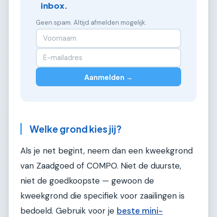
inbox.
Geen spam. Altijd afmelden mogelijk.
Aanmelden →
Welke grond kies jij?
Als je net begint, neem dan een kweekgrond
van Zaadgoed of COMPO. Niet de duurste,
niet de goedkoopste — gewoon de
kweekgrond die specifiek voor zaailingen is
bedoeld. Gebruik voor je
beste mini-