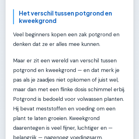
Het verschil tussen potgrond en
kweekgrond
Veel beginners kopen een zak potgrond en
denken dat ze er alles mee kunnen.
Maar er zit een wereld van verschil tussen
potgrond en kweekgrond — en dat merk je
pas als je zaadjes niet opkomen of juist wel,
maar dan met een flinke dosis schimmel erbij.
Potgrond is bedoeld voor volwassen planten.
Hij bevat meststoffen en voeding om een
plant te laten groeien. Kweekgrond
daarentegen is veel fijner, luchtiger en —
belangrijk — nagenoeg voedingsarm.