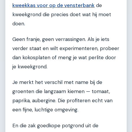
kweekkas voor op de vensterbank
de
kweekgrond die precies doet wat hij moet
doen.
Geen franje, geen verrassingen. Als je iets
verder staat en wilt experimenteren, probeer
dan kokosplaten of meng je wat perlite door
je kweekgrond.
Je merkt het verschil met name bij de
groenten die langzaam kiemen — tomaat,
paprika, aubergine. Die profiteren echt van
een fijne, luchtige omgeving.
En die zak goedkope potgrond uit de