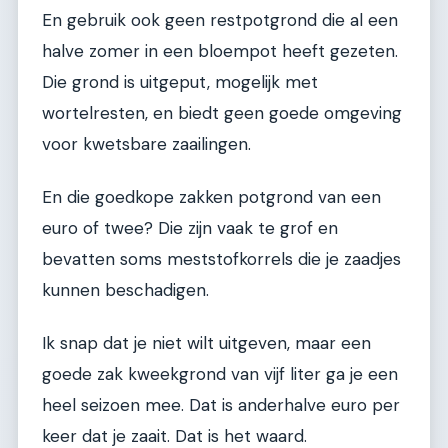
En gebruik ook geen restpotgrond die al een
halve zomer in een bloempot heeft gezeten.
Die grond is uitgeput, mogelijk met
wortelresten, en biedt geen goede omgeving
voor kwetsbare zaailingen.
En die goedkope zakken potgrond van een
euro of twee? Die zijn vaak te grof en
bevatten soms meststofkorrels die je zaadjes
kunnen beschadigen.
Ik snap dat je niet wilt uitgeven, maar een
goede zak kweekgrond van vijf liter ga je een
heel seizoen mee. Dat is anderhalve euro per
keer dat je zaait. Dat is het waard.