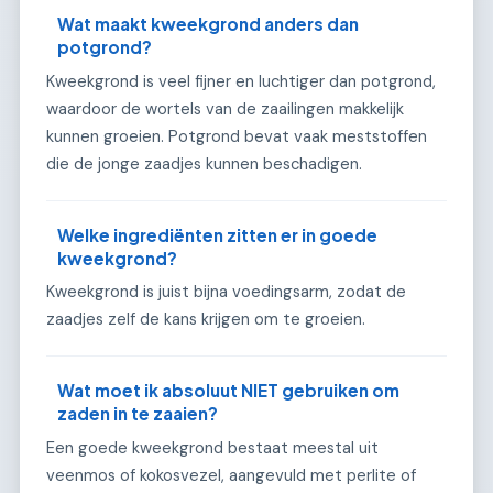
Wat maakt kweekgrond anders dan
potgrond?
Kweekgrond is veel fijner en luchtiger dan potgrond,
waardoor de wortels van de zaailingen makkelijk
kunnen groeien. Potgrond bevat vaak meststoffen
die de jonge zaadjes kunnen beschadigen.
Welke ingrediënten zitten er in goede
kweekgrond?
Kweekgrond is juist bijna voedingsarm, zodat de
zaadjes zelf de kans krijgen om te groeien.
Wat moet ik absoluut NIET gebruiken om
zaden in te zaaien?
Een goede kweekgrond bestaat meestal uit
veenmos of kokosvezel, aangevuld met perlite of