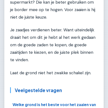
supermarkt? Die kan je beter gebruiken om
je border mee op te hogen. Voor zaaien is hij
niet de juiste keuze.
Je zaadjes verdienen beter. Want uiteindelijk
draait het om dit: je hebt al het werk gedaan
om de goede zaden te kopen, de goede
zaaitijden te kiezen, en de juiste plek binnen
te vinden.
Laat de grond niet het zwakke schakel zijn.
Veelgestelde vragen
Welke grond is het beste voor het zaaien van