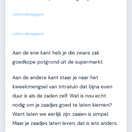
Inhoudsopgave
▶
Inhoudsopgave
▶
Aan de ene kant heb je die zware zak
goedkope potgrond uit de supermarkt.
Aan de andere kant staar je naar het
kweekmengsel van Intratuin dat bijna even
duur is als de zaden zelf. Wat is nou echt
nodig om je zaadjes goed te laten kiemen?
Want laten we eerlijk zijn: zaaien is simpel.
Maar je zaadjes laten leven, dat is iets anders.