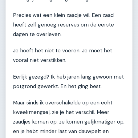
Precies wat een klein zaadje wil. Een zaad
heeft zelf genoeg reserves om de eerste
dagen te overleven.
Je hoeft het niet te voeren. Je moet het
vooral niet verstikken.
Eerlijk gezegd? Ik heb jaren lang gewoon met
potgrond gewerkt. En het ging best.
Maar sinds ik overschakelde op een echt
kweekmengsel, zie je het verschil. Meer
zaadjes komen op, ze komen gelijkmatiger op,
en je hebt minder last van dauwpelt en