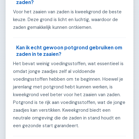
zaden?
Voor het zaaien van zaden is kweekgrond de beste
keuze. Deze grond is licht en luchtig, waardoor de
zaden gemakkelijk kunnen ontkiemen.
Kan ik echt gewoon potgrond gebruiken om
zaden in te zaaien?
Het bevat weinig voedingsstoffen, wat essentieel is
omdat jonge zaadjes zelf al voldoende
voedingsstoffen hebben om te beginnen. Hoewel je
jarenlang met potgrond hebt kunnen werken, is
kweekgrond veel beter voor het zaaien van zaden.
Potgrond is te rijk aan voedingsstoffen, wat de jonge
zaadjes kan verstikken. Kweekgrond biedt een
neutrale omgeving die de zaden in stand houdt en
een gezonde start garandeert.