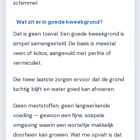
schimmel.
Wat zit er in goede kweekgrond?
Dat is geen toeval. Een goede kweekgrond is
simpel samengesteld. De basis is meestal
veen of kokos, aangevuld met perlite of
vermiculiet.
Die twee laatste zorgen ervoor dat de grond
luchtig blijft en water goed kan afvoeren.
Geen meststoffen, geen langwerkende
voeding — gewoon een fijne, soepele
omgeving waarin een worteltje makkelijk
doorheen kan groeien. Wat me opvalt is dat