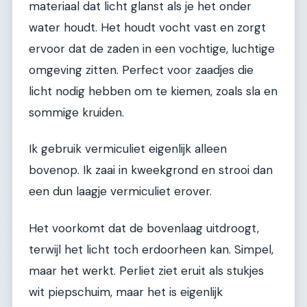
materiaal dat licht glanst als je het onder
water houdt. Het houdt vocht vast en zorgt
ervoor dat de zaden in een vochtige, luchtige
omgeving zitten. Perfect voor zaadjes die
licht nodig hebben om te kiemen, zoals sla en
sommige kruiden.
Ik gebruik vermiculiet eigenlijk alleen
bovenop. Ik zaai in kweekgrond en strooi dan
een dun laagje vermiculiet erover.
Het voorkomt dat de bovenlaag uitdroogt,
terwijl het licht toch erdoorheen kan. Simpel,
maar het werkt. Perliet ziet eruit als stukjes
wit piepschuim, maar het is eigenlijk