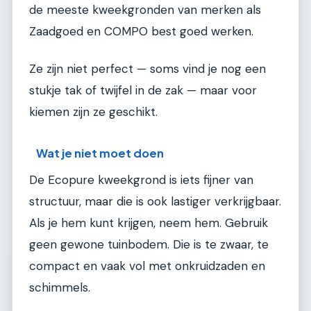
de meeste kweekgronden van merken als
Zaadgoed en COMPO best goed werken.
Ze zijn niet perfect — soms vind je nog een
stukje tak of twijfel in de zak — maar voor
kiemen zijn ze geschikt.
Wat je niet moet doen
De Ecopure kweekgrond is iets fijner van
structuur, maar die is ook lastiger verkrijgbaar.
Als je hem kunt krijgen, neem hem. Gebruik
geen gewone tuinbodem. Die is te zwaar, te
compact en vaak vol met onkruidzaden en
schimmels.