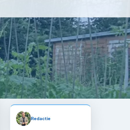
Redactie