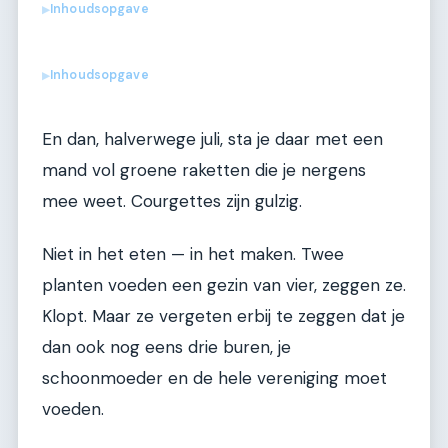
Inhoudsopgave
▶
Inhoudsopgave
▶
En dan, halverwege juli, sta je daar met een
mand vol groene raketten die je nergens
mee weet. Courgettes zijn gulzig.
Niet in het eten — in het maken. Twee
planten voeden een gezin van vier, zeggen ze.
Klopt. Maar ze vergeten erbij te zeggen dat je
dan ook nog eens drie buren, je
schoonmoeder en de hele vereniging moet
voeden.