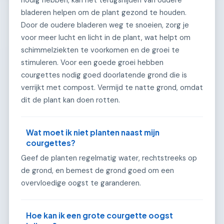
bladeren helpen om de plant gezond te houden.
Door de oudere bladeren weg te snoeien, zorg je
voor meer lucht en licht in de plant, wat helpt om
schimmelziekten te voorkomen en de groei te
stimuleren. Voor een goede groei hebben
courgettes nodig goed doorlatende grond die is
verrijkt met compost. Vermijd te natte grond, omdat
dit de plant kan doen rotten.
Wat moet ik niet planten naast mijn
courgettes?
Geef de planten regelmatig water, rechtstreeks op
de grond, en bemest de grond goed om een
overvloedige oogst te garanderen.
Hoe kan ik een grote courgette oogst