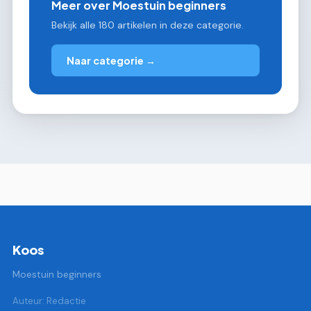
Meer over Moestuin beginners
Bekijk alle 180 artikelen in deze categorie.
Naar categorie →
Koos
Moestuin beginners
Auteur: Redactie