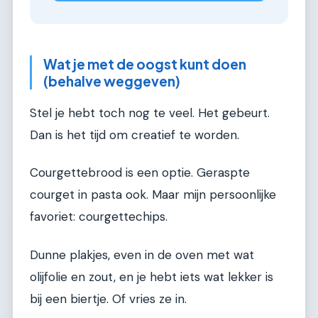
Wat je met de oogst kunt doen
(behalve weggeven)
Stel je hebt toch nog te veel. Het gebeurt.
Dan is het tijd om creatief te worden.
Courgettebrood is een optie. Geraspte
courget in pasta ook. Maar mijn persoonlijke
favoriet: courgettechips.
Dunne plakjes, even in de oven met wat
olijfolie en zout, en je hebt iets wat lekker is
bij een biertje. Of vries ze in.