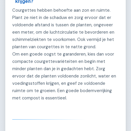
krijgen?
Courgettes hebben behoefte aan zon en ruimte.
Plant ze niet in de schaduw en zorg ervoor dat er
voldoende afstand is tussen de planten, ongeveer
een meter, om de luchtcirculatie te bevorderen en
schimmelziekten te voorkomen. Ook vermijd je het
planten van courgettes in te natte grond.
Om een goede oogst te garanderen, kies dan voor
compacte courgettevariëteiten en begin met
minder planten dan je in gedachten hebt. Zorg
ervoor dat de planten voldoende zonlicht, water en
voedingsstoffen krijgen, en geef ze voldoende
ruimte om te groeien. Een goede bodemverrijking
met compost is essentieel.