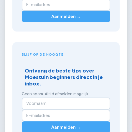
Aanmelden →
BLIJF OP DE HOOGTE
Ontvang de beste tips over
Moestuin beginners direct in je
inbox.
Geen spam. Altijd afmelden mogelijk.
Aanmelden →