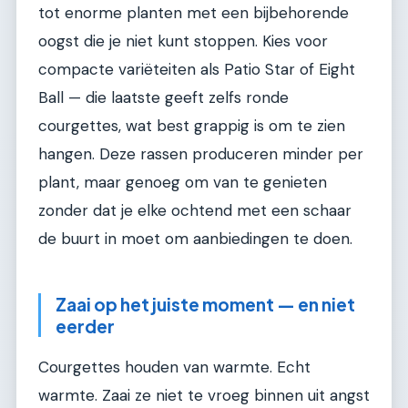
tot enorme planten met een bijbehorende
oogst die je niet kunt stoppen. Kies voor
compacte variëteiten als Patio Star of Eight
Ball — die laatste geeft zelfs ronde
courgettes, wat best grappig is om te zien
hangen. Deze rassen produceren minder per
plant, maar genoeg om van te genieten
zonder dat je elke ochtend met een schaar
de buurt in moet om aanbiedingen te doen.
Zaai op het juiste moment — en niet
eerder
Courgettes houden van warmte. Echt
warmte. Zaai ze niet te vroeg binnen uit angst