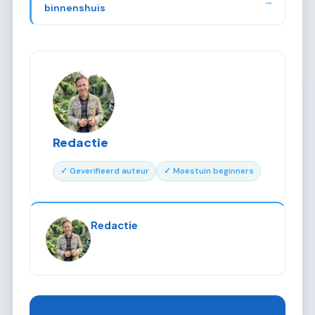
→
binnenshuis
Redactie
✓ Geverifieerd auteur
✓ Moestuin beginners
Redactie