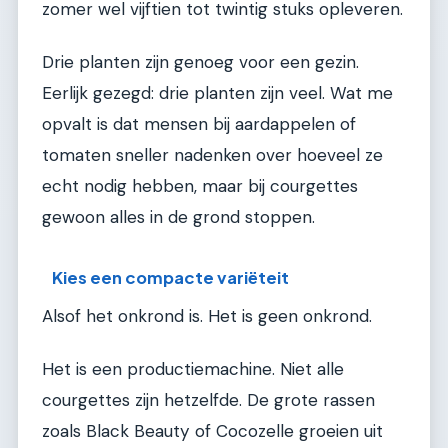
zomer wel vijftien tot twintig stuks opleveren.
Drie planten zijn genoeg voor een gezin.
Eerlijk gezegd: drie planten zijn veel. Wat me
opvalt is dat mensen bij aardappelen of
tomaten sneller nadenken over hoeveel ze
echt nodig hebben, maar bij courgettes
gewoon alles in de grond stoppen.
Kies een compacte variëteit
Alsof het onkrond is. Het is geen onkrond.
Het is een productiemachine. Niet alle
courgettes zijn hetzelfde. De grote rassen
zoals Black Beauty of Cocozelle groeien uit