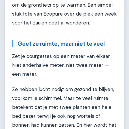
om de grond iets op te warmen. Een simpel
stuk folie van Ecopure over de plek een week
voor het zaaien doet al wonderen.
Geef ze ruimte, maar niet te veel
Zet je courgettes op een meter van elkaar.
Niet anderhalve meter, niet twee meter —
een meter.
Ze hebben lucht nodig om gezond te blijven,
voorkom je schimmel. Maar te veel ruimte
betekent dat je met twee planten een hele
bed bezet terwijl je ook nog wortels of
bonnen had kunnen zetten. En hier wordt het