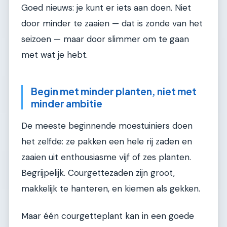
Goed nieuws: je kunt er iets aan doen. Niet
door minder te zaaien — dat is zonde van het
seizoen — maar door slimmer om te gaan
met wat je hebt.
Begin met minder planten, niet met
minder ambitie
De meeste beginnende moestuiniers doen
het zelfde: ze pakken een hele rij zaden en
zaaien uit enthousiasme vijf of zes planten.
Begrijpelijk. Courgettezaden zijn groot,
makkelijk te hanteren, en kiemen als gekken.
Maar één courgetteplant kan in een goede