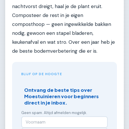
nachtvorst dreigt, haal je de plant eruit.
Composteer de rest in je eigen
composthoop — geen ingewikkelde bakken
nodig, gewoon een stapel bladeren,
keukenafval en wat stro. Over een jaar heb je
de beste bodemverbetering die er is.
BLIJF OP DE HOOGTE
Ontvang de beste tips over
Moestuinieren voor beginners
direct in je inbox.
Geen spam. Altijd afmelden mogelijk.