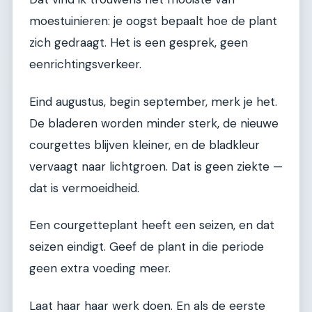
moestuinieren: je oogst bepaalt hoe de plant
zich gedraagt. Het is een gesprek, geen
eenrichtingsverkeer.
Eind augustus, begin september, merk je het.
De bladeren worden minder sterk, de nieuwe
courgettes blijven kleiner, en de bladkleur
vervaagt naar lichtgroen. Dat is geen ziekte —
dat is vermoeidheid.
Een courgetteplant heeft een seizen, en dat
seizen eindigt. Geef de plant in die periode
geen extra voeding meer.
Laat haar haar werk doen. En als de eerste