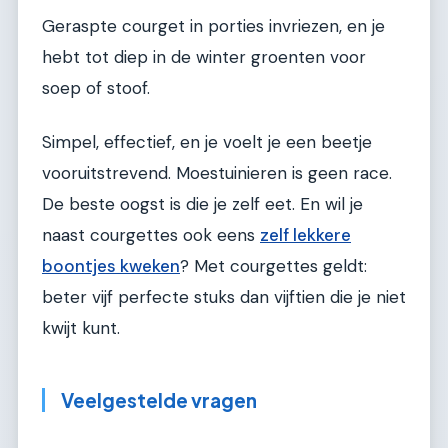
Geraspte courget in porties invriezen, en je
hebt tot diep in de winter groenten voor
soep of stoof.
Simpel, effectief, en je voelt je een beetje
vooruitstrevend. Moestuinieren is geen race.
De beste oogst is die je zelf eet. En wil je
naast courgettes ook eens
zelf lekkere
boontjes kweken
? Met courgettes geldt:
beter vijf perfecte stuks dan vijftien die je niet
kwijt kunt.
Veelgestelde vragen