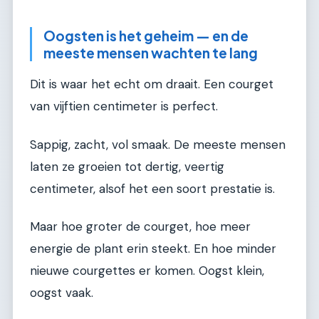
Oogsten is het geheim — en de
meeste mensen wachten te lang
Dit is waar het echt om draait. Een courget
van vijftien centimeter is perfect.
Sappig, zacht, vol smaak. De meeste mensen
laten ze groeien tot dertig, veertig
centimeter, alsof het een soort prestatie is.
Maar hoe groter de courget, hoe meer
energie de plant erin steekt. En hoe minder
nieuwe courgettes er komen. Oogst klein,
oogst vaak.