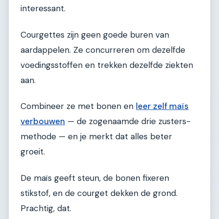
interessant.
Courgettes zijn geen goede buren van
aardappelen. Ze concurreren om dezelfde
voedingsstoffen en trekken dezelfde ziekten
aan.
Combineer ze met bonen en
leer zelf maïs
verbouwen
— de zogenaamde drie zusters-
methode — en je merkt dat alles beter
groeit.
De maïs geeft steun, de bonen fixeren
stikstof, en de courget dekken de grond.
Prachtig, dat.