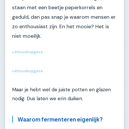
staan met een beetje peperkorrels en
geduld, dan pas snap je waarom mensen er
zo enthousiast zijn. En het mooie? Het is
niet moeilijk.
Inhoudsopgave
▶
Inhoudsopgave
▶
Maar je hebt wel de juiste potten en glazen
nodig. Dus laten we erin duiken.
Waarom fermenteren eigenlijk?