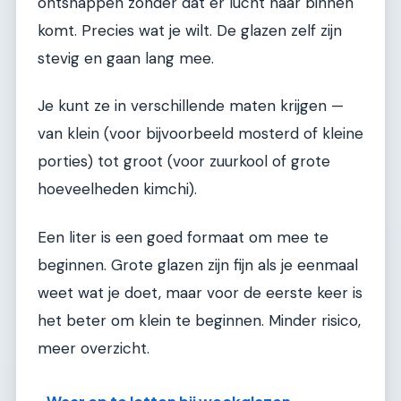
ontsnappen zonder dat er lucht naar binnen
komt. Precies wat je wilt. De glazen zelf zijn
stevig en gaan lang mee.
Je kunt ze in verschillende maten krijgen —
van klein (voor bijvoorbeeld mosterd of kleine
porties) tot groot (voor zuurkool of grote
hoeveelheden kimchi).
Een liter is een goed formaat om mee te
beginnen. Grote glazen zijn fijn als je eenmaal
weet wat je doet, maar voor de eerste keer is
het beter om klein te beginnen. Minder risico,
meer overzicht.