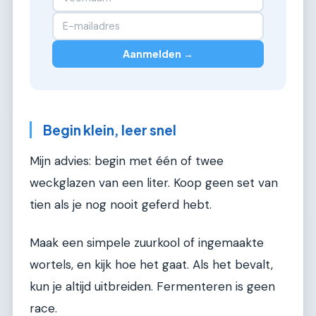
Aanmelden →
Begin klein, leer snel
Mijn advies: begin met één of twee
weckglazen van een liter. Koop geen set van
tien als je nog nooit geferd hebt.
Maak een simpele zuurkool of ingemaakte
wortels, en kijk hoe het gaat. Als het bevalt,
kun je altijd uitbreiden. Fermenteren is geen
race.