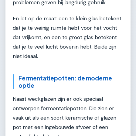
problemen geven bij langdurig gebruik.
En let op de maat: een te klein glas betekent
dat je te weinig ruimte hebt voor het vocht
dat vrijkomt, en een te groot glas betekent
dat je te veel lucht bovenin hebt. Beide zijn
niet ideaal.
Fermentatiepotten: de moderne
optie
Naast weckglazen zijn er ook speciaal
ontworpen fermentatiepotten. Die zien er
vaak uit als een soort keramische of glazen
pot met een ingebouwde afvoer of een