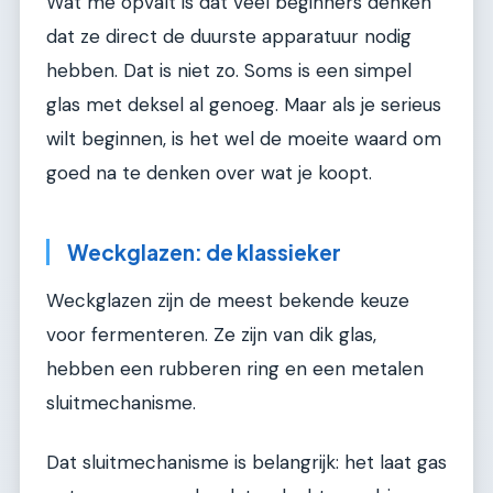
Wat me opvalt is dat veel beginners denken
dat ze direct de duurste apparatuur nodig
hebben. Dat is niet zo. Soms is een simpel
glas met deksel al genoeg. Maar als je serieus
wilt beginnen, is het wel de moeite waard om
goed na te denken over wat je koopt.
Weckglazen: de klassieker
Weckglazen zijn de meest bekende keuze
voor fermenteren. Ze zijn van dik glas,
hebben een rubberen ring en een metalen
sluitmechanisme.
Dat sluitmechanisme is belangrijk: het laat gas