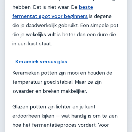
hebben. Dat is niet waar. De
beste
fermentatiepot voor beginners
is degene
die je daadwerkelijk gebruikt. Een simpele pot
die je wekelijks vult is beter dan een dure die
in een kast staat.
Keramiek versus glas
Keramieken potten zijn mooi en houden de
temperatuur goed stabiel. Maar ze zijn
zwaarder en breken makkelijker.
Glazen potten zijn lichter en je kunt
erdoorheen kijken — wat handig is om te zien
hoe het fermentatieproces vordert. Voor