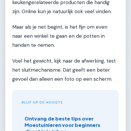
keukengerelateerde producten die handig
zijn. Online kun je natuurlijk ook veel vinden.
Maar als je net begint, is het fijn om even
naar een winkel te gaan en de potten in
handen te nemen.
Voel het gewicht, kijk naar de afwerking, test
het sluitmechanisme. Dat geeft een beter
gevoel dan alleen een foto op een scherm.
BLIJF OP DE HOOGTE
Ontvang de beste tips over
Moestuinieren voor beginners