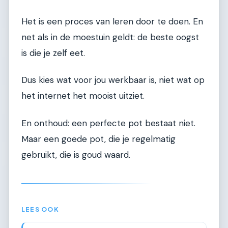
Het is een proces van leren door te doen. En
net als in de moestuin geldt: de beste oogst
is die je zelf eet.
Dus kies wat voor jou werkbaar is, niet wat op
het internet het mooist uitziet.
En onthoud: een perfecte pot bestaat niet.
Maar een goede pot, die je regelmatig
gebruikt, die is goud waard.
LEES OOK