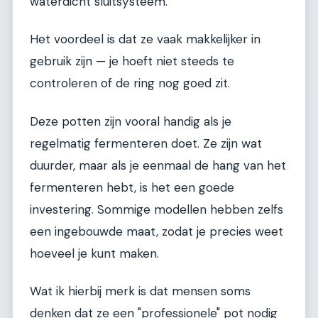
waterdicht sluitsysteem.
Het voordeel is dat ze vaak makkelijker in
gebruik zijn — je hoeft niet steeds te
controleren of de ring nog goed zit.
Deze potten zijn vooral handig als je
regelmatig fermenteren doet. Ze zijn wat
duurder, maar als je eenmaal de hang van het
fermenteren hebt, is het een goede
investering. Sommige modellen hebben zelfs
een ingebouwde maat, zodat je precies weet
hoeveel je kunt maken.
Wat ik hierbij merk is dat mensen soms
denken dat ze een "professionele" pot nodig