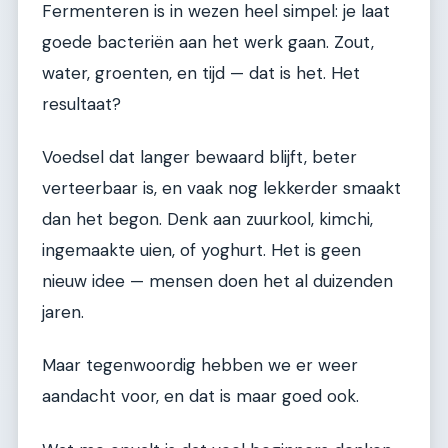
Fermenteren is in wezen heel simpel: je laat
goede bacteriën aan het werk gaan. Zout,
water, groenten, en tijd — dat is het. Het
resultaat?
Voedsel dat langer bewaard blijft, beter
verteerbaar is, en vaak nog lekkerder smaakt
dan het begon. Denk aan zuurkool, kimchi,
ingemaakte uien, of yoghurt. Het is geen
nieuw idee — mensen doen het al duizenden
jaren.
Maar tegenwoordig hebben we er weer
aandacht voor, en dat is maar goed ook.