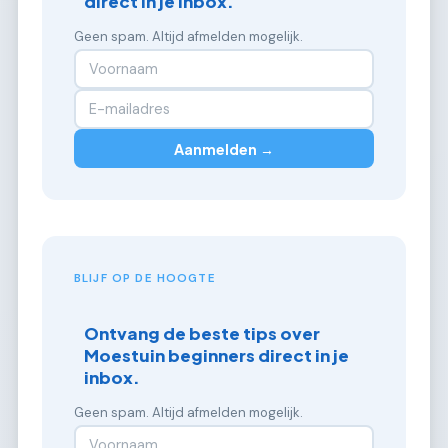
direct in je inbox.
Geen spam. Altijd afmelden mogelijk.
Aanmelden →
BLIJF OP DE HOOGTE
Ontvang de beste tips over
Moestuin beginners direct in je
inbox.
Geen spam. Altijd afmelden mogelijk.