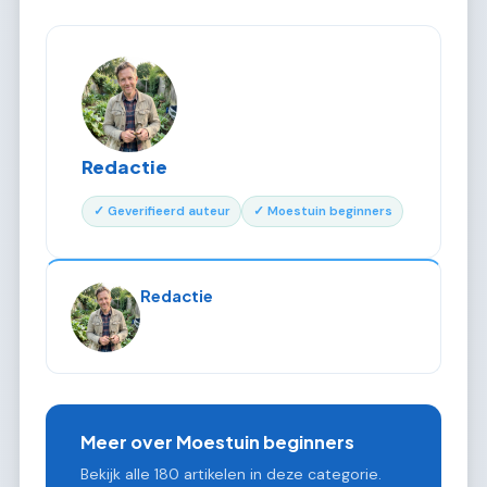
Redactie
✓ Geverifieerd auteur
✓ Moestuin beginners
Redactie
Meer over Moestuin beginners
Bekijk alle 180 artikelen in deze categorie.