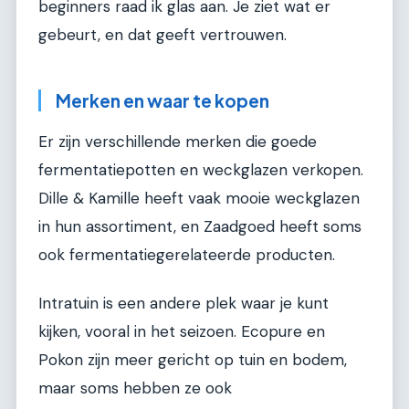
beginners raad ik glas aan. Je ziet wat er
gebeurt, en dat geeft vertrouwen.
Merken en waar te kopen
Er zijn verschillende merken die goede
fermentatiepotten en weckglazen verkopen.
Dille & Kamille heeft vaak mooie weckglazen
in hun assortiment, en Zaadgoed heeft soms
ook fermentatiegerelateerde producten.
Intratuin is een andere plek waar je kunt
kijken, vooral in het seizoen. Ecopure en
Pokon zijn meer gericht op tuin en bodem,
maar soms hebben ze ook