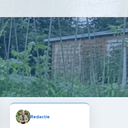
Redactie