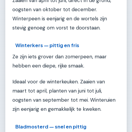
Zaaien van april tot juni, direct in de grond,
oogsten van oktober tot december.
Winterpeen is eenjarig en de wortels zijn
stevig genoeg om vorst te doorstaan.
Winterkers — pittig en fris
Ze zijn iets grover dan zomerpeen, maar
hebben een diepe, rijke smaak.
Ideaal voor de winterkeuken. Zaaien van
maart tot april, planten van juni tot juli,
oogsten van september tot mei. Winteruien
zijn eenjarig en gemakkelijk te kweken.
Bladmosterd — snel en pittig