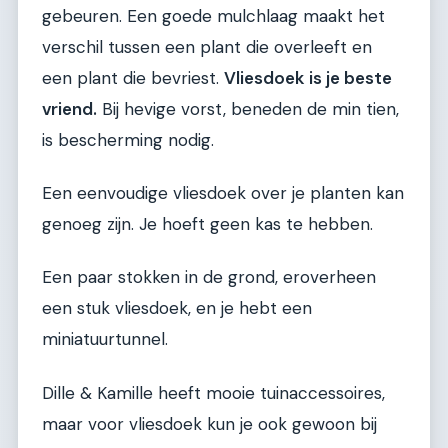
gebeuren. Een goede mulchlaag maakt het
verschil tussen een plant die overleeft en
een plant die bevriest.
Vliesdoek is je beste
vriend.
Bij hevige vorst, beneden de min tien,
is bescherming nodig.
Een eenvoudige vliesdoek over je planten kan
genoeg zijn. Je hoeft geen kas te hebben.
Een paar stokken in de grond, eroverheen
een stuk vliesdoek, en je hebt een
miniatuurtunnel.
Dille & Kamille heeft mooie tuinaccessoires,
maar voor vliesdoek kun je ook gewoon bij