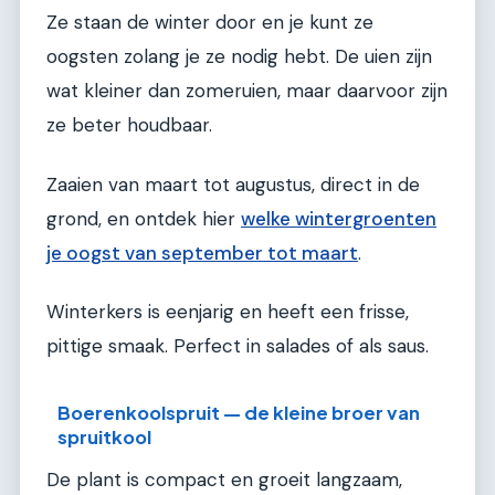
Ze staan de winter door en je kunt ze
oogsten zolang je ze nodig hebt. De uien zijn
wat kleiner dan zomeruien, maar daarvoor zijn
ze beter houdbaar.
Zaaien van maart tot augustus, direct in de
grond, en ontdek hier
welke wintergroenten
je oogst van september tot maart
.
Winterkers is eenjarig en heeft een frisse,
pittige smaak. Perfect in salades of als saus.
Boerenkoolspruit — de kleine broer van
spruitkool
De plant is compact en groeit langzaam,