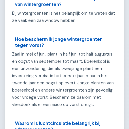
van wintergroenten?
Bij wintergroenten is het belangrijk om te weten dat
ze vaak een zaaiwindow hebben.
Hoe bescherm ik jonge wintergroenten
tegen vorst?
Zaai in mei of juni, plant in half juni tot half augustus
en oogst van september tot maart. Boerenkool is
een uitzondering, die als tweejarige plant een
investering vereist in het eerste jaar, maar in het
tweede jaar een oogst oplevert. Jonge planten van
boerenkool en andere wintergroenten zijn gevoelig
voor vroege vorst. Bescherm ze daarom met
vliesdoek als er een risico op vorst dreigt.
Waarom is luchtcirculatie belangrijk bij