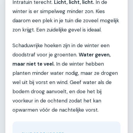
Intratuin terecht.
Licht, licht, licht.
In de
winter is er simpelweg minder zon. Kies
daarom een plek in je tuin die zoveel mogelijk
zon krijgt. Een zuidelijke gevel is ideaal.
Schaduwrijke hoeken zijn in de winter een
doodstraf voor je groenten.
Water geven,
maar niet te veel.
In de winter hebben
planten minder water nodig, maar ze drogen
wel uit bij vorst en wind. Geef water als de
bodem droog aanvoelt, en doe het bij
voorkeur in de ochtend zodat het kan
opwarmen vóór de nachtelijke vorst.