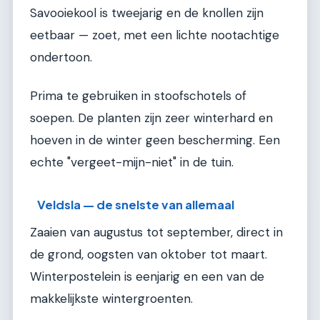
Savooiekool is tweejarig en de knollen zijn
eetbaar — zoet, met een lichte nootachtige
ondertoon.
Prima te gebruiken in stoofschotels of
soepen. De planten zijn zeer winterhard en
hoeven in de winter geen bescherming. Een
echte "vergeet-mijn-niet" in de tuin.
Veldsla — de snelste van allemaal
Zaaien van augustus tot september, direct in
de grond, oogsten van oktober tot maart.
Winterpostelein is eenjarig en een van de
makkelijkste wintergroenten.