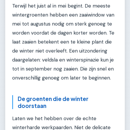
Terwijl het juist al in mei begint. De meeste
wintergroenten hebben een zaaiwindow van
mei tot augustus nodig om sterk genoeg te
worden voordat de dagen korter worden. Te
laat zaaien betekent een te kleine plant die
de winter niet overleeft. Een uitzondering
daargelaten: veldsla en winterspinazie kun je
tot in september nog zaaien. Die zijn snel en
onverschillig genoeg om later te beginnen.
De groenten die de winter
doorstaan
Laten we het hebben over de echte
winterharde werkpaarden. Niet de delicate