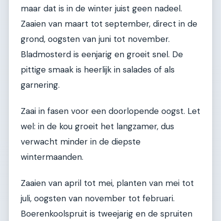
maar dat is in de winter juist geen nadeel.
Zaaien van maart tot september, direct in de
grond, oogsten van juni tot november.
Bladmosterd is eenjarig en groeit snel. De
pittige smaak is heerlijk in salades of als
garnering.
Zaai in fasen voor een doorlopende oogst. Let
wel: in de kou groeit het langzamer, dus
verwacht minder in de diepste
wintermaanden.
Zaaien van april tot mei, planten van mei tot
juli, oogsten van november tot februari.
Boerenkoolspruit is tweejarig en de spruiten