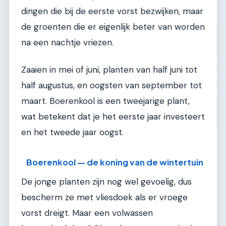
dingen die bij de eerste vorst bezwijken, maar
de groenten die er eigenlijk beter van worden
na een nachtje vriezen.
Zaaien in mei of juni, planten van half juni tot
half augustus, en oogsten van september tot
maart. Boerenkool is een tweejarige plant,
wat betekent dat je het eerste jaar investeert
en het tweede jaar oogst.
Boerenkool — de koning van de wintertuin
De jonge planten zijn nog wel gevoelig, dus
bescherm ze met vliesdoek als er vroege
vorst dreigt. Maar een volwassen