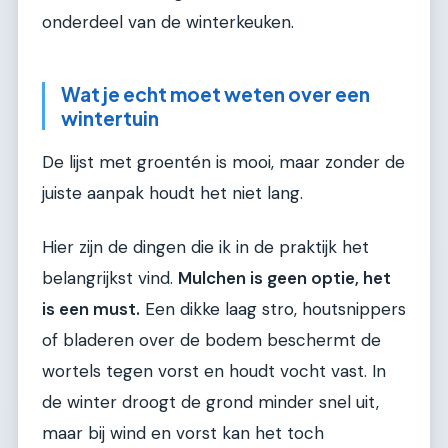
onderdeel van de winterkeuken.
Wat je echt moet weten over een
wintertuin
De lijst met groentén is mooi, maar zonder de
juiste aanpak houdt het niet lang.
Hier zijn de dingen die ik in de praktijk het
belangrijkst vind.
Mulchen is geen optie, het
is een must.
Een dikke laag stro, houtsnippers
of bladeren over de bodem beschermt de
wortels tegen vorst en houdt vocht vast. In
de winter droogt de grond minder snel uit,
maar bij wind en vorst kan het toch