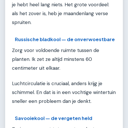
je hebt heel lang niets. Het grote voordeel:
als het zover is, heb je maandenlang verse
spruiten.
Russische bladkool — de onverwoestbare
Zorg voor voldoende ruimte tussen de
planten. Ik zet ze altijd minstens 60
centimeter uit elkaar.
Luchtcirculatie is cruciaal, anders krijg je
schimmel. En dat is in een vochtige wintertuin
sneller een probleem dan je denkt.
Savooiekool — de vergeten held