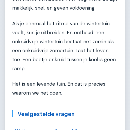
makkelijk, snel, en geven voldoening.
Als je eenmaal het ritme van de wintertuin
voelt, kun je uitbreiden. En onthoud: een
onkruidvrije wintertuin bestaat net zomin als
een onkruidvrije zomertuin. Laat het leven
toe. Een beetje onkruid tussen je kool is geen
ramp.
Het is een levende tuin. En dat is precies
waarom we het doen.
Veelgestelde vragen