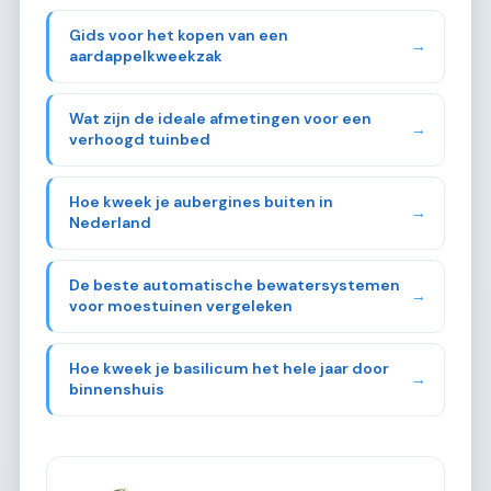
Gids voor het kopen van een
→
aardappelkweekzak
Wat zijn de ideale afmetingen voor een
→
verhoogd tuinbed
Hoe kweek je aubergines buiten in
→
Nederland
De beste automatische bewatersystemen
→
voor moestuinen vergeleken
Hoe kweek je basilicum het hele jaar door
→
binnenshuis