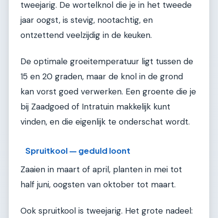
tweejarig. De wortelknol die je in het tweede
jaar oogst, is stevig, nootachtig, en
ontzettend veelzijdig in de keuken.
De optimale groeitemperatuur ligt tussen de
15 en 20 graden, maar de knol in de grond
kan vorst goed verwerken. Een groente die je
bij Zaadgoed of Intratuin makkelijk kunt
vinden, en die eigenlijk te onderschat wordt.
Spruitkool — geduld loont
Zaaien in maart of april, planten in mei tot
half juni, oogsten van oktober tot maart.
Ook spruitkool is tweejarig. Het grote nadeel: