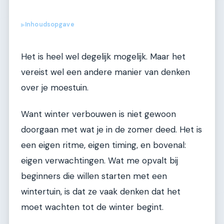
Inhoudsopgave
▶
Het is heel wel degelijk mogelijk. Maar het
vereist wel een andere manier van denken
over je moestuin.
Want winter verbouwen is niet gewoon
doorgaan met wat je in de zomer deed. Het is
een eigen ritme, eigen timing, en bovenal:
eigen verwachtingen. Wat me opvalt bij
beginners die willen starten met een
wintertuin, is dat ze vaak denken dat het
moet wachten tot de winter begint.