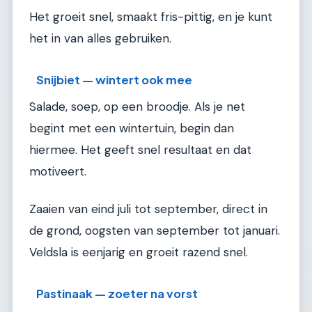
Het groeit snel, smaakt fris-pittig, en je kunt
het in van alles gebruiken.
Snijbiet — wintert ook mee
Salade, soep, op een broodje. Als je net
begint met een wintertuin, begin dan
hiermee. Het geeft snel resultaat en dat
motiveert.
Zaaien van eind juli tot september, direct in
de grond, oogsten van september tot januari.
Veldsla is eenjarig en groeit razend snel.
Pastinaak — zoeter na vorst