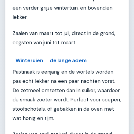
een verder grijze wintertuin, en bovendien
lekker.
Zaaien van maart tot juli, direct in de grond,
oogsten van juni tot maart.
Winteruien — de lange adem
Pastinaak is eenjarig en de wortels worden
pas echt lekker na een paar nachten vorst.
De zetmeel omzetten dan in suiker, waardoor
de smaak zoeter wordt. Perfect voor soepen,
stoofschotels, of gebakken in de oven met
wat honig en tijm.