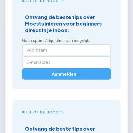
BLIJF OP DE HOOGTE
Ontvang de beste tips over
Moestuinieren voor beginners
direct in je inbox.
Geen spam. Altijd afmelden mogelijk.
Aanmelden →
BLIJF OP DE HOOGTE
Ontvang de beste tips over