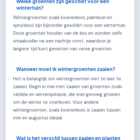
Welke groenten zijn geschikt voor een
wintertuin?
Wintergroenten zoals boerenkool, palmkoel en
spruitkool zijn bijzonder geschikt voor een wintertuin.
Deze groenten houden van de kou en worden zelfs
smaakvoller na een nachtje vorst, waardoor je
langere tijd kunt genieten van verse groenten.
Wanneer moet ik wintergroenten zaaien?
Het is belangrijk om wintergroenten niet te laat te
zaaien. Begin in mei met zaaien van groenten zoals
veldsla en winterspinazie, die snel genoeg groeien
om de winter te overleven. Voor andere
wintergroenten, zoals boerenkool, is zaaien tussen
mei en augustus ideaal.
Wat is het verschil tussen zaaien en planten