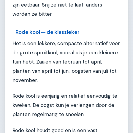
zijn eetbaar. Snij ze niet te laat, anders
worden ze bitter.
Rode kool — de klassieker
Het is een lekkere, compacte alternatief voor
de grote spruitkool, vooral als je een kleinere
tuin hebt. Zaaien van februari tot april,
planten van april tot juni, oogsten van juli tot
november.
Rode kool is eenjarig en relatief eenvoudig te
kweken. De oogst kun je verlengen door de
planten regelmatig te snoeien.
Rode kool houdt goed en is een vast