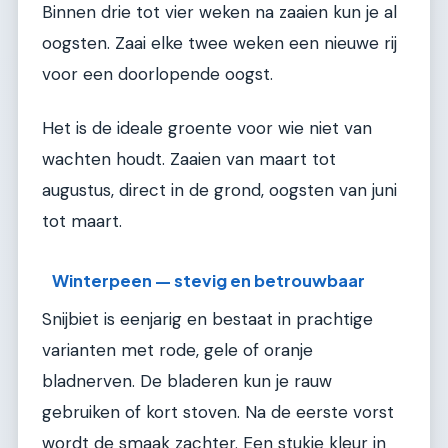
Binnen drie tot vier weken na zaaien kun je al
oogsten. Zaai elke twee weken een nieuwe rij
voor een doorlopende oogst.
Het is de ideale groente voor wie niet van
wachten houdt. Zaaien van maart tot
augustus, direct in de grond, oogsten van juni
tot maart.
Winterpeen — stevig en betrouwbaar
Snijbiet is eenjarig en bestaat in prachtige
varianten met rode, gele of oranje
bladnerven. De bladeren kun je rauw
gebruiken of kort stoven. Na de eerste vorst
wordt de smaak zachter. Een stukje kleur in