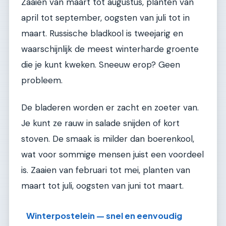
Zaaien van maart tot augustus, planten van
april tot september, oogsten van juli tot in
maart. Russische bladkool is tweejarig en
waarschijnlijk de meest winterharde groente
die je kunt kweken. Sneeuw erop? Geen
probleem.
De bladeren worden er zacht en zoeter van.
Je kunt ze rauw in salade snijden of kort
stoven. De smaak is milder dan boerenkool,
wat voor sommige mensen juist een voordeel
is. Zaaien van februari tot mei, planten van
maart tot juli, oogsten van juni tot maart.
Winterpostelein — snel en eenvoudig