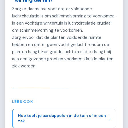
wintergroenten?
Zorg er daarnaast voor dat er voldoende
luchtcirculatie is om schimmelvorming te voorkomen.
In een vochtige wintertuin is luchtcirculatie cruciaal
om schimmelvorming te voorkomen.
Zorg ervoor dat de planten voldoende ruimte
hebben en dat er geen vochtige lucht rondom de
planten hangt. Een goede luchtcirculatie draagt bij
aan een gezonde groei en voorkomt dat de planten
ziek worden.
LEES OOK
Hoe teelt je aardappelen in de tuin of in een
→
zak