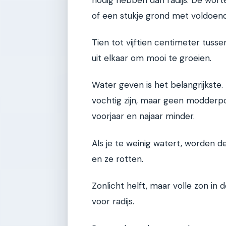
of een stukje grond met voldoend
Tien tot vijftien centimeter tuss
uit elkaar om mooi te groeien.
Water geven is het belangrijkste. 
vochtig zijn, maar geen modderpo
voorjaar en najaar minder.
Als je te weinig watert, worden d
en ze rotten.
Zonlicht helft, maar volle zon in 
voor radijs.