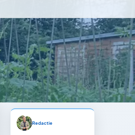
Redactie