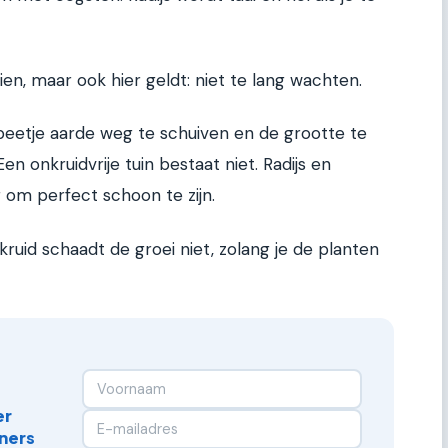
ien, maar ook hier geldt: niet te lang wachten.
beetje aarde weg te schuiven en de grootte te
Een onkruidvrije tuin bestaat niet. Radijs en
 om perfect schoon te zijn.
kruid schaadt de groei niet, zolang je de planten
er
ners