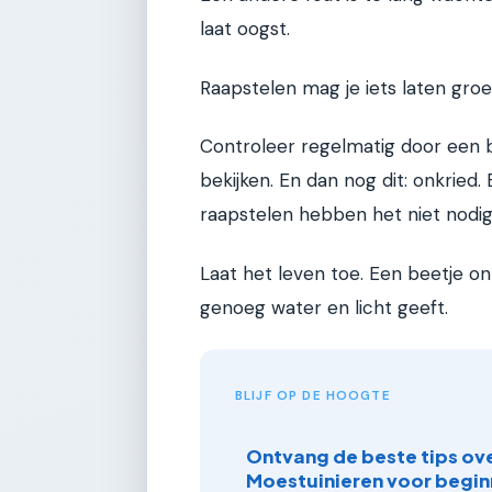
laat oogst.
Raapstelen mag je iets laten groe
Controleer regelmatig door een 
bekijken. En dan nog dit: onkried. 
raapstelen hebben het niet nodig
Laat het leven toe. Een beetje on
genoeg water en licht geeft.
BLIJF OP DE HOOGTE
Ontvang de beste tips ov
Moestuinieren voor begin