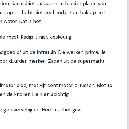
n, dan schiet radijs snel in bloei in plaats van
ar op. Je hebt niet veel nodig. Een bak op het
 water. Dat is het.
 mest. Radijs is niet kieskeurig.
dgoed of uit de Intratuin. Die werken prima. Je
 voor duurder merken. Zaden uit de supermarkt
meter diep, met vijf centimeter ertussen. Niet te
en de knollen klein en spichtig.
ingen verschijnen. Hoe snel het gaat.