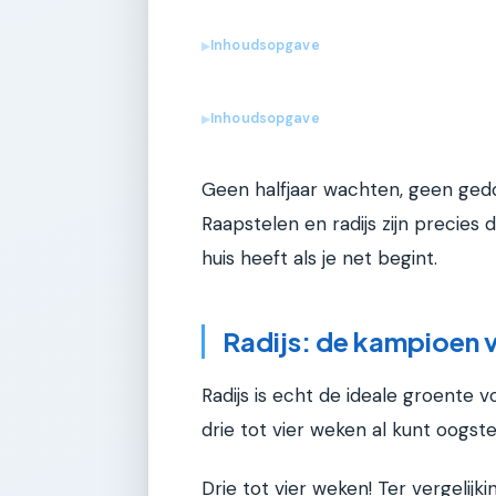
Inhoudsopgave
▶
Inhoudsopgave
▶
Geen halfjaar wachten, geen ged
Raapstelen en radijs zijn precies 
huis heeft als je net begint.
Radijs: de kampioen v
Radijs is echt de ideale groente v
drie tot vier weken al kunt oogste
Drie tot vier weken! Ter vergelij