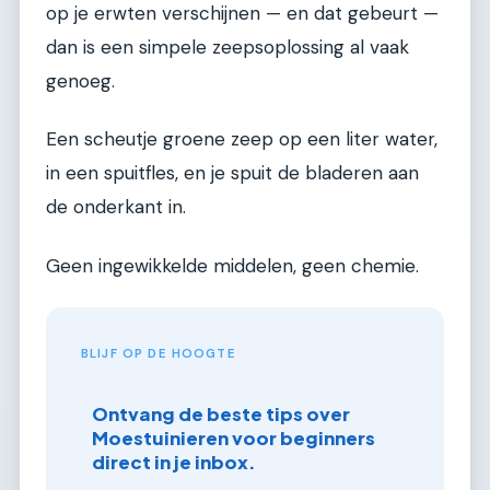
op je erwten verschijnen — en dat gebeurt —
dan is een simpele zeepsoplossing al vaak
genoeg.
Een scheutje groene zeep op een liter water,
in een spuitfles, en je spuit de bladeren aan
de onderkant in.
Geen ingewikkelde middelen, geen chemie.
BLIJF OP DE HOOGTE
Ontvang de beste tips over
Moestuinieren voor beginners
direct in je inbox.