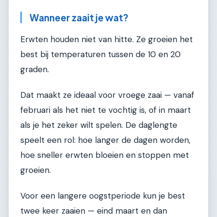
Wanneer zaait je wat?
Erwten houden niet van hitte. Ze groeien het
best bij temperaturen tussen de 10 en 20
graden.
Dat maakt ze ideaal voor vroege zaai — vanaf
februari als het niet te vochtig is, of in maart
als je het zeker wilt spelen. De daglengte
speelt een rol: hoe langer de dagen worden,
hoe sneller erwten bloeien en stoppen met
groeien.
Voor een langere oogstperiode kun je best
twee keer zaaien — eind maart en dan