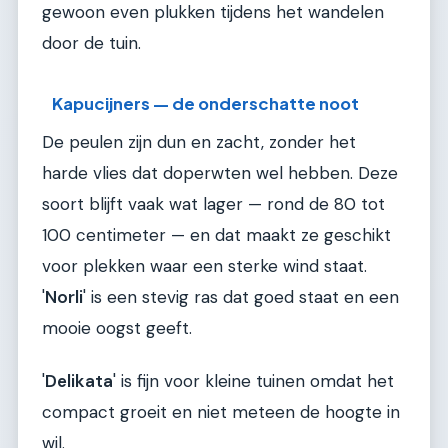
gewoon even plukken tijdens het wandelen
door de tuin.
Kapucijners — de onderschatte noot
De peulen zijn dun en zacht, zonder het
harde vlies dat doperwten wel hebben. Deze
soort blijft vaak wat lager — rond de 80 tot
100 centimeter — en dat maakt ze geschikt
voor plekken waar een sterke wind staat.
'
Norli
' is een stevig ras dat goed staat en een
mooie oogst geeft.
'
Delikata
' is fijn voor kleine tuinen omdat het
compact groeit en niet meteen de hoogte in
wil.