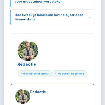
voor moestuinen vergeleken
Hoe kweek je basilicum het hele jaar door
→
binnenshuis
Redactie
✓ Geverifieerd auteur
✓ Moestuin beginners
Redactie