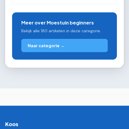
Meer over Moestuin beginners
Bekijk alle 180 artikelen in deze categorie.
Naar categorie →
Koos