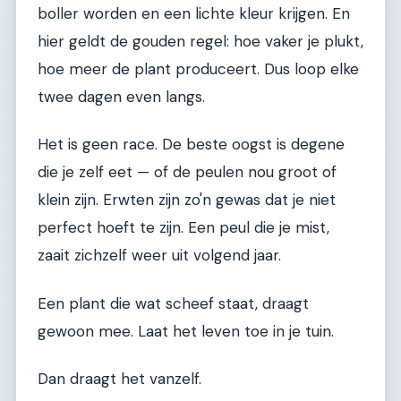
boller worden en een lichte kleur krijgen. En
hier geldt de gouden regel: hoe vaker je plukt,
hoe meer de plant produceert. Dus loop elke
twee dagen even langs.
Het is geen race. De beste oogst is degene
die je zelf eet — of de peulen nou groot of
klein zijn. Erwten zijn zo'n gewas dat je niet
perfect hoeft te zijn. Een peul die je mist,
zaait zichzelf weer uit volgend jaar.
Een plant die wat scheef staat, draagt
gewoon mee. Laat het leven toe in je tuin.
Dan draagt het vanzelf.