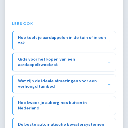
LEES OOK
Hoe teelt je aardappelen in de tuin of in een
→
zak
Gids voor het kopen van een
→
aardappelkweekzak
Wat zijn de ideale afmetingen voor een
→
verhoogd tuinbed
Hoe kweek je aubergines buiten in
→
Nederland
De beste automatische bewatersystemen
→