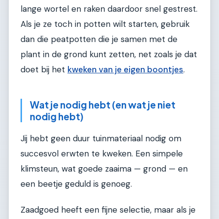
lange wortel en raken daardoor snel gestrest.
Als je ze toch in potten wilt starten, gebruik
dan die peatpotten die je samen met de
plant in de grond kunt zetten, net zoals je dat
doet bij het
kweken van je eigen boontjes
.
Wat je nodig hebt (en wat je niet
nodig hebt)
Jij hebt geen duur tuinmateriaal nodig om
succesvol erwten te kweken. Een simpele
klimsteun, wat goede zaaima — grond — en
een beetje geduld is genoeg.
Zaadgoed heeft een fijne selectie, maar als je