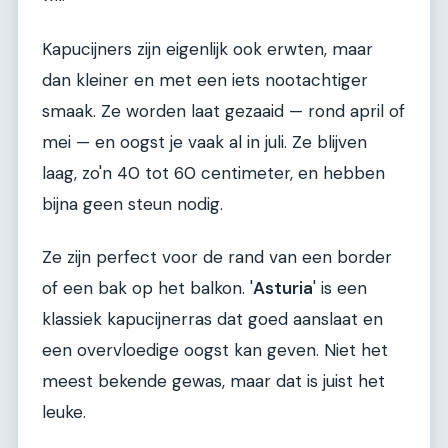
Kapucijners zijn eigenlijk ook erwten, maar
dan kleiner en met een iets nootachtiger
smaak. Ze worden laat gezaaid — rond april of
mei — en oogst je vaak al in juli. Ze blijven
laag, zo'n 40 tot 60 centimeter, en hebben
bijna geen steun nodig.
Ze zijn perfect voor de rand van een border
of een bak op het balkon. '
Asturia
' is een
klassiek kapucijnerras dat goed aanslaat en
een overvloedige oogst kan geven. Niet het
meest bekende gewas, maar dat is juist het
leuke.