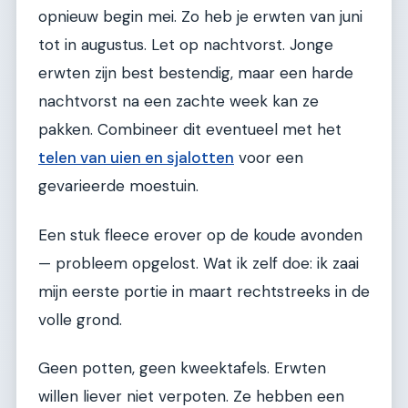
opnieuw begin mei. Zo heb je erwten van juni
tot in augustus. Let op nachtvorst. Jonge
erwten zijn best bestendig, maar een harde
nachtvorst na een zachte week kan ze
pakken. Combineer dit eventueel met het
telen van uien en sjalotten
voor een
gevarieerde moestuin.
Een stuk fleece erover op de koude avonden
— probleem opgelost. Wat ik zelf doe: ik zaai
mijn eerste portie in maart rechtstreeks in de
volle grond.
Geen potten, geen kweektafels. Erwten
willen liever niet verpoten. Ze hebben een