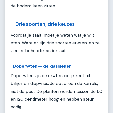
de bodem laten zitten.
Drie soorten, drie keuzes
Voordat je zaait, moet je weten wat je wilt
eten. Want er zijn drie soorten erwten, en ze
zien er behoorlijk anders uit.
Doperwten — de klassieker
Doperwten zijn de erwten die je kent uit
blikjes en diepvries. Je eet alleen de korrels,
niet de peul. De planten worden tussen de 60
en 120 centimeter hoog en hebben steun
nodig.