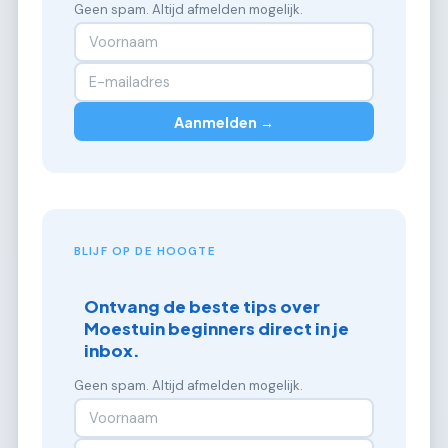
Geen spam. Altijd afmelden mogelijk.
Aanmelden →
BLIJF OP DE HOOGTE
Ontvang de beste tips over
Moestuin beginners direct in je
inbox.
Geen spam. Altijd afmelden mogelijk.