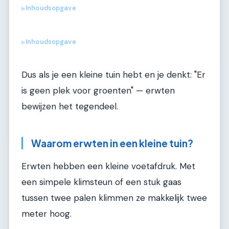
Inhoudsopgave
▶
Inhoudsopgave
▶
Dus als je een kleine tuin hebt en je denkt: "Er
is geen plek voor groenten" — erwten
bewijzen het tegendeel.
Waarom erwten in een kleine tuin?
Erwten hebben een kleine voetafdruk. Met
een simpele klimsteun of een stuk gaas
tussen twee palen klimmen ze makkelijk twee
meter hoog.