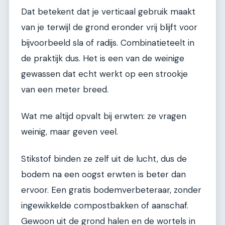
Dat betekent dat je verticaal gebruik maakt
van je terwijl de grond eronder vrij blijft voor
bijvoorbeeld sla of radijs. Combinatieteelt in
de praktijk dus. Het is een van de weinige
gewassen dat echt werkt op een strookje
van een meter breed.
Wat me altijd opvalt bij erwten: ze vragen
weinig, maar geven veel.
Stikstof binden ze zelf uit de lucht, dus de
bodem na een oogst erwten is beter dan
ervoor. Een gratis bodemverbeteraar, zonder
ingewikkelde compostbakken of aanschaf.
Gewoon uit de grond halen en de wortels in