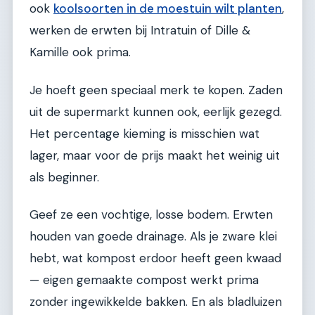
ook
koolsoorten in de moestuin wilt planten
,
werken de erwten bij Intratuin of Dille &
Kamille ook prima.
Je hoeft geen speciaal merk te kopen. Zaden
uit de supermarkt kunnen ook, eerlijk gezegd.
Het percentage kieming is misschien wat
lager, maar voor de prijs maakt het weinig uit
als beginner.
Geef ze een vochtige, losse bodem. Erwten
houden van goede drainage. Als je zware klei
hebt, wat kompost erdoor heeft geen kwaad
— eigen gemaakte compost werkt prima
zonder ingewikkelde bakken. En als bladluizen