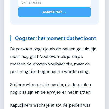
Aanmelden →
Oogsten: het moment dat het loont
Doperwten oogst je als de peulen gevuld zijn
maar nog glad. Voel even: als je knijpt,
moeten de erwtjes voelbaar zijn, maar de
peul mag niet begonnen te worden stug.
Suikererwten pluk je eerder, als de peulen
nog plat zijn en de erwtjes er net in zitten.
Kapucijners wacht je af tot de peulen wat