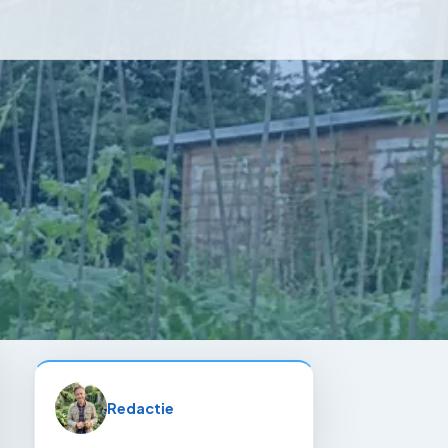
Redactie