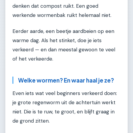
denken dat compost ruikt. Een goed
werkende wormenbak ruikt helemaal niet.
Eerder aarde, een beetje aardbeien op een
warme dag. Als het stinket, doe je iets
verkeerd — en dan meestal gewoon te veel
of het verkeerde.
Welke wormen? En waar haal je ze?
Even iets wat veel beginners verkeerd doen:
je grote regenworm uit de achtertuin werkt
niet. Die is te ruw, te groot, en blijft graag in
de grond zitten.