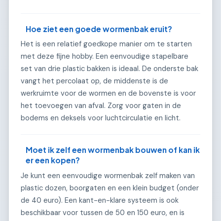
Hoe ziet een goede wormenbak eruit?
Het is een relatief goedkope manier om te starten
met deze fijne hobby. Een eenvoudige stapelbare
set van drie plastic bakken is ideaal. De onderste bak
vangt het percolaat op, de middenste is de
werkruimte voor de wormen en de bovenste is voor
het toevoegen van afval. Zorg voor gaten in de
bodems en deksels voor luchtcirculatie en licht.
Moet ik zelf een wormenbak bouwen of kan ik
er een kopen?
Je kunt een eenvoudige wormenbak zelf maken van
plastic dozen, boorgaten en een klein budget (onder
de 40 euro). Een kant-en-klare systeem is ook
beschikbaar voor tussen de 50 en 150 euro, en is