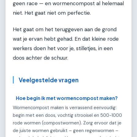
geen race — en wormencompost al helemaal
niet. Het gaat niet om perfectie.
Het gaat om het teruggeven aan de grond
wat je ervan hebt gehad. En dat kleine rode
werkers doen het voor je, stilletjes, in een
doos achter de schuur.
Veelgestelde vragen
Hoe begin ik met wormencompost maken?
Wormencompost maken is verrassend eenvoudig:
begin met een doos, vochtig strooisel en 500-1000
rode wormen (compostwormen). Zorg ervoor dat je
de juiste wormen gebruikt – geen regenwormen –