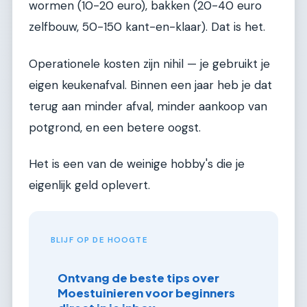
wormen (10-20 euro), bakken (20-40 euro
zelfbouw, 50-150 kant-en-klaar). Dat is het.
Operationele kosten zijn nihil — je gebruikt je
eigen keukenafval. Binnen een jaar heb je dat
terug aan minder afval, minder aankoop van
potgrond, en een betere oogst.
Het is een van de weinige hobby's die je
eigenlijk geld oplevert.
BLIJF OP DE HOOGTE
Ontvang de beste tips over
Moestuinieren voor beginners