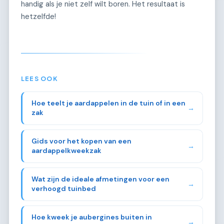
handig als je niet zelf wilt boren. Het resultaat is
hetzelfde!
LEES OOK
Hoe teelt je aardappelen in de tuin of in een
→
zak
Gids voor het kopen van een
→
aardappelkweekzak
Wat zijn de ideale afmetingen voor een
→
verhoogd tuinbed
Hoe kweek je aubergines buiten in
→