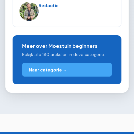
Redactie
Meer over Moestuin beginners
Bekijk alle 180 artikelen in deze categorie.
Naar categorie →