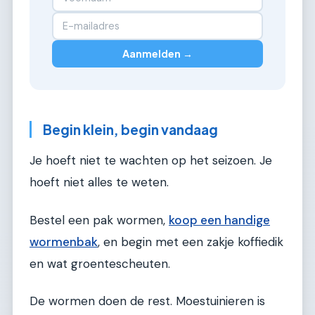
Aanmelden →
Begin klein, begin vandaag
Je hoeft niet te wachten op het seizoen. Je
hoeft niet alles te weten.
Bestel een pak wormen,
koop een handige
wormenbak
, en begin met een zakje koffiedik
en wat groentescheuten.
De wormen doen de rest. Moestuinieren is