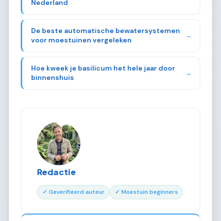
Nederland
De beste automatische bewatersystemen
→
voor moestuinen vergeleken
Hoe kweek je basilicum het hele jaar door
→
binnenshuis
Redactie
✓ Geverifieerd auteur
✓ Moestuin beginners