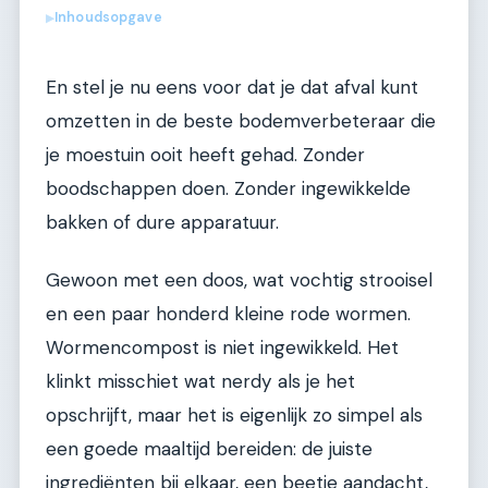
Inhoudsopgave
▶
En stel je nu eens voor dat je dat afval kunt
omzetten in de beste bodemverbeteraar die
je moestuin ooit heeft gehad. Zonder
boodschappen doen. Zonder ingewikkelde
bakken of dure apparatuur.
Gewoon met een doos, wat vochtig strooisel
en een paar honderd kleine rode wormen.
Wormencompost is niet ingewikkeld. Het
klinkt misschiet wat nerdy als je het
opschrijft, maar het is eigenlijk zo simpel als
een goede maaltijd bereiden: de juiste
ingrediënten bij elkaar, een beetje aandacht,