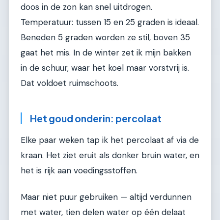
doos in de zon kan snel uitdrogen.
Temperatuur: tussen 15 en 25 graden is ideaal.
Beneden 5 graden worden ze stil, boven 35
gaat het mis. In de winter zet ik mijn bakken
in de schuur, waar het koel maar vorstvrij is.
Dat voldoet ruimschoots.
Het goud onderin: percolaat
Elke paar weken tap ik het percolaat af via de
kraan. Het ziet eruit als donker bruin water, en
het is rijk aan voedingsstoffen.
Maar niet puur gebruiken — altijd verdunnen
met water, tien delen water op één delaat