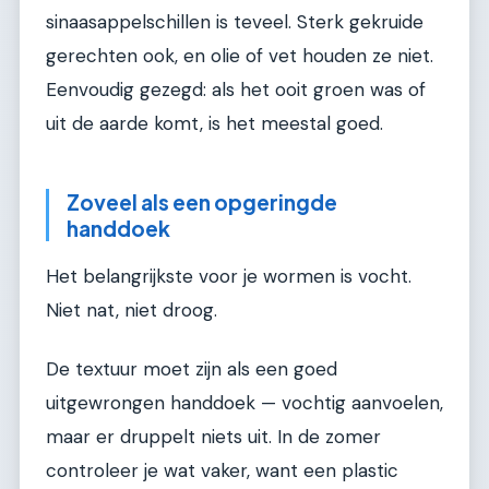
sinaasappelschillen is teveel. Sterk gekruide
gerechten ook, en olie of vet houden ze niet.
Eenvoudig gezegd: als het ooit groen was of
uit de aarde komt, is het meestal goed.
Zoveel als een opgeringde
handdoek
Het belangrijkste voor je wormen is vocht.
Niet nat, niet droog.
De textuur moet zijn als een goed
uitgewrongen handdoek — vochtig aanvoelen,
maar er druppelt niets uit. In de zomer
controleer je wat vaker, want een plastic