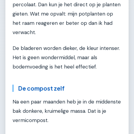
percolaat. Dan kun je het direct op je planten
gieten. Wat me opvalt: mijn potplanten op
het raam reageren er beter op dan ik had
verwacht.
De bladeren worden dieker, de kleur intenser.
Het is geen wondermiddel, maar als
bodemvoeding is het heel effectief.
De compost zelf
Na een paar maanden heb je in de middenste
bak donkere, kruimelige massa. Dat is je
vermicompost.