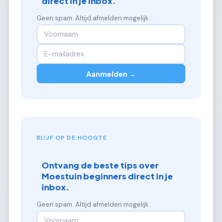
direct in je inbox.
Geen spam. Altijd afmelden mogelijk.
Aanmelden →
BLIJF OP DE HOOGTE
Ontvang de beste tips over
Moestuin beginners direct in je
inbox.
Geen spam. Altijd afmelden mogelijk.