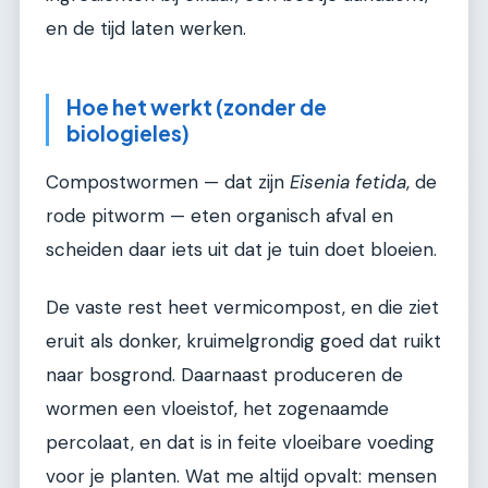
en de tijd laten werken.
Hoe het werkt (zonder de
biologieles)
Compostwormen — dat zijn
Eisenia fetida
, de
rode pitworm — eten organisch afval en
scheiden daar iets uit dat je tuin doet bloeien.
De vaste rest heet vermicompost, en die ziet
eruit als donker, kruimelgrondig goed dat ruikt
naar bosgrond. Daarnaast produceren de
wormen een vloeistof, het zogenaamde
percolaat, en dat is in feite vloeibare voeding
voor je planten. Wat me altijd opvalt: mensen