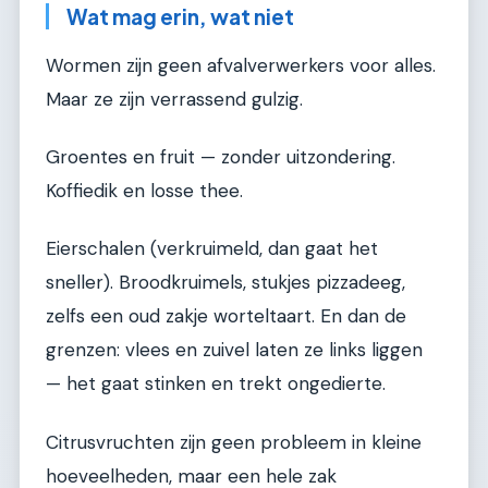
Wat mag erin, wat niet
Wormen zijn geen afvalverwerkers voor alles.
Maar ze zijn verrassend gulzig.
Groentes en fruit — zonder uitzondering.
Koffiedik en losse thee.
Eierschalen (verkruimeld, dan gaat het
sneller). Broodkruimels, stukjes pizzadeeg,
zelfs een oud zakje worteltaart. En dan de
grenzen: vlees en zuivel laten ze links liggen
— het gaat stinken en trekt ongedierte.
Citrusvruchten zijn geen probleem in kleine
hoeveelheden, maar een hele zak