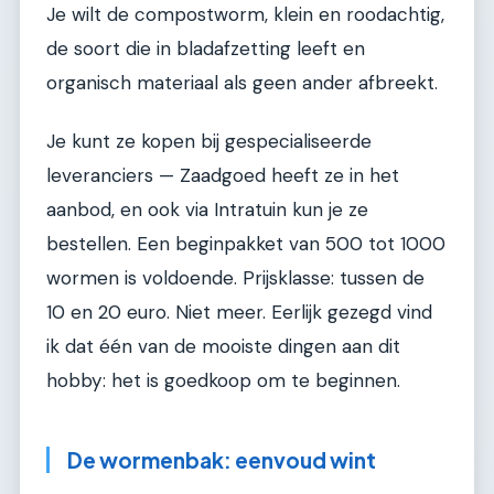
Je wilt de compostworm, klein en roodachtig,
de soort die in bladafzetting leeft en
organisch materiaal als geen ander afbreekt.
Je kunt ze kopen bij gespecialiseerde
leveranciers — Zaadgoed heeft ze in het
aanbod, en ook via Intratuin kun je ze
bestellen. Een beginpakket van 500 tot 1000
wormen is voldoende. Prijsklasse: tussen de
10 en 20 euro. Niet meer. Eerlijk gezegd vind
ik dat één van de mooiste dingen aan dit
hobby: het is goedkoop om te beginnen.
De wormenbak: eenvoud wint