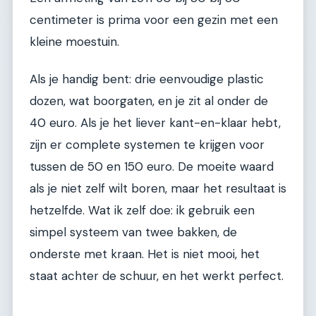
centimeter is prima voor een gezin met een
kleine moestuin.
Als je handig bent: drie eenvoudige plastic
dozen, wat boorgaten, en je zit al onder de
40 euro. Als je het liever kant-en-klaar hebt,
zijn er complete systemen te krijgen voor
tussen de 50 en 150 euro. De moeite waard
als je niet zelf wilt boren, maar het resultaat is
hetzelfde. Wat ik zelf doe: ik gebruik een
simpel systeem van twee bakken, de
onderste met kraan. Het is niet mooi, het
staat achter de schuur, en het werkt perfect.