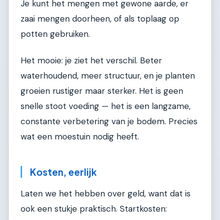
Je kunt het mengen met gewone aarde, er
zaai mengen doorheen, of als toplaag op
potten gebruiken.
Het mooie: je ziet het verschil. Beter
waterhoudend, meer structuur, en je planten
groeien rustiger maar sterker. Het is geen
snelle stoot voeding — het is een langzame,
constante verbetering van je bodem. Precies
wat een moestuin nodig heeft.
Kosten, eerlijk
Laten we het hebben over geld, want dat is
ook een stukje praktisch. Startkosten: