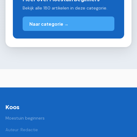
Bekijk alle 180 artikelen in deze categorie.
Naar categorie →
Koos
Moestuin beginners
Auteur: Redactie