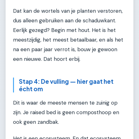
Dat kan de wortels van je planten verstoren,
dus alleen gebruiken aan de schaduwkant.
Eerlijk gezegd? Begin met hout. Het is het
meestzijdig, het meest betaalbaar, en als het
na een paar jaar verrot is, bouw je gewoon
een nieuwe. Dat hoort erbij.
Stap 4: De vulling — hier gaat het
écht om
Dit is waar de meeste mensen te zuinig op
zijn. Je raised bed is geen composthoop en
ook geen zandbak.
Het is een ecosysteem. En dat ecosysteem