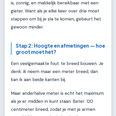
is, zonnig, en makkelijk bereikbaar met een
gieter. Want als je elke keer over drie moet
stappen om bij je sla te komen, gebeurt het
gewoon minder.
Stap 2: Hoogte en afmetingen — hoe
groot moet het?
Een veelgemaakte fout: te breed bouwen. Je
denk: ik neem maar een meter breed, dan
kan ik aan beide kanten bij.
Maar anderhalve meter is echt het maximum
als je er midden in kunt staan. Beter: 120
centimeter breed, zodat je met je armen