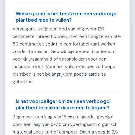
Welke grond is het beste om een verhoogd
plantbed mee te vullen?
Vervolgens kun je een bed van ongeveer 120
centimeter breed bouwen, met een hoogte van 30-
50 centimeter, zodat je comfortabel kunt werken
zonder te knielen. Gebruik bijvoorbeeld cederhout
voor duurzaamheid of betonblokken voor een
industriële look. Voor het vullen van een verhoogd
plantbed is het belangrijk om goede aarde te
gebruiken.
Is het voordeliger om zelf een verhoogd
plantbed te maken dan er een te kopen?
Begin met een laag van 15 cm tuinaarde, gevolgd
door een laag van 5-7,5 cm voedingsarm organisch
materiaal zoals turf of compost. Daarna voeg je 2,5-