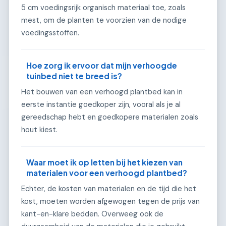
5 cm voedingsrijk organisch materiaal toe, zoals
mest, om de planten te voorzien van de nodige
voedingsstoffen.
Hoe zorg ik ervoor dat mijn verhoogde
tuinbed niet te breed is?
Het bouwen van een verhoogd plantbed kan in
eerste instantie goedkoper zijn, vooral als je al
gereedschap hebt en goedkopere materialen zoals
hout kiest.
Waar moet ik op letten bij het kiezen van
materialen voor een verhoogd plantbed?
Echter, de kosten van materialen en de tijd die het
kost, moeten worden afgewogen tegen de prijs van
kant-en-klare bedden. Overweeg ook de