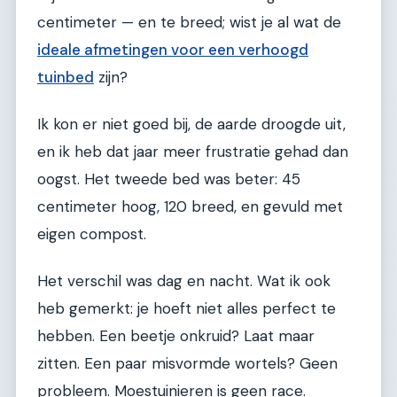
centimeter — en te breed; wist je al wat de
ideale afmetingen voor een verhoogd
tuinbed
zijn?
Ik kon er niet goed bij, de aarde droogde uit,
en ik heb dat jaar meer frustratie gehad dan
oogst. Het tweede bed was beter: 45
centimeter hoog, 120 breed, en gevuld met
eigen compost.
Het verschil was dag en nacht. Wat ik ook
heb gemerkt: je hoeft niet alles perfect te
hebben. Een beetje onkruid? Laat maar
zitten. Een paar misvormde wortels? Geen
probleem. Moestuinieren is geen race.