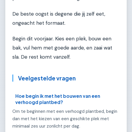
De beste oogst is degene die jij zelf eet,
ongeacht het formaat.
Begin dit voorjaar. Kies een plek, bouw een
bak, vul hem met goede aarde, en zaai wat
sla. De rest komt vanzelf.
Veelgestelde vragen
Hoe begin ik met het bouwen van een
verhoogd plantbed?
Om te beginnen met een verhoogd plantbed, begin
dan met het kiezen van een geschikte plek met
minimaal zes uur zonlicht per dag.