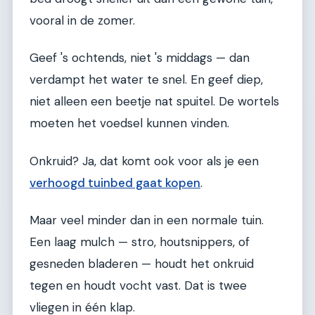
vooral in de zomer.
Geef 's ochtends, niet 's middags — dan
verdampt het water te snel. En geef diep,
niet alleen een beetje nat spuitel. De wortels
moeten het voedsel kunnen vinden.
Onkruid? Ja, dat komt ook voor als je een
verhoogd tuinbed gaat kopen
.
Maar veel minder dan in een normale tuin.
Een laag mulch — stro, houtsnippers, of
gesneden bladeren — houdt het onkruid
tegen en houdt vocht vast. Dat is twee
vliegen in één klap.