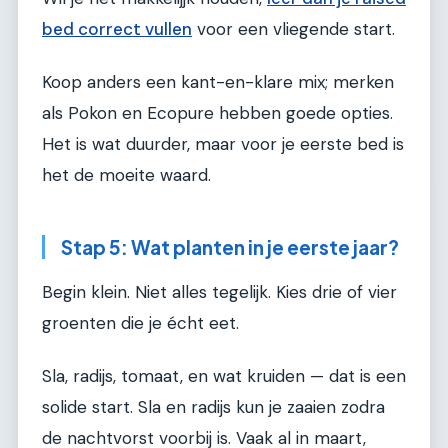
bed correct vullen
voor een vliegende start.
Koop anders een kant-en-klare mix; merken
als Pokon en Ecopure hebben goede opties.
Het is wat duurder, maar voor je eerste bed is
het de moeite waard.
Stap 5: Wat planten in je eerste jaar?
Begin klein. Niet alles tegelijk. Kies drie of vier
groenten die je écht eet.
Sla, radijs, tomaat, en wat kruiden — dat is een
solide start. Sla en radijs kun je zaaien zodra
de nachtvorst voorbij is. Vaak al in maart,