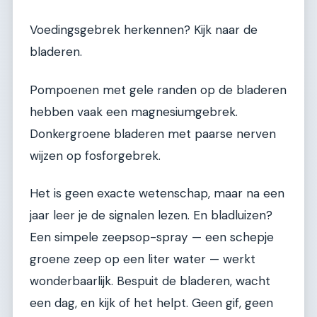
Voedingsgebrek herkennen? Kijk naar de
bladeren.
Pompoenen met gele randen op de bladeren
hebben vaak een magnesiumgebrek.
Donkergroene bladeren met paarse nerven
wijzen op fosforgebrek.
Het is geen exacte wetenschap, maar na een
jaar leer je de signalen lezen. En bladluizen?
Een simpele zeepsop-spray — een schepje
groene zeep op een liter water — werkt
wonderbaarlijk. Bespuit de bladeren, wacht
een dag, en kijk of het helpt. Geen gif, geen