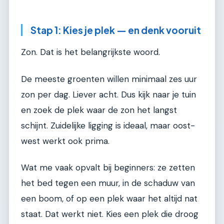
Stap 1: Kies je plek — en denk vooruit
Zon. Dat is het belangrijkste woord.
De meeste groenten willen minimaal zes uur
zon per dag. Liever acht. Dus kijk naar je tuin
en zoek de plek waar de zon het langst
schijnt. Zuidelijke ligging is ideaal, maar oost-
west werkt ook prima.
Wat me vaak opvalt bij beginners: ze zetten
het bed tegen een muur, in de schaduw van
een boom, of op een plek waar het altijd nat
staat. Dat werkt niet. Kies een plek die droog