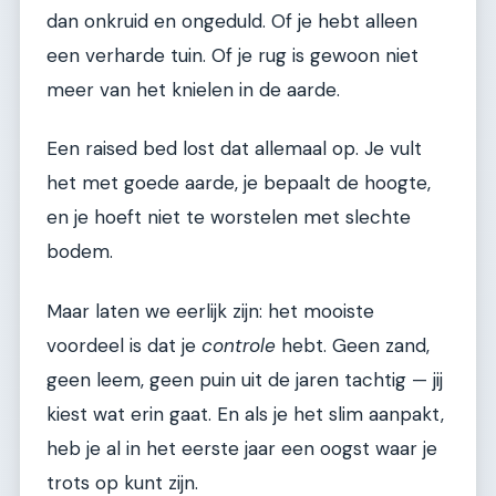
dan onkruid en ongeduld. Of je hebt alleen
een verharde tuin. Of je rug is gewoon niet
meer van het knielen in de aarde.
Een raised bed lost dat allemaal op. Je vult
het met goede aarde, je bepaalt de hoogte,
en je hoeft niet te worstelen met slechte
bodem.
Maar laten we eerlijk zijn: het mooiste
voordeel is dat je
controle
hebt. Geen zand,
geen leem, geen puin uit de jaren tachtig — jij
kiest wat erin gaat. En als je het slim aanpakt,
heb je al in het eerste jaar een oogst waar je
trots op kunt zijn.