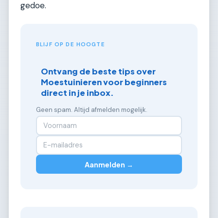
gedoe.
BLIJF OP DE HOOGTE
Ontvang de beste tips over
Moestuinieren voor beginners
direct in je inbox.
Geen spam. Altijd afmelden mogelijk.
Aanmelden →