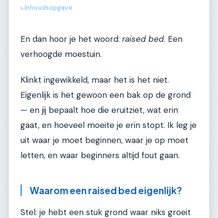
Inhoudsopgave
▶
En dan hoor je het woord:
raised bed
. Een
verhoogde moestuin.
Klinkt ingewikkeld, maar het is het niet.
Eigenlijk is het gewoon een bak op de grond
— en jij bepaalt hoe die eruitziet, wat erin
gaat, en hoeveel moeite je erin stopt. Ik leg je
uit waar je moet beginnen, waar je op moet
letten, en waar beginners altijd fout gaan.
Waarom een raised bed eigenlijk?
Stel: je hebt een stuk grond waar niks groeit