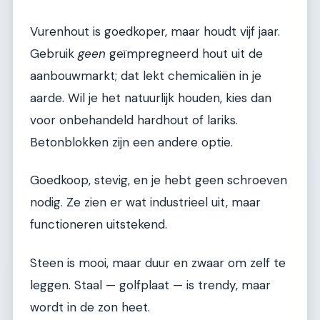
Vurenhout is goedkoper, maar houdt vijf jaar.
Gebruik
geen
geïmpregneerd hout uit de
aanbouwmarkt; dat lekt chemicaliën in je
aarde. Wil je het natuurlijk houden, kies dan
voor onbehandeld hardhout of lariks.
Betonblokken zijn een andere optie.
Goedkoop, stevig, en je hebt geen schroeven
nodig. Ze zien er wat industrieel uit, maar
functioneren uitstekend.
Steen is mooi, maar duur en zwaar om zelf te
leggen. Staal — golfplaat — is trendy, maar
wordt in de zon heet.