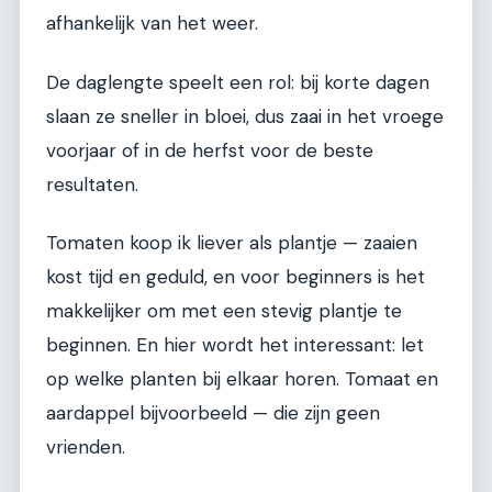
afhankelijk van het weer.
De daglengte speelt een rol: bij korte dagen
slaan ze sneller in bloei, dus zaai in het vroege
voorjaar of in de herfst voor de beste
resultaten.
Tomaten koop ik liever als plantje — zaaien
kost tijd en geduld, en voor beginners is het
makkelijker om met een stevig plantje te
beginnen. En hier wordt het interessant: let
op welke planten bij elkaar horen. Tomaat en
aardappel bijvoorbeeld — die zijn geen
vrienden.