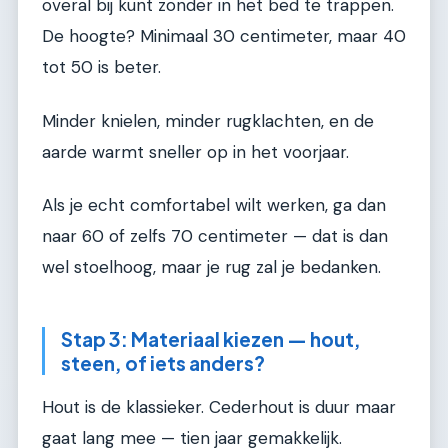
overal bij kunt zonder in het bed te trappen.
De hoogte? Minimaal 30 centimeter, maar 40
tot 50 is beter.
Minder knielen, minder rugklachten, en de
aarde warmt sneller op in het voorjaar.
Als je echt comfortabel wilt werken, ga dan
naar 60 of zelfs 70 centimeter — dat is dan
wel stoelhoog, maar je rug zal je bedanken.
Stap 3: Materiaal kiezen — hout,
steen, of iets anders?
Hout is de klassieker. Cederhout is duur maar
gaat lang mee — tien jaar gemakkelijk.