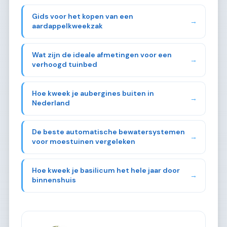
Gids voor het kopen van een
→
aardappelkweekzak
Wat zijn de ideale afmetingen voor een
→
verhoogd tuinbed
Hoe kweek je aubergines buiten in
→
Nederland
De beste automatische bewatersystemen
→
voor moestuinen vergeleken
Hoe kweek je basilicum het hele jaar door
→
binnenshuis