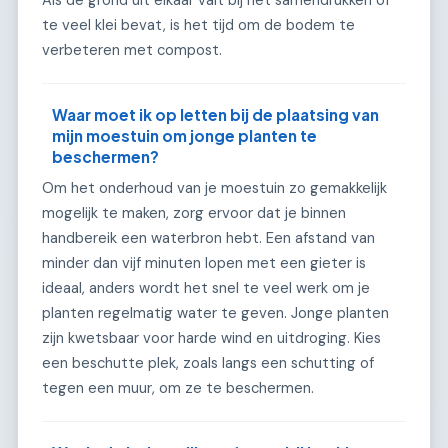
te veel klei bevat, is het tijd om de bodem te
verbeteren met compost.
Waar moet ik op letten bij de plaatsing van
mijn moestuin om jonge planten te
beschermen?
Om het onderhoud van je moestuin zo gemakkelijk
mogelijk te maken, zorg ervoor dat je binnen
handbereik een waterbron hebt. Een afstand van
minder dan vijf minuten lopen met een gieter is
ideaal, anders wordt het snel te veel werk om je
planten regelmatig water te geven. Jonge planten
zijn kwetsbaar voor harde wind en uitdroging. Kies
een beschutte plek, zoals langs een schutting of
tegen een muur, om ze te beschermen.