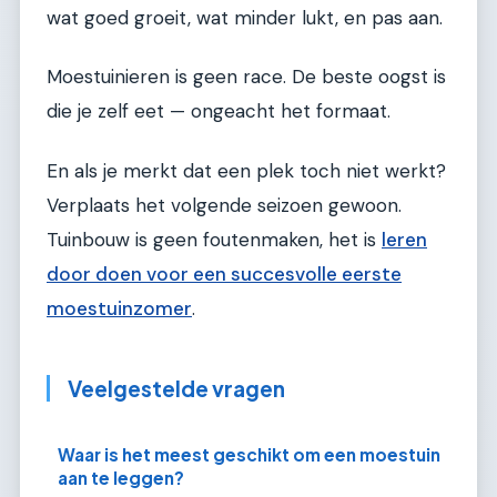
wat goed groeit, wat minder lukt, en pas aan.
Moestuinieren is geen race. De beste oogst is
die je zelf eet — ongeacht het formaat.
En als je merkt dat een plek toch niet werkt?
Verplaats het volgende seizoen gewoon.
Tuinbouw is geen foutenmaken, het is
leren
door doen voor een succesvolle eerste
moestuinzomer
.
Veelgestelde vragen
Waar is het meest geschikt om een moestuin
aan te leggen?