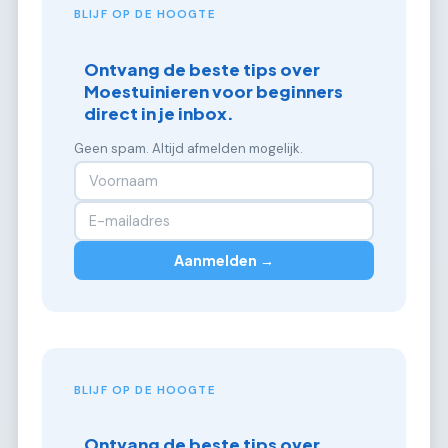
BLIJF OP DE HOOGTE
Ontvang de beste tips over
Moestuinieren voor beginners
direct in je inbox.
Geen spam. Altijd afmelden mogelijk.
Aanmelden →
BLIJF OP DE HOOGTE
Ontvang de beste tips over