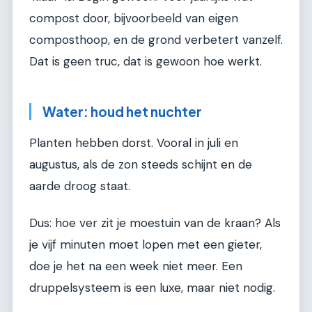
compost door, bijvoorbeeld van eigen
composthoop, en de grond verbetert vanzelf.
Dat is geen truc, dat is gewoon hoe werkt.
Water: houd het nuchter
Planten hebben dorst. Vooral in juli en
augustus, als de zon steeds schijnt en de
aarde droog staat.
Dus: hoe ver zit je moestuin van de kraan? Als
je vijf minuten moet lopen met een gieter,
doe je het na een week niet meer. Een
druppelsysteem is een luxe, maar niet nodig.