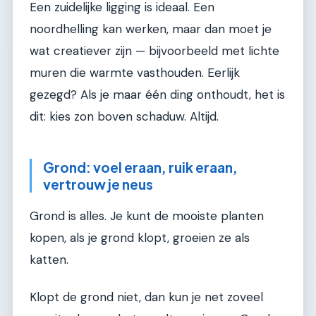
Een zuidelijke ligging is ideaal. Een
noordhelling kan werken, maar dan moet je
wat creatiever zijn — bijvoorbeeld met lichte
muren die warmte vasthouden. Eerlijk
gezegd? Als je maar één ding onthoudt, het is
dit: kies zon boven schaduw. Altijd.
Grond: voel eraan, ruik eraan,
vertrouw je neus
Grond is alles. Je kunt de mooiste planten
kopen, als je grond klopt, groeien ze als
katten.
Klopt de grond niet, dan kun je net zoveel