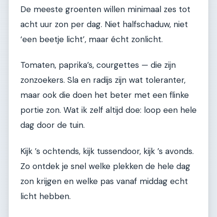
De meeste groenten willen minimaal zes tot
acht uur zon per dag. Niet halfschaduw, niet
‘een beetje licht’, maar écht zonlicht.
Tomaten, paprika’s, courgettes — die zijn
zonzoekers. Sla en radijs zijn wat toleranter,
maar ook die doen het beter met een flinke
portie zon. Wat ik zelf altijd doe: loop een hele
dag door de tuin.
Kijk ’s ochtends, kijk tussendoor, kijk ’s avonds.
Zo ontdek je snel welke plekken de hele dag
zon krijgen en welke pas vanaf middag echt
licht hebben.