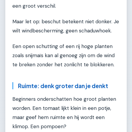
een groot verschil.
Maar let op: beschut betekent niet donker. Je
wilt windbescherming, geen schaduwhoek.
Een open schutting of een rij hoge planten
zoals snijmaïs kan al genoeg zijn om de wind
te breken zonder het zonlicht te blokkeren.
Ruimte: denk groter dan je denkt
Beginners onderschatten hoe groot planten
worden. Een tomaat lijkt klein in een potje,
maar geef hem ruimte en hij wordt een
klimop. Een pompoen?