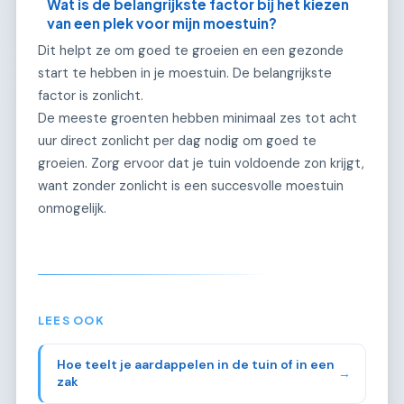
Wat is de belangrijkste factor bij het kiezen
van een plek voor mijn moestuin?
Dit helpt ze om goed te groeien en een gezonde
start te hebben in je moestuin. De belangrijkste
factor is zonlicht.
De meeste groenten hebben minimaal zes tot acht
uur direct zonlicht per dag nodig om goed te
groeien. Zorg ervoor dat je tuin voldoende zon krijgt,
want zonder zonlicht is een succesvolle moestuin
onmogelijk.
LEES OOK
Hoe teelt je aardappelen in de tuin of in een
→
zak