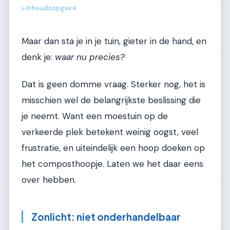
Inhoudsopgave
▶
Maar dan sta je in je tuin, gieter in de hand, en
denk je:
waar nu precies?
Dat is geen domme vraag. Sterker nog, het is
misschien wel de belangrijkste beslissing die
je neemt. Want een moestuin op de
verkeerde plek betekent weinig oogst, veel
frustratie, en uiteindelijk een hoop doeken op
het composthoopje. Laten we het daar eens
over hebben.
Zonlicht: niet onderhandelbaar