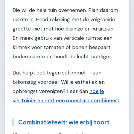
Die wil de hele tuin overnemen. Plan daarom
ruimte in. Houd rekening met de volgroeide
grootte, niet met hoe klein ze er nu uitzien.
En maak gebruik van verticale ruimte: een
klimrek voor tomaten of bonen bespaart
bodemruimte en houdt de lucht luchtiger.
Dat helpt ook tegen schimmel — een
bijkomstig voordeel. Wil je esthetiek en
opbrengst verenigen? Leer dan
hoe je
siertuinieren met een moestuin combineert
.
Combinatieteelt: wie erbij hoort