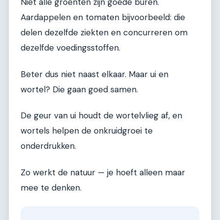
Niet alle groenten zijn goede buren.
Aardappelen en tomaten bijvoorbeeld: die
delen dezelfde ziekten en concurreren om
dezelfde voedingsstoffen.
Beter dus niet naast elkaar. Maar ui en
wortel? Die gaan goed samen.
De geur van ui houdt de wortelvlieg af, en
wortels helpen de onkruidgroei te
onderdrukken.
Zo werkt de natuur — je hoeft alleen maar
mee te denken.