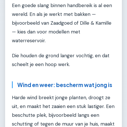
Een goede slang binnen handbereik is al een
wereld. En als je werkt met bakken —
bijvoorbeeld van Zaadgoed of Dille & Kamille
— kies dan voor modellen met
waterreservoir.
Die houden de grond langer vochtig, en dat
scheelt je een hoop werk.
Wind en weer: bescherm wat jong is
Harde wind breekt jonge planten, droogt ze
uit, en maakt het zaaien een stuk lastiger. Een
beschutte plek, bijvoorbeeld langs een
schutting of tegen de muur van je huis, maakt