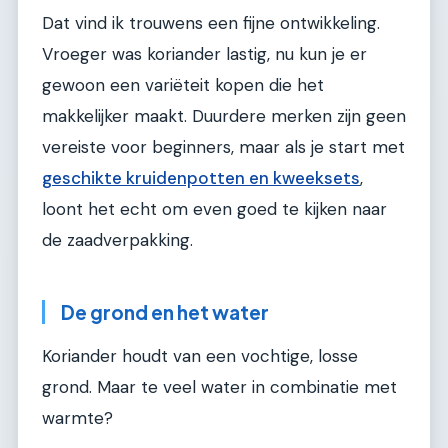
Dat vind ik trouwens een fijne ontwikkeling.
Vroeger was koriander lastig, nu kun je er
gewoon een variëteit kopen die het
makkelijker maakt. Duurdere merken zijn geen
vereiste voor beginners, maar als je start met
geschikte kruidenpotten en kweeksets
,
loont het echt om even goed te kijken naar
de zaadverpakking.
De grond en het water
Koriander houdt van een vochtige, losse
grond. Maar te veel water in combinatie met
warmte?