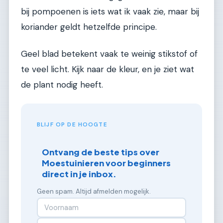
bij pompoenen is iets wat ik vaak zie, maar bij
koriander geldt hetzelfde principe.
Geel blad betekent vaak te weinig stikstof of
te veel licht. Kijk naar de kleur, en je ziet wat
de plant nodig heeft.
BLIJF OP DE HOOGTE
Ontvang de beste tips over
Moestuinieren voor beginners
direct in je inbox.
Geen spam. Altijd afmelden mogelijk.