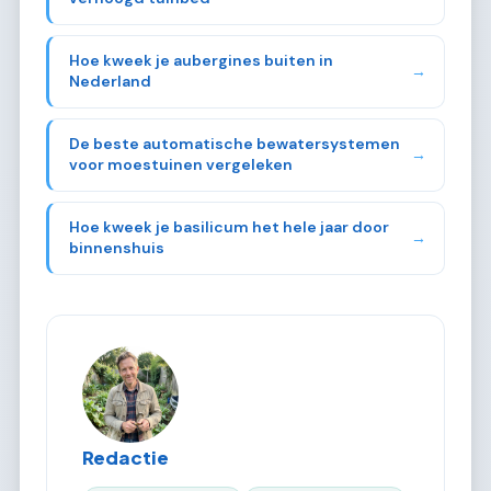
Hoe kweek je aubergines buiten in
→
Nederland
De beste automatische bewatersystemen
→
voor moestuinen vergeleken
Hoe kweek je basilicum het hele jaar door
→
binnenshuis
Redactie