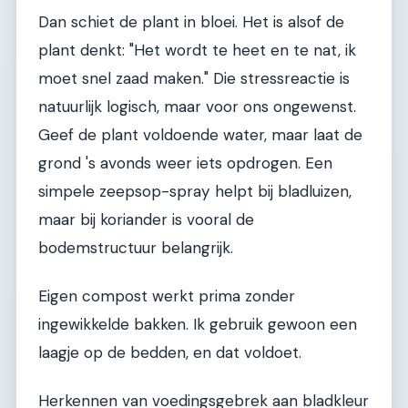
Dan schiet de plant in bloei. Het is alsof de
plant denkt: "Het wordt te heet en te nat, ik
moet snel zaad maken." Die stressreactie is
natuurlijk logisch, maar voor ons ongewenst.
Geef de plant voldoende water, maar laat de
grond 's avonds weer iets opdrogen. Een
simpele zeepsop-spray helpt bij bladluizen,
maar bij koriander is vooral de
bodemstructuur belangrijk.
Eigen compost werkt prima zonder
ingewikkelde bakken. Ik gebruik gewoon een
laagje op de bedden, en dat voldoet.
Herkennen van voedingsgebrek aan bladkleur