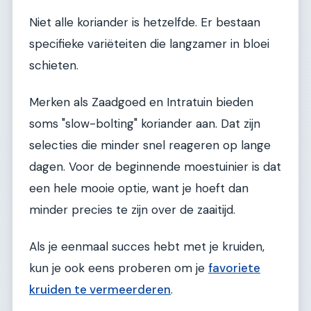
Niet alle koriander is hetzelfde. Er bestaan
specifieke variëteiten die langzamer in bloei
schieten.
Merken als Zaadgoed en Intratuin bieden
soms "slow-bolting" koriander aan. Dat zijn
selecties die minder snel reageren op lange
dagen. Voor de beginnende moestuinier is dat
een hele mooie optie, want je hoeft dan
minder precies te zijn over de zaaitijd.
Als je eenmaal succes hebt met je kruiden,
kun je ook eens proberen om je
favoriete
kruiden te vermeerderen
.