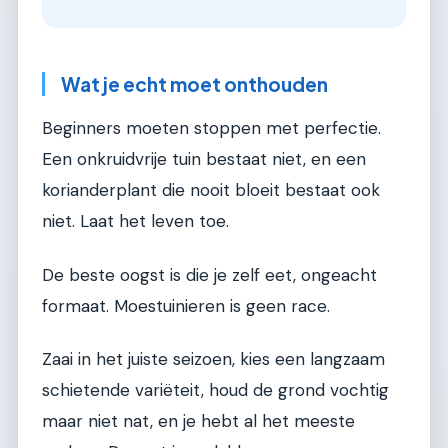
Wat je echt moet onthouden
Beginners moeten stoppen met perfectie.
Een onkruidvrije tuin bestaat niet, en een
korianderplant die nooit bloeit bestaat ook
niet. Laat het leven toe.
De beste oogst is die je zelf eet, ongeacht
formaat. Moestuinieren is geen race.
Zaai in het juiste seizoen, kies een langzaam
schietende variëteit, houd de grond vochtig
maar niet nat, en je hebt al het meeste