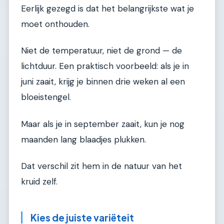
Eerlijk gezegd is dat het belangrijkste wat je
moet onthouden.
Niet de temperatuur, niet de grond — de
lichtduur. Een praktisch voorbeeld: als je in
juni zaait, krijg je binnen drie weken al een
bloeistengel.
Maar als je in september zaait, kun je nog
maanden lang blaadjes plukken.
Dat verschil zit hem in de natuur van het
kruid zelf.
Kies de juiste variëteit