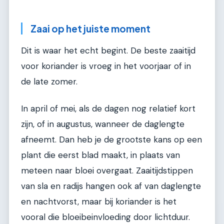
Zaai op het juiste moment
Dit is waar het echt begint. De beste zaaitijd
voor koriander is vroeg in het voorjaar of in
de late zomer.
In april of mei, als de dagen nog relatief kort
zijn, of in augustus, wanneer de daglengte
afneemt. Dan heb je de grootste kans op een
plant die eerst blad maakt, in plaats van
meteen naar bloei overgaat. Zaaitijdstippen
van sla en radijs hangen ook af van daglengte
en nachtvorst, maar bij koriander is het
vooral die bloeibeinvloeding door lichtduur.