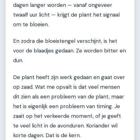
dagen langer worden — vanaf ongeveer
twaalf uur licht — krijgt de plant het signaal
om te bloeien.
En zodra die bloeistengel verschijnt, is het
voor de blaadjes gedaan. Ze worden bitter en
dun.
De plant heeft zijn werk gedaan en gaat over
op zaad. Wat me opvalt is dat veel mensen
dit zien als een probleem van de plant, maar
het is eigenlijk een probleem van timing. Je
zaait op het verkeerde moment, of je geeft
te veel licht in de avonduren. Koriander wil
korte dagen. Dat is de kern.