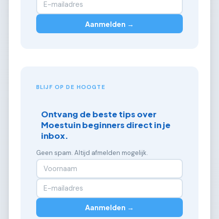
Aanmelden →
BLIJF OP DE HOOGTE
Ontvang de beste tips over
Moestuin beginners direct in je
inbox.
Geen spam. Altijd afmelden mogelijk.
Aanmelden →