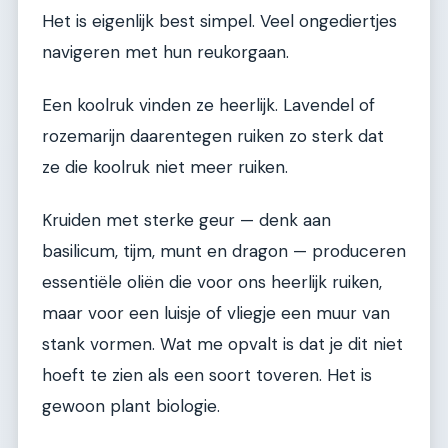
Het is eigenlijk best simpel. Veel ongediertjes
navigeren met hun reukorgaan.
Een koolruk vinden ze heerlijk. Lavendel of
rozemarijn daarentegen ruiken zo sterk dat
ze die koolruk niet meer ruiken.
Kruiden met sterke geur — denk aan
basilicum, tijm, munt en dragon — produceren
essentiële oliën die voor ons heerlijk ruiken,
maar voor een luisje of vliegje een muur van
stank vormen. Wat me opvalt is dat je dit niet
hoeft te zien als een soort toveren. Het is
gewoon plant biologie.