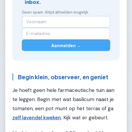
inbox.
Geen spam. Altijd afmelden mogelijk.
Aanmelden →
Begin klein, observeer, en geniet
Je hoeft geen hele farmaceutische tuin aan
te leggen. Begin met wat basilicum naast je
tomaten, een pot munt op het terras of ga
zelf lavendel kweken
. Kijk wat er gebeurt.