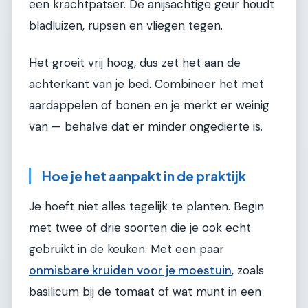
een krachtpatser. De anijsachtige geur houdt
bladluizen, rupsen en vliegen tegen.
Het groeit vrij hoog, dus zet het aan de
achterkant van je bed. Combineer het met
aardappelen of bonen en je merkt er weinig
van — behalve dat er minder ongedierte is.
Hoe je het aanpakt in de praktijk
Je hoeft niet alles tegelijk te planten. Begin
met twee of drie soorten die je ook echt
gebruikt in de keuken. Met een paar
onmisbare kruiden voor je moestuin
, zoals
basilicum bij de tomaat of wat munt in een