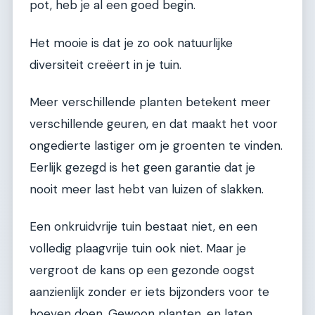
pot, heb je al een goed begin.
Het mooie is dat je zo ook natuurlijke
diversiteit creëert in je tuin.
Meer verschillende planten betekent meer
verschillende geuren, en dat maakt het voor
ongedierte lastiger om je groenten te vinden.
Eerlijk gezegd is het geen garantie dat je
nooit meer last hebt van luizen of slakken.
Een onkruidvrije tuin bestaat niet, en een
volledig plaagvrije tuin ook niet. Maar je
vergroot de kans op een gezonde oogst
aanzienlijk zonder er iets bijzonders voor te
hoeven doen. Gewoon planten, en laten