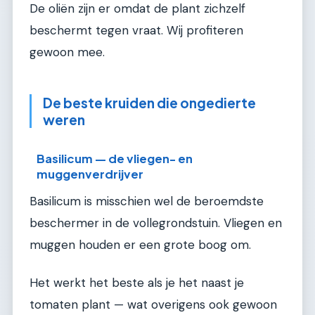
De oliën zijn er omdat de plant zichzelf
beschermt tegen vraat. Wij profiteren
gewoon mee.
De beste kruiden die ongedierte
weren
Basilicum — de vliegen- en
muggenverdrijver
Basilicum is misschien wel de beroemdste
beschermer in de vollegrondstuin. Vliegen en
muggen houden er een grote boog om.
Het werkt het beste als je het naast je
tomaten plant — wat overigens ook gewoon