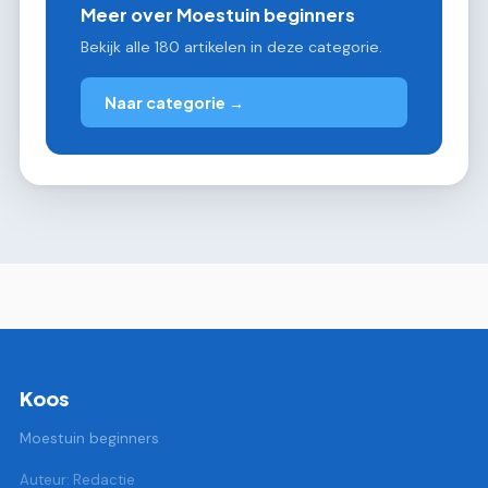
Meer over Moestuin beginners
Bekijk alle 180 artikelen in deze categorie.
Naar categorie →
Koos
Moestuin beginners
Auteur: Redactie