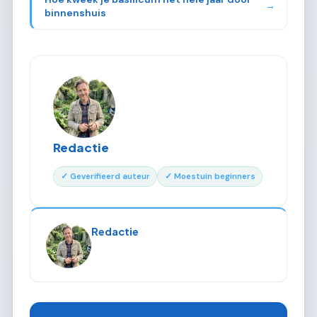
→
binnenshuis
Redactie
✓ Geverifieerd auteur
✓ Moestuin beginners
Redactie