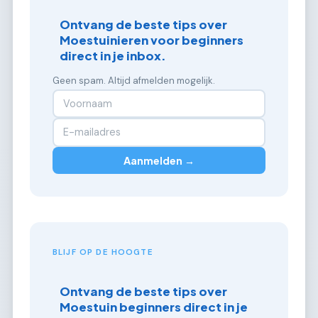
Ontvang de beste tips over
Moestuinieren voor beginners
direct in je inbox.
Geen spam. Altijd afmelden mogelijk.
Aanmelden →
BLIJF OP DE HOOGTE
Ontvang de beste tips over
Moestuin beginners direct in je