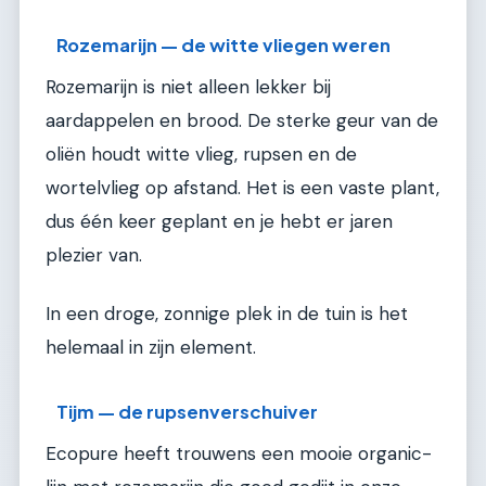
Rozemarijn — de witte vliegen weren
Rozemarijn is niet alleen lekker bij
aardappelen en brood. De sterke geur van de
oliën houdt witte vlieg, rupsen en de
wortelvlieg op afstand. Het is een vaste plant,
dus één keer geplant en je hebt er jaren
plezier van.
In een droge, zonnige plek in de tuin is het
helemaal in zijn element.
Tijm — de rupsenverschuiver
Ecopure heeft trouwens een mooie organic-