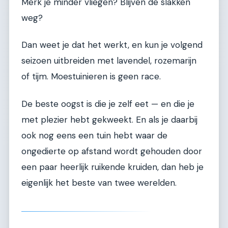
Merk je minder vliegen? Blijven de slakken
weg?
Dan weet je dat het werkt, en kun je volgend
seizoen uitbreiden met lavendel, rozemarijn
of tijm. Moestuinieren is geen race.
De beste oogst is die je zelf eet — en die je
met plezier hebt gekweekt. En als je daarbij
ook nog eens een tuin hebt waar de
ongedierte op afstand wordt gehouden door
een paar heerlijk ruikende kruiden, dan heb je
eigenlijk het beste van twee werelden.