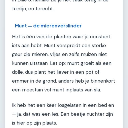
tuinlijn, en terecht.
Munt — de mierenverslinder
Het is één van die planten waar je constant
iets aan hebt. Munt verspreidt een sterke
geur die mieren, vlijes en zelfs muizen niet
kunnen uitstaan. Let op: munt groeit als een
dolle, dus plant het liever in een pot of
emmer in de grond, anders heb je binnenkort
een moestuin vol munt inplaats van sla.
Ik heb het een keer losgelaten in een bed en
— ja, dat was een les. Een beetje nuchter zijn
is hier op zijn plaats.