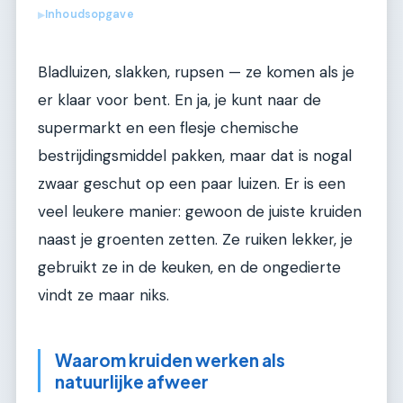
Inhoudsopgave
▶
Bladluizen, slakken, rupsen — ze komen als je
er klaar voor bent. En ja, je kunt naar de
supermarkt en een flesje chemische
bestrijdingsmiddel pakken, maar dat is nogal
zwaar geschut op een paar luizen. Er is een
veel leukere manier: gewoon de juiste kruiden
naast je groenten zetten. Ze ruiken lekker, je
gebruikt ze in de keuken, en de ongedierte
vindt ze maar niks.
Waarom kruiden werken als
natuurlijke afweer