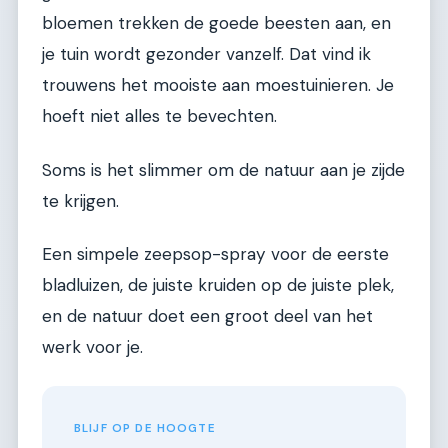
bloemen trekken de goede beesten aan, en
je tuin wordt gezonder vanzelf. Dat vind ik
trouwens het mooiste aan moestuinieren. Je
hoeft niet alles te bevechten.
Soms is het slimmer om de natuur aan je zijde
te krijgen.
Een simpele zeepsop-spray voor de eerste
bladluizen, de juiste kruiden op de juiste plek,
en de natuur doet een groot deel van het
werk voor je.
BLIJF OP DE HOOGTE