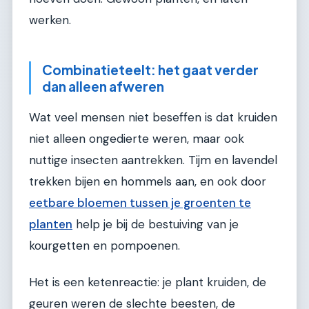
werken.
Combinatieteelt: het gaat verder
dan alleen afweren
Wat veel mensen niet beseffen is dat kruiden
niet alleen ongedierte weren, maar ook
nuttige insecten aantrekken. Tijm en lavendel
trekken bijen en hommels aan, en ook door
eetbare bloemen tussen je groenten te
planten
help je bij de bestuiving van je
kourgetten en pompoenen.
Het is een ketenreactie: je plant kruiden, de
geuren weren de slechte beesten, de