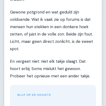
Gewone potgrond en wat geduld zijn
voldoende. Wat ik vaak zie op forums is dat
mensen hun stekken in een donkere hoek
zetten, of juist in de volle zon. Beide zijn fout.
Licht, maar geen direct zonlicht, is de sweet
spot.
En vergeet niet: niet elk takje slaagt. Dat
hoort erbij. Soms mislukt het gewoon.
Probeer het opnieuw met een ander takje.
BLIJF OP DE HOOGTE