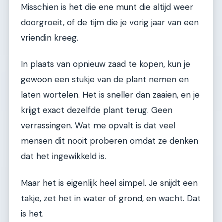
Misschien is het die ene munt die altijd weer
doorgroeit, of de tijm die je vorig jaar van een
vriendin kreeg.
In plaats van opnieuw zaad te kopen, kun je
gewoon een stukje van de plant nemen en
laten wortelen. Het is sneller dan zaaien, en je
krijgt exact dezelfde plant terug. Geen
verrassingen. Wat me opvalt is dat veel
mensen dit nooit proberen omdat ze denken
dat het ingewikkeld is.
Maar het is eigenlijk heel simpel. Je snijdt een
takje, zet het in water of grond, en wacht. Dat
is het.