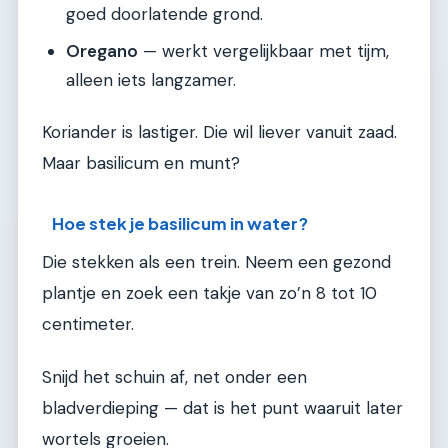
goed doorlatende grond.
Oregano
— werkt vergelijkbaar met tijm,
alleen iets langzamer.
Koriander is lastiger. Die wil liever vanuit zaad.
Maar basilicum en munt?
Hoe stek je basilicum in water?
Die stekken als een trein. Neem een gezond
plantje en zoek een takje van zo’n 8 tot 10
centimeter.
Snijd het schuin af, net onder een
bladverdieping — dat is het punt waaruit later
wortels groeien.