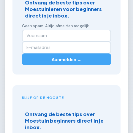
Ontvang de beste tips over
Moestuinieren voor beginners
direct in je inbox.
Geen spam. Altijd afmelden mogelijk.
Aanmelden →
BLIJF OP DE HOOGTE
Ontvang de beste tips over
Moestuin beginners direct in je
inbox.