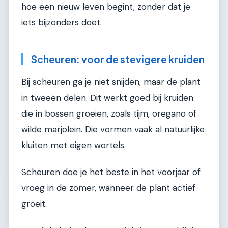
hoe een nieuw leven begint, zonder dat je
iets bijzonders doet.
Scheuren: voor de stevigere kruiden
Bij scheuren ga je niet snijden, maar de plant
in tweeën delen. Dit werkt goed bij kruiden
die in bossen groeien, zoals tijm, oregano of
wilde marjolein. Die vormen vaak al natuurlijke
kluiten met eigen wortels.
Scheuren doe je het beste in het voorjaar of
vroeg in de zomer, wanneer de plant actief
groeit.