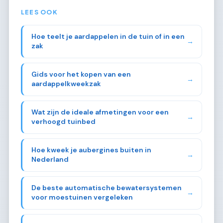
LEES OOK
Hoe teelt je aardappelen in de tuin of in een
→
zak
Gids voor het kopen van een
→
aardappelkweekzak
Wat zijn de ideale afmetingen voor een
→
verhoogd tuinbed
Hoe kweek je aubergines buiten in
→
Nederland
De beste automatische bewatersystemen
→
voor moestuinen vergeleken