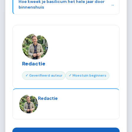
Hoe kweek je basilicum het hele jaar door
→
binnenshuis
Redactie
✓ Geverifieerd auteur
✓ Moestuin beginners
Redactie