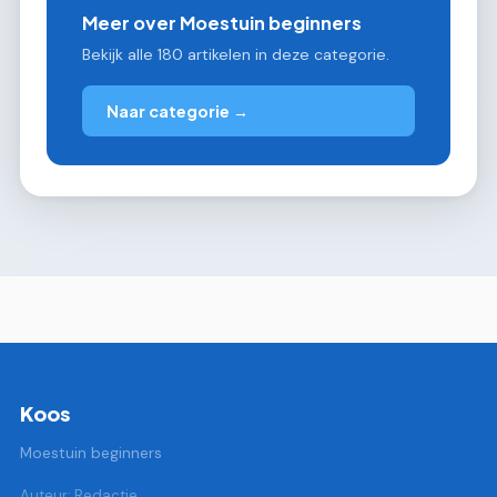
Meer over Moestuin beginners
Bekijk alle 180 artikelen in deze categorie.
Naar categorie →
Koos
Moestuin beginners
Auteur: Redactie