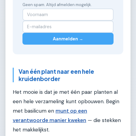
Geen spam. Altijd afmelden mogelijk.
Aanmelden →
Van één plant naar een hele
kruidenborder
Het mooie is dat je met één paar planten al
een hele verzameling kunt opbouwen. Begin
met basilicum en
munt op een
verantwoorde manier kweken
— die stekken
het makkelijkst.