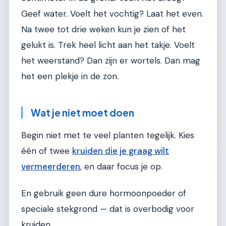
Geef water. Voelt het vochtig? Laat het even.
Na twee tot drie weken kun je zien of het
gelukt is. Trek heel licht aan het takje. Voelt
het weerstand? Dan zijn er wortels. Dan mag
het een plekje in de zon.
Wat je niet moet doen
Begin niet met te veel planten tegelijk. Kies
één of twee
kruiden die je graag wilt
vermeerderen
, en daar focus je op.
En gebruik geen dure hormoonpoeder of
speciale stekgrond — dat is overbodig voor
kruiden.