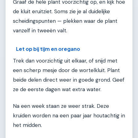
Graaf de hele plant voorzichtig op, en kijk hoe
de kluit eruitziet. Soms zie je al duidelijke
scheidingspunten — plekken waar de plant
vanzelf in tweeën valt.
Let op bij tijm en oregano
Trek dan voorzichtig uit elkaar, of snijd met
een scherp mesje door de wortelkluit. Plant
beide delen direct weer in goede grond. Geef
ze de eerste dagen wat extra water.
Na een week staan ze weer strak. Deze
kruiden worden na een paar jaar houtachtig in
het midden.