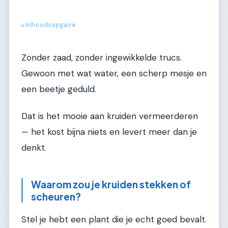
Inhoudsopgave
▶
Zonder zaad, zonder ingewikkelde trucs.
Gewoon met wat water, een scherp mesje en
een beetje geduld.
Dat is het mooie aan kruiden vermeerderen
— het kost bijna niets en levert meer dan je
denkt.
Waarom zou je kruiden stekken of
scheuren?
Stel je hebt een plant die je echt goed bevalt.