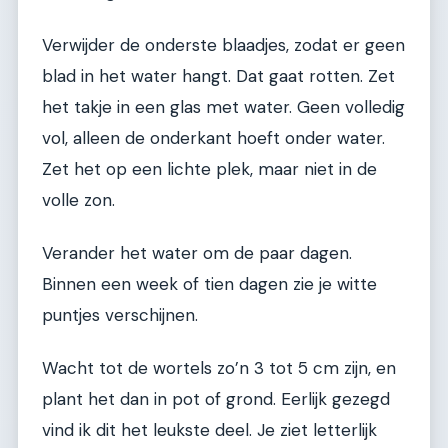
Verwijder de onderste blaadjes, zodat er geen
blad in het water hangt. Dat gaat rotten. Zet
het takje in een glas met water. Geen volledig
vol, alleen de onderkant hoeft onder water.
Zet het op een lichte plek, maar niet in de
volle zon.
Verander het water om de paar dagen.
Binnen een week of tien dagen zie je witte
puntjes verschijnen.
Wacht tot de wortels zo’n 3 tot 5 cm zijn, en
plant het dan in pot of grond. Eerlijk gezegd
vind ik dit het leukste deel. Je ziet letterlijk