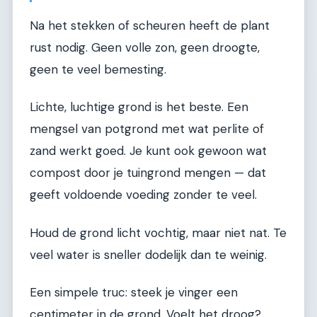
Na het stekken of scheuren heeft de plant
rust nodig. Geen volle zon, geen droogte,
geen te veel bemesting.
Lichte, luchtige grond is het beste. Een
mengsel van potgrond met wat perlite of
zand werkt goed. Je kunt ook gewoon wat
compost door je tuingrond mengen — dat
geeft voldoende voeding zonder te veel.
Houd de grond licht vochtig, maar niet nat. Te
veel water is sneller dodelijk dan te weinig.
Een simpele truc: steek je vinger een
centimeter in de grond. Voelt het droog?