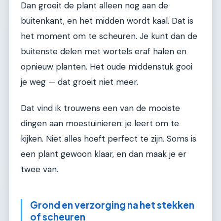
Dan groeit de plant alleen nog aan de
buitenkant, en het midden wordt kaal. Dat is
het moment om te scheuren. Je kunt dan de
buitenste delen met wortels eraf halen en
opnieuw planten. Het oude middenstuk gooi
je weg — dat groeit niet meer.
Dat vind ik trouwens een van de mooiste
dingen aan moestuinieren: je leert om te
kijken. Niet alles hoeft perfect te zijn. Soms is
een plant gewoon klaar, en dan maak je er
twee van.
Grond en verzorging na het stekken
of scheuren