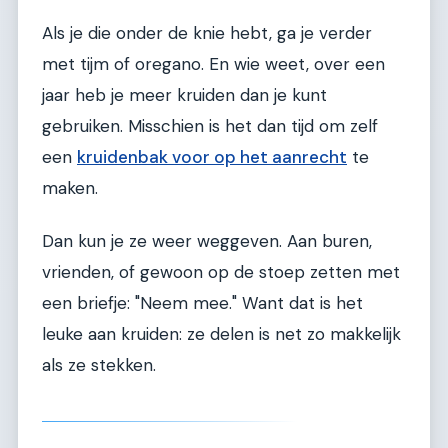
Als je die onder de knie hebt, ga je verder
met tijm of oregano. En wie weet, over een
jaar heb je meer kruiden dan je kunt
gebruiken. Misschien is het dan tijd om zelf
een
kruidenbak voor op het aanrecht
te
maken.
Dan kun je ze weer weggeven. Aan buren,
vrienden, of gewoon op de stoep zetten met
een briefje: "Neem mee." Want dat is het
leuke aan kruiden: ze delen is net zo makkelijk
als ze stekken.