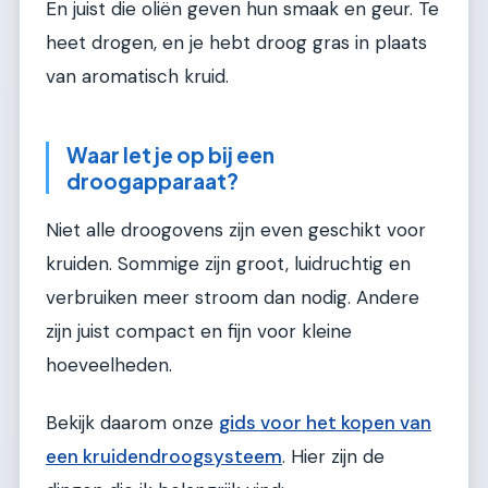
En juist die oliën geven hun smaak en geur. Te
heet drogen, en je hebt droog gras in plaats
van aromatisch kruid.
Waar let je op bij een
droogapparaat?
Niet alle droogovens zijn even geschikt voor
kruiden. Sommige zijn groot, luidruchtig en
verbruiken meer stroom dan nodig. Andere
zijn juist compact en fijn voor kleine
hoeveelheden.
Bekijk daarom onze
gids voor het kopen van
een kruidendroogsysteem
. Hier zijn de