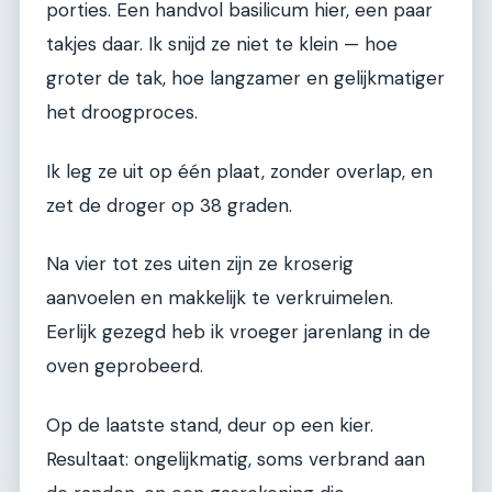
porties. Een handvol basilicum hier, een paar
takjes daar. Ik snijd ze niet te klein — hoe
groter de tak, hoe langzamer en gelijkmatiger
het droogproces.
Ik leg ze uit op één plaat, zonder overlap, en
zet de droger op 38 graden.
Na vier tot zes uiten zijn ze kroserig
aanvoelen en makkelijk te verkruimelen.
Eerlijk gezegd heb ik vroeger jarenlang in de
oven geprobeerd.
Op de laatste stand, deur op een kier.
Resultaat: ongelijkmatig, soms verbrand aan