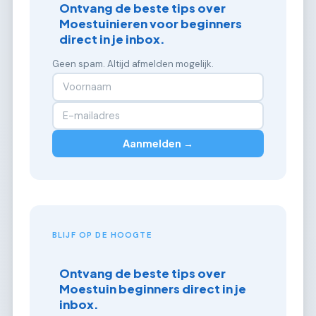
Ontvang de beste tips over
Moestuinieren voor beginners
direct in je inbox.
Geen spam. Altijd afmelden mogelijk.
Aanmelden →
BLIJF OP DE HOOGTE
Ontvang de beste tips over
Moestuin beginners direct in je
inbox.