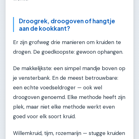
Droogrek, droogoven of hangtje
aan de kookkant?
Er zijn grofweg drie manieren om kruiden te
drogen. De goedkoopste: gewoon ophangen.
De makkelijkste: een simpel mandje boven op
je vensterbank. En de meest betrouwbare:
een echte voedseldroger — ook wel
droogoven genoemd. Elke methode heeft zijn
plek, maar niet elke methode werkt even
goed voor elk soort kruid.
Willemkruid, tijm, rozemarijn — stugge kruiden