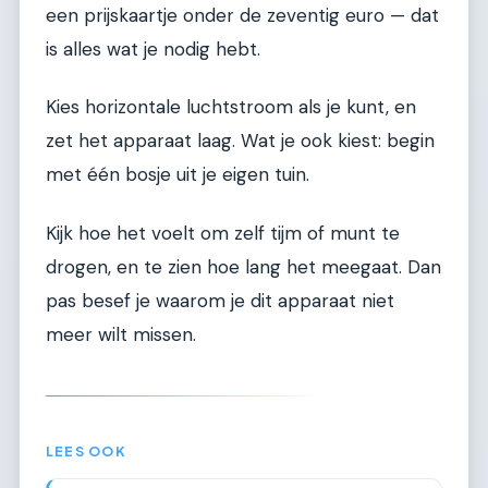
een prijskaartje onder de zeventig euro — dat
is alles wat je nodig hebt.
Kies horizontale luchtstroom als je kunt, en
zet het apparaat laag. Wat je ook kiest: begin
met één bosje uit je eigen tuin.
Kijk hoe het voelt om zelf tijm of munt te
drogen, en te zien hoe lang het meegaat. Dan
pas besef je waarom je dit apparaat niet
meer wilt missen.
LEES OOK