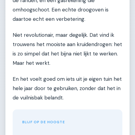
de randen, en een gasrekening die
omhoogschoot. Een echte droogoven is
daartoe echt een verbetering.
Niet revolutionair, maar degelijk. Dat vind ik
trouwens het mooiste aan kruidendrogen: het
is zo simpel dat het bijna niet lijkt te werken.
Maar het werkt.
En het voelt goed om iets uit je eigen tuin het
hele jaar door te gebruiken, zonder dat het in
de vuilnisbak belandt.
BLIJF OP DE HOOGTE