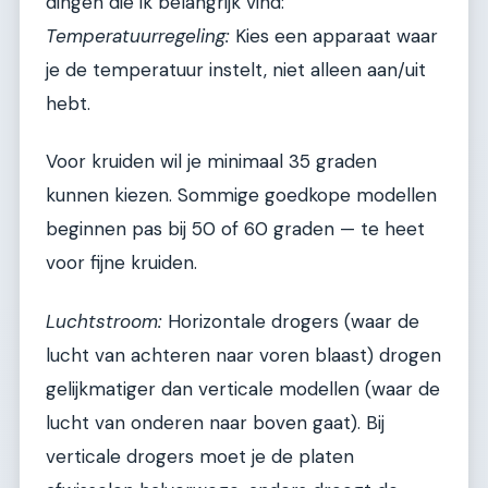
dingen die ik belangrijk vind:
Temperatuurregeling:
Kies een apparaat waar
je de temperatuur instelt, niet alleen aan/uit
hebt.
Voor kruiden wil je minimaal 35 graden
kunnen kiezen. Sommige goedkope modellen
beginnen pas bij 50 of 60 graden — te heet
voor fijne kruiden.
Luchtstroom:
Horizontale drogers (waar de
lucht van achteren naar voren blaast) drogen
gelijkmatiger dan verticale modellen (waar de
lucht van onderen naar boven gaat). Bij
verticale drogers moet je de platen