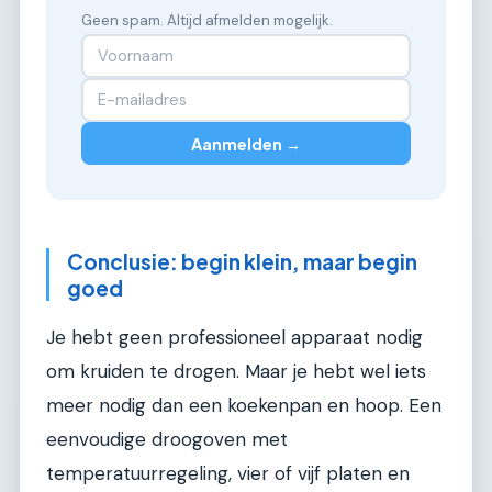
Geen spam. Altijd afmelden mogelijk.
Aanmelden →
Conclusie: begin klein, maar begin
goed
Je hebt geen professioneel apparaat nodig
om kruiden te drogen. Maar je hebt wel iets
meer nodig dan een koekenpan en hoop. Een
eenvoudige droogoven met
temperatuurregeling, vier of vijf platen en