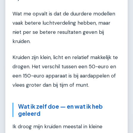
Wat me opvalt is dat de duurdere modellen
vaak betere luchtverdeling hebben, maar
niet per se betere resultaten geven bij
kruiden.
Kruiden zijn klein, licht en relatief makkelijk te
drogen. Het verschil tussen een 50-euro en
een 150-euro apparaat is bij aardappelen of
vlees groter dan bij tijm of munt.
Wat ik zelf doe — en wat ik heb
geleerd
Ik droog mijn kruiden meestal in kleine