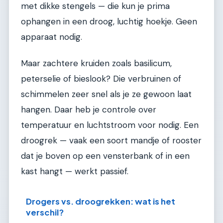
met dikke stengels — die kun je prima
ophangen in een droog, luchtig hoekje. Geen
apparaat nodig.
Maar zachtere kruiden zoals basilicum,
peterselie of bieslook? Die verbruinen of
schimmelen zeer snel als je ze gewoon laat
hangen. Daar heb je controle over
temperatuur en luchtstroom voor nodig. Een
droogrek — vaak een soort mandje of rooster
dat je boven op een vensterbank of in een
kast hangt — werkt passief.
Drogers vs. droogrekken: wat is het
verschil?