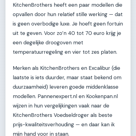
KitchenBrothers heeft een paar modellen die
opvallen door hun relatief stille werking — dat
is geen overbodige luxe. Je hoeft geen fortuin
uit te geven. Voor zo’n 40 tot 70 euro krijg je
een degelijke droogoven met
temperatuurregeling en vier tot zes platen.
Merken als KitchenBrothers en Excalibur (die
laatste is iets duurder, maar staat bekend om
duurzaamheid) leveren goede middenklasse
modellen. Pannenexpert.nl en Kookenpan.nl
wijzen in hun vergelijkingen vaak naar de
KitchenBrothers Voedseldroger als beste
prijs-kwaliteitsverhouding — en daar kan ik
mijn hand voor in staan.