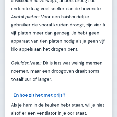
afwisselen halverwege, anders droogt de
onderste laag veel sneller dan de bovenste.
Aantal platen:
Voor een huishoudelijke
gebruiker die vooral kruiden droogt, zijn vier à
vijf platen meer dan genoeg. Je hebt geen
apparaat van tien platen nodig als je geen vijf
kilo appels aan het drogen bent.
Geluidsniveau:
Dit is iets wat weinig mensen
noemen, maar een droogoven draait soms
twaalf uur of langer.
En hoe zit het met prijs?
Als je hem in de keuken hebt staan, wil je niet
alsof er een ventilator in je oor staat.