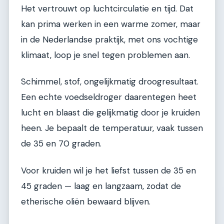
Het vertrouwt op luchtcirculatie en tijd. Dat
kan prima werken in een warme zomer, maar
in de Nederlandse praktijk, met ons vochtige
klimaat, loop je snel tegen problemen aan.
Schimmel, stof, ongelijkmatig droogresultaat.
Een echte voedseldroger daarentegen heet
lucht en blaast die gelijkmatig door je kruiden
heen. Je bepaalt de temperatuur, vaak tussen
de 35 en 70 graden.
Voor kruiden wil je het liefst tussen de 35 en
45 graden — laag en langzaam, zodat de
etherische oliën bewaard blijven.