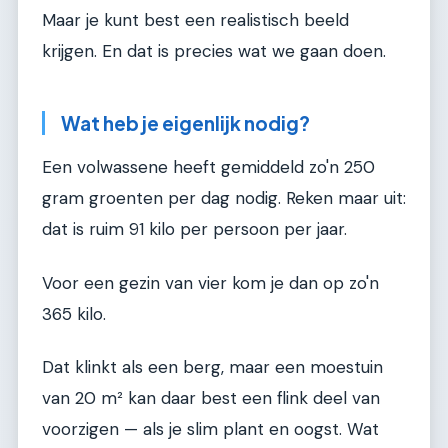
Maar je kunt best een realistisch beeld
krijgen. En dat is precies wat we gaan doen.
Wat heb je eigenlijk nodig?
Een volwassene heeft gemiddeld zo'n 250
gram groenten per dag nodig. Reken maar uit:
dat is ruim 91 kilo per persoon per jaar.
Voor een gezin van vier kom je dan op zo'n
365 kilo.
Dat klinkt als een berg, maar een moestuin
van 20 m² kan daar best een flink deel van
voorzigen — als je slim plant en oogst. Wat