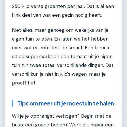
250 kilo verse groenten per jaar. Dat is al een
flink deel van wat een gezin nodig heeft.
Niet alles, maar genoeg om wekelijks van je
eigen tuin te eten. En laten we het hebben
over wat er echt telt: de smaat. Een tomaat
uit de supermarkt en een tomaat uit je eigen
tuin zijn twee totaal verschillende dingen. Dat
verschil kun je niet in kilo's wegen, maar je
proeft het.
Tips om meer uit je moestuin te halen
Wil je je opbrengst verhogen? Begin met de
basis: een goede bodem. Werk elk najaar een