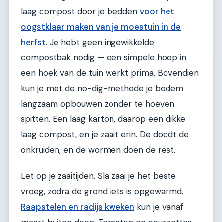
laag compost door je bedden
voor het
oogstklaar maken van je moestuin in de
herfst
. Je hebt geen ingewikkelde
compostbak nodig — een simpele hoop in
een hoek van de tuin werkt prima. Bovendien
kun je met de no-dig-methode je bodem
langzaam opbouwen zonder te hoeven
spitten. Een laag karton, daarop een dikke
laag compost, en je zaait erin. De doodt de
onkruiden, en de wormen doen de rest.
Let op je zaaitijden. Sla zaai je het beste
vroeg, zodra de grond iets is opgewarmd.
Raapstelen en radijs kweken
kun je vanaf