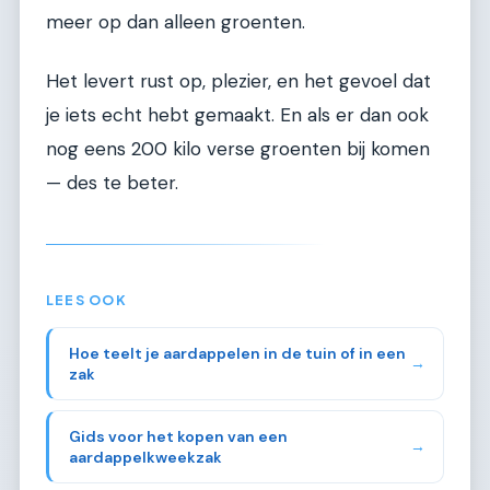
meer op dan alleen groenten.
Het levert rust op, plezier, en het gevoel dat
je iets echt hebt gemaakt. En als er dan ook
nog eens 200 kilo verse groenten bij komen
— des te beter.
LEES OOK
Hoe teelt je aardappelen in de tuin of in een
→
zak
Gids voor het kopen van een
→
aardappelkweekzak