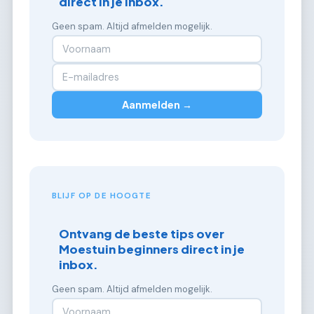
direct in je inbox.
Geen spam. Altijd afmelden mogelijk.
Aanmelden →
BLIJF OP DE HOOGTE
Ontvang de beste tips over
Moestuin beginners direct in je
inbox.
Geen spam. Altijd afmelden mogelijk.