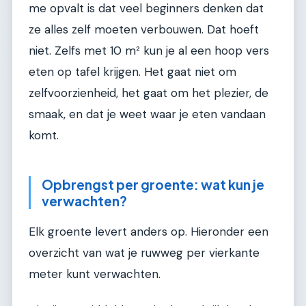
me opvalt is dat veel beginners denken dat
ze alles zelf moeten verbouwen. Dat hoeft
niet. Zelfs met 10 m² kun je al een hoop vers
eten op tafel krijgen. Het gaat niet om
zelfvoorzienheid, het gaat om het plezier, de
smaak, en dat je weet waar je eten vandaan
komt.
Opbrengst per groente: wat kun je
verwachten?
Elk groente levert anders op. Hieronder een
overzicht van wat je ruwweg per vierkante
meter kunt verwachten.