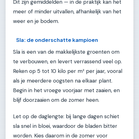
Dit zijn gemiddelden — in de praktijk kan het
meer of minder uitvallen, afhankelijk van het
weer en je bodem.
Sla: de onderschatte kampioen
Sla is een van de makkelijkste groenten om
te verbouwen, en levert verrassend veel op.
Reken op 5 tot 10 kilo per m² per jaar, vooral
als je meerdere oogsten na elkaar plant.
Begin in het vroege voorjaar met zaaien, en
blijf doorzaaien om de zomer heen.
Let op de daglengte: bij lange dagen schiet
sla snel in bloei, waardoor de bladen bitter
worden. Kies daarom in de zomer voor