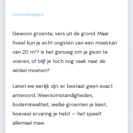
Inhoudsopgave
▶
Gewoon groente, vers uit de grond. Maar
hveel kun je echt oogsten van een moestuin
van 20 m²? Is het genoeg om je gezin te
voeren, of blijf je toch nog vaak naar de
winkel moeten?
Laten we eerlijk zijn: er bestaat geen exact
antwoord. Weersomstandigheden,
bodemkwaliteit, welke groenten je kiest,
hoeveel ervaring je hebt — het speelt
allemaal mee.