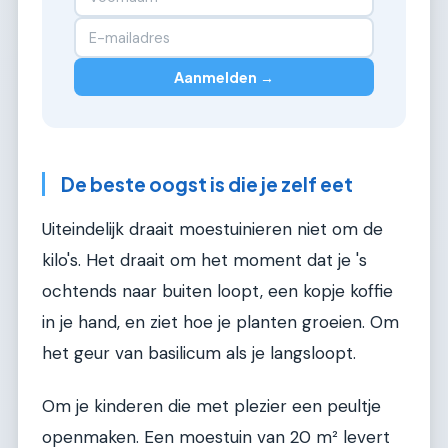
Aanmelden →
De beste oogst is die je zelf eet
Uiteindelijk draait moestuinieren niet om de
kilo's. Het draait om het moment dat je 's
ochtends naar buiten loopt, een kopje koffie
in je hand, en ziet hoe je planten groeien. Om
het geur van basilicum als je langsloopt.
Om je kinderen die met plezier een peultje
openmaken. Een moestuin van 20 m² levert