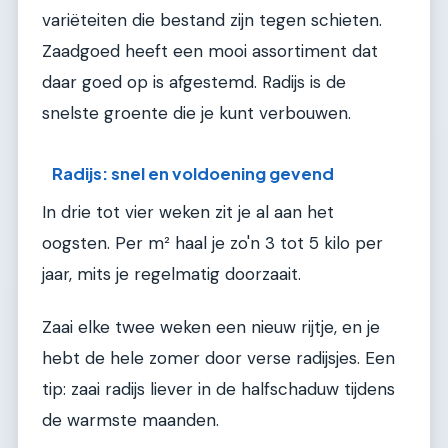
variëteiten die bestand zijn tegen schieten.
Zaadgoed heeft een mooi assortiment dat
daar goed op is afgestemd. Radijs is de
snelste groente die je kunt verbouwen.
Radijs: snel en voldoening gevend
In drie tot vier weken zit je al aan het
oogsten. Per m² haal je zo'n 3 tot 5 kilo per
jaar, mits je regelmatig doorzaait.
Zaai elke twee weken een nieuw rijtje, en je
hebt de hele zomer door verse radijsjes. Een
tip: zaai radijs liever in de halfschaduw tijdens
de warmste maanden.