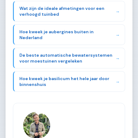
Wat zijn de ideale afmetingen voor een
→
verhoogd tuinbed
Hoe kweek je aubergines buiten in
→
Nederland
De beste automatische bewatersystemen
→
voor moestuinen vergeleken
Hoe kweek je basilicum het hele jaar door
→
binnenshuis