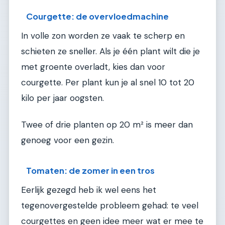
Courgette: de overvloedmachine
In volle zon worden ze vaak te scherp en
schieten ze sneller. Als je één plant wilt die je
met groente overladt, kies dan voor
courgette. Per plant kun je al snel 10 tot 20
kilo per jaar oogsten.
Twee of drie planten op 20 m² is meer dan
genoeg voor een gezin.
Tomaten: de zomer in een tros
Eerlijk gezegd heb ik wel eens het
tegenovergestelde probleem gehad: te veel
courgettes en geen idee meer wat er mee te