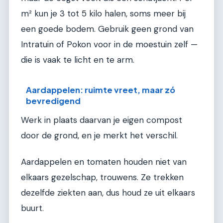
m² kun je 3 tot 5 kilo halen, soms meer bij
een goede bodem. Gebruik geen grond van
Intratuin of Pokon voor in de moestuin zelf —
die is vaak te licht en te arm.
Aardappelen: ruimte vreet, maar zó
bevredigend
Werk in plaats daarvan je eigen compost
door de grond, en je merkt het verschil.
Aardappelen en tomaten houden niet van
elkaars gezelschap, trouwens. Ze trekken
dezelfde ziekten aan, dus houd ze uit elkaars
buurt.