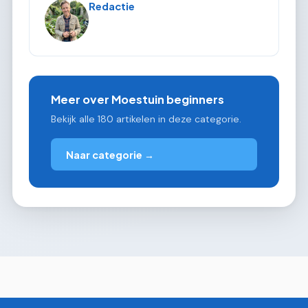
Redactie
Meer over Moestuin beginners
Bekijk alle 180 artikelen in deze categorie.
Naar categorie →