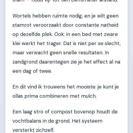
Wortels hebben ruimte nodig, en je wilt geen
stamrot veroorzaakt door constante natheid
op dezelfde plek. Ook: in een bed met zware
klei werkt het trager. Dat is niet per se slecht,
maar verwacht geen snelle resultaten. In
zandgrond daarentegen zie je het effect al na
een dag of twee.
En dit vind ik trouwens het mooiste: je kunt je
ollas prima combineren met mulch.
Een laag stro of compost bovenop houdt de
vochtbalans in de grond. Het systeem
versterkt zichzelf.