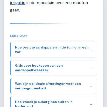
irrigatie
in de moestuin over zou moeten
gaan.
LEES OOK
Hoe teelt je aardappelen in de tuin of in een
→
zak
Gids voor het kopen van een
→
aardappelkweekzak
Wat zijn de ideale afmetingen voor een
→
verhoogd tuinbed
Hoe kweek je aubergines buiten in
→
Nederland