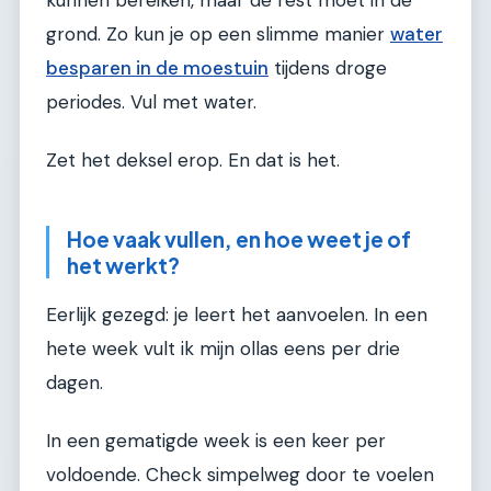
grond. Zo kun je op een slimme manier
water
besparen in de moestuin
tijdens droge
periodes. Vul met water.
Zet het deksel erop. En dat is het.
Hoe vaak vullen, en hoe weet je of
het werkt?
Eerlijk gezegd: je leert het aanvoelen. In een
hete week vult ik mijn ollas eens per drie
dagen.
In een gematigde week is een keer per
voldoende. Check simpelweg door te voelen