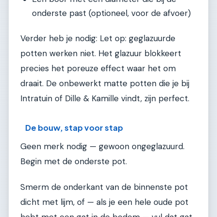
onderste past (optioneel, voor de afvoer)
Verder heb je nodig: Let op: geglazuurde
potten werken niet. Het glazuur blokkeert
precies het poreuze effect waar het om
draait. De onbewerkt matte potten die je bij
Intratuin of Dille & Kamille vindt, zijn perfect.
De bouw, stap voor stap
Geen merk nodig — gewoon ongeglazuurd.
Begin met de onderste pot.
Smerm de onderkant van de binnenste pot
dicht met lijm, of — als je een hele oude pot