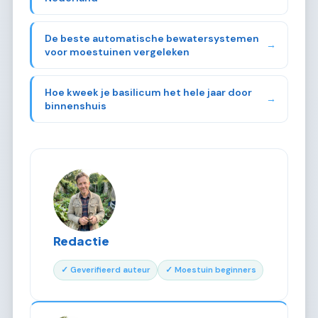
De beste automatische bewatersystemen
→
voor moestuinen vergeleken
Hoe kweek je basilicum het hele jaar door
→
binnenshuis
Redactie
✓ Geverifieerd auteur
✓ Moestuin beginners