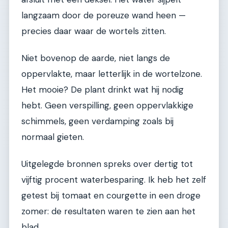
langzaam door de poreuze wand heen —
precies daar waar de wortels zitten.
Niet bovenop de aarde, niet langs de
oppervlakte, maar letterlijk in de wortelzone.
Het mooie? De plant drinkt wat hij nodig
hebt. Geen verspilling, geen oppervlakkige
schimmels, geen verdamping zoals bij
normaal gieten.
Uitgelegde bronnen spreks over dertig tot
vijftig procent waterbesparing. Ik heb het zelf
getest bij tomaat en courgette in een droge
zomer: de resultaten waren te zien aan het
blad.