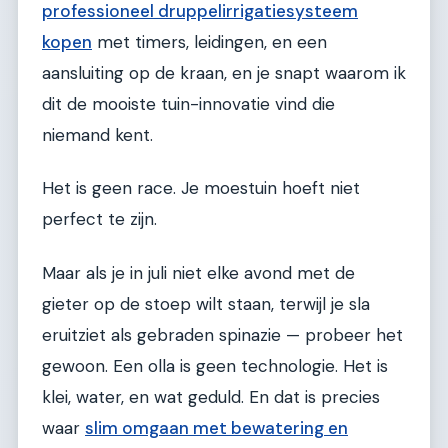
professioneel druppelirrigatiesysteem
kopen
met timers, leidingen, en een
aansluiting op de kraan, en je snapt waarom ik
dit de mooiste tuin-innovatie vind die
niemand kent.
Het is geen race. Je moestuin hoeft niet
perfect te zijn.
Maar als je in juli niet elke avond met de
gieter op de stoep wilt staan, terwijl je sla
eruitziet als gebraden spinazie — probeer het
gewoon. Een olla is geen technologie. Het is
klei, water, en wat geduld. En dat is precies
waar
slim omgaan met bewatering en