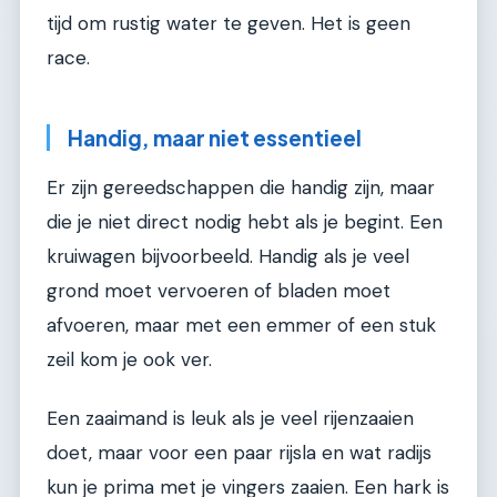
tijd om rustig water te geven. Het is geen
race.
Handig, maar niet essentieel
Er zijn gereedschappen die handig zijn, maar
die je niet direct nodig hebt als je begint. Een
kruiwagen bijvoorbeeld. Handig als je veel
grond moet vervoeren of bladen moet
afvoeren, maar met een emmer of een stuk
zeil kom je ook ver.
Een zaaimand is leuk als je veel rijenzaaien
doet, maar voor een paar rijsla en wat radijs
kun je prima met je vingers zaaien. Een hark is