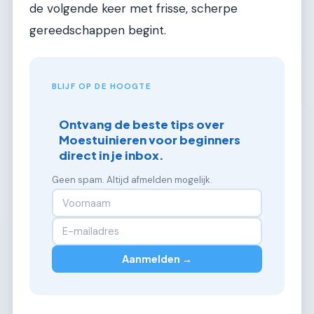
de volgende keer met frisse, scherpe
gereedschappen begint.
BLIJF OP DE HOOGTE
Ontvang de beste tips over
Moestuinieren voor beginners
direct in je inbox.
Geen spam. Altijd afmelden mogelijk.
Aanmelden →