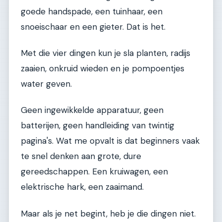
goede handspade, een tuinhaar, een
snoeischaar en een gieter. Dat is het.
Met die vier dingen kun je sla planten, radijs
zaaien, onkruid wieden en je pompoentjes
water geven.
Geen ingewikkelde apparatuur, geen
batterijen, geen handleiding van twintig
pagina's. Wat me opvalt is dat beginners vaak
te snel denken aan grote, dure
gereedschappen. Een kruiwagen, een
elektrische hark, een zaaimand.
Maar als je net begint, heb je die dingen niet.