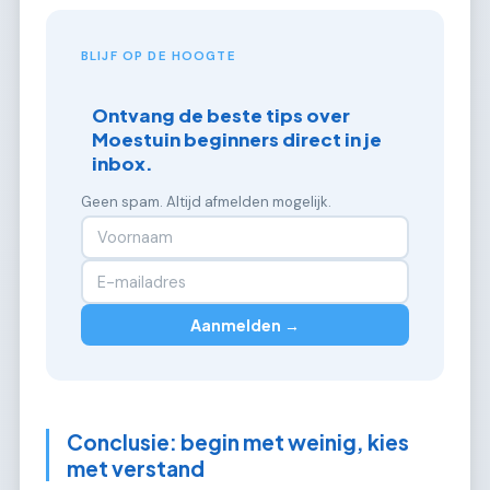
BLIJF OP DE HOOGTE
Ontvang de beste tips over
Moestuin beginners direct in je
inbox.
Geen spam. Altijd afmelden mogelijk.
Aanmelden →
Conclusie: begin met weinig, kies
met verstand