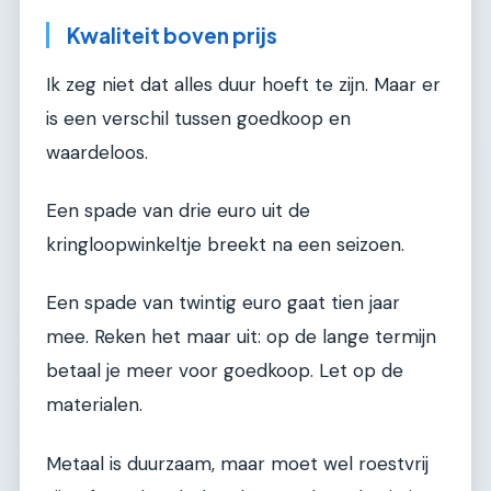
Kwaliteit boven prijs
Ik zeg niet dat alles duur hoeft te zijn. Maar er
is een verschil tussen goedkoop en
waardeloos.
Een spade van drie euro uit de
kringloopwinkeltje breekt na een seizoen.
Een spade van twintig euro gaat tien jaar
mee. Reken het maar uit: op de lange termijn
betaal je meer voor goedkoop. Let op de
materialen.
Metaal is duurzaam, maar moet wel roestvrij