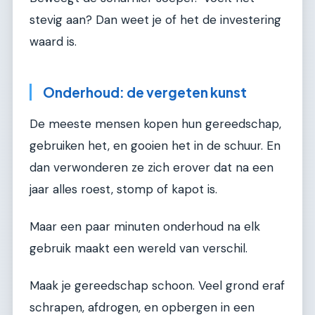
stevig aan? Dan weet je of het de investering
waard is.
Onderhoud: de vergeten kunst
De meeste mensen kopen hun gereedschap,
gebruiken het, en gooien het in de schuur. En
dan verwonderen ze zich erover dat na een
jaar alles roest, stomp of kapot is.
Maar een paar minuten onderhoud na elk
gebruik maakt een wereld van verschil.
Maak je gereedschap schoon. Veel grond eraf
schrapen, afdrogen, en opbergen in een