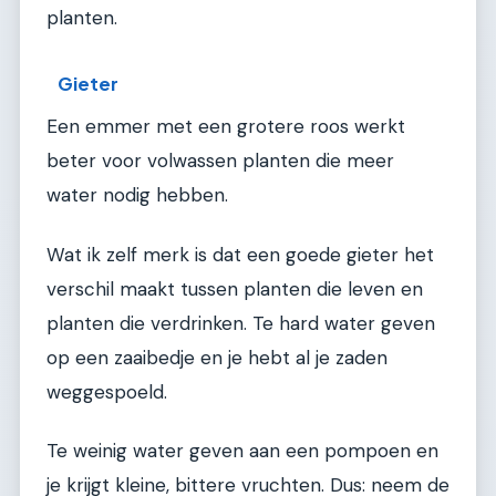
planten.
Gieter
Een emmer met een grotere roos werkt
beter voor volwassen planten die meer
water nodig hebben.
Wat ik zelf merk is dat een goede gieter het
verschil maakt tussen planten die leven en
planten die verdrinken. Te hard water geven
op een zaaibedje en je hebt al je zaden
weggespoeld.
Te weinig water geven aan een pompoen en
je krijgt kleine, bittere vruchten. Dus: neem de