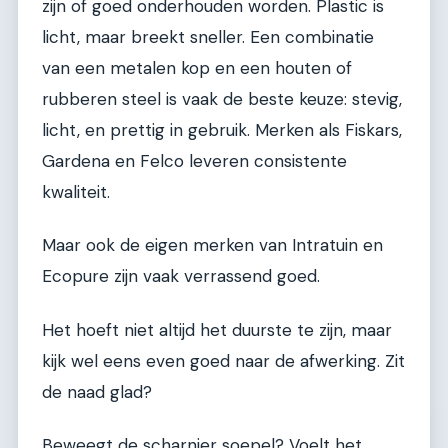
zijn of goed onderhouden worden. Plastic is
licht, maar breekt sneller. Een combinatie
van een metalen kop en een houten of
rubberen steel is vaak de beste keuze: stevig,
licht, en prettig in gebruik. Merken als Fiskars,
Gardena en Felco leveren consistente
kwaliteit.
Maar ook de eigen merken van Intratuin en
Ecopure zijn vaak verrassend goed.
Het hoeft niet altijd het duurste te zijn, maar
kijk wel eens even goed naar de afwerking. Zit
de naad glad?
Beweegt de scharnier soepel? Voelt het