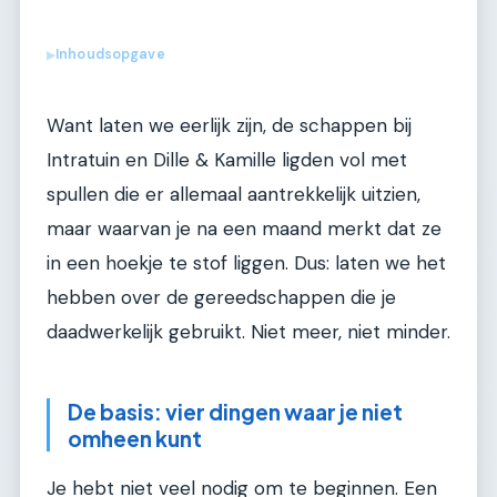
Inhoudsopgave
▶
Want laten we eerlijk zijn, de schappen bij
Intratuin en Dille & Kamille ligden vol met
spullen die er allemaal aantrekkelijk uitzien,
maar waarvan je na een maand merkt dat ze
in een hoekje te stof liggen. Dus: laten we het
hebben over de gereedschappen die je
daadwerkelijk gebruikt. Niet meer, niet minder.
De basis: vier dingen waar je niet
omheen kunt
Je hebt niet veel nodig om te beginnen. Een