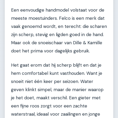
Een eenvoudige handmodel volstaat voor de
meeste moestuinders. Felco is een merk dat
vaak genoemd wordt, en terecht: die scharen
zijn scherp, stevig en ligden goed in de hand.
Maar ook de snoeischaar van Dille & Kamille
doet het prima voor dagelijks gebruik.
Het gaat erom dat hij scherp blijft en dat je
hem comfortabel kunt vasthouden. Want je
snoeit niet één keer per seizoen. Water
geven klinkt simpel, maar de manier waarop
je het doet, maakt verschil. Een gieter met
een fijne roos zorgt voor een zachte
waterstraal, ideaal voor zaailingen en jonge