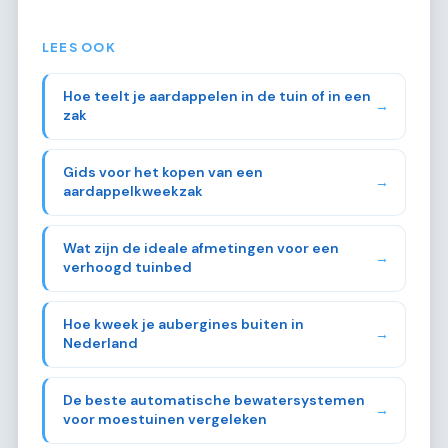
LEES OOK
Hoe teelt je aardappelen in de tuin of in een
→
zak
Gids voor het kopen van een
→
aardappelkweekzak
Wat zijn de ideale afmetingen voor een
→
verhoogd tuinbed
Hoe kweek je aubergines buiten in
→
Nederland
De beste automatische bewatersystemen
→
voor moestuinen vergeleken