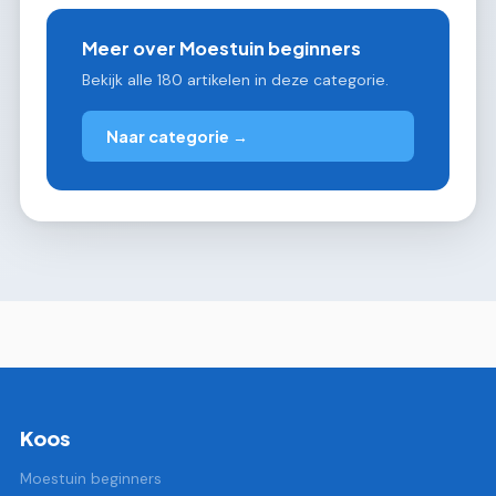
Meer over Moestuin beginners
Bekijk alle 180 artikelen in deze categorie.
Naar categorie →
Koos
Moestuin beginners