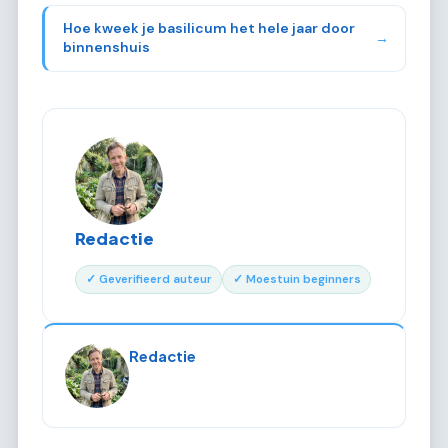
Hoe kweek je basilicum het hele jaar door
→
binnenshuis
Redactie
✓ Geverifieerd auteur
✓ Moestuin beginners
Redactie