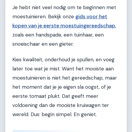
Je hebt niet veel nodig om te beginnen met
moestuinieren. Bekijk onze
gids voor het
kopen van je eerste moestuingereedschap
,
zoals een handspade, een tuinhaar, een
snoeischaar en een gieter.
Kies kwaliteit, onderhoud je spullen, en voeg
later toe wat je mist. Want het mooiste aan
moestuinieren is niet het gereedschap, maar
het moment dat je je eigen sla oogst, of je
eerste tomaat plukt. Dat geeft meer
voldoening dan de mooiste kruiwagen ter
wereld. Dus: begin simpel. En geniet.