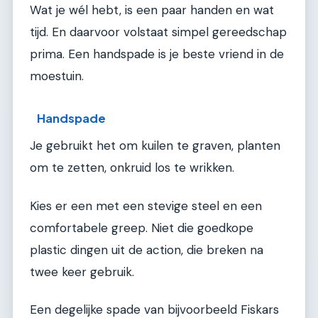
Wat je wél hebt, is een paar handen en wat
tijd. En daarvoor volstaat simpel gereedschap
prima. Een handspade is je beste vriend in de
moestuin.
Handspade
Je gebruikt het om kuilen te graven, planten
om te zetten, onkruid los te wrikken.
Kies er een met een stevige steel en een
comfortabele greep. Niet die goedkope
plastic dingen uit de action, die breken na
twee keer gebruik.
Een degelijke spade van bijvoorbeeld Fiskars