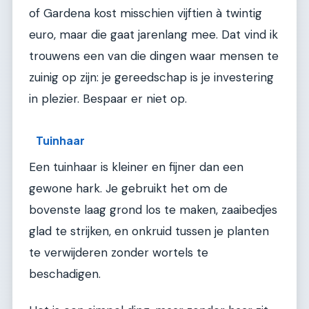
of Gardena kost misschien vijftien à twintig
euro, maar die gaat jarenlang mee. Dat vind ik
trouwens een van die dingen waar mensen te
zuinig op zijn: je gereedschap is je investering
in plezier. Bespaar er niet op.
Tuinhaar
Een tuinhaar is kleiner en fijner dan een
gewone hark. Je gebruikt het om de
bovenste laag grond los te maken, zaaibedjes
glad te strijken, en onkruid tussen je planten
te verwijderen zonder wortels te
beschadigen.