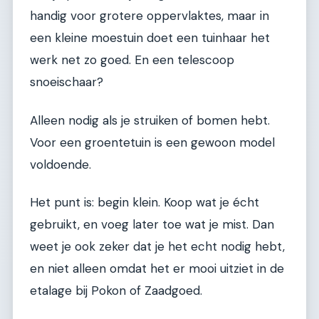
handig voor grotere oppervlaktes, maar in
een kleine moestuin doet een tuinhaar het
werk net zo goed. En een telescoop
snoeischaar?
Alleen nodig als je struiken of bomen hebt.
Voor een groentetuin is een gewoon model
voldoende.
Het punt is: begin klein. Koop wat je écht
gebruikt, en voeg later toe wat je mist. Dan
weet je ook zeker dat je het echt nodig hebt,
en niet alleen omdat het er mooi uitziet in de
etalage bij Pokon of Zaadgoed.