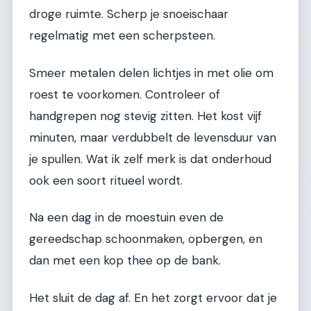
droge ruimte. Scherp je snoeischaar
regelmatig met een scherpsteen.
Smeer metalen delen lichtjes in met olie om
roest te voorkomen. Controleer of
handgrepen nog stevig zitten. Het kost vijf
minuten, maar verdubbelt de levensduur van
je spullen. Wat ik zelf merk is dat onderhoud
ook een soort ritueel wordt.
Na een dag in de moestuin even de
gereedschap schoonmaken, opbergen, en
dan met een kop thee op de bank.
Het sluit de dag af. En het zorgt ervoor dat je