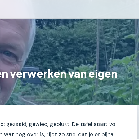
en verwerken van eigen
 gezaaid, gewied, geplukt. De tafel staat vol
wat nog over is, rijpt zo snel dat je er bijna