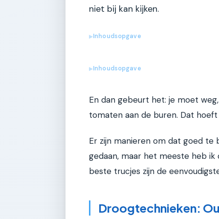
niet bij kan kijken.
Inhoudsopgave
▶
Inhoudsopgave
▶
En dan gebeurt het: je moet weg, 
tomaten aan de buren. Dat hoeft 
Er zijn manieren om dat goed te b
gedaan, maar het meeste heb ik 
beste trucjes zijn de eenvoudigste
Droogtechnieken: Ou