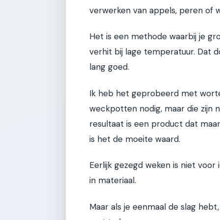
verwerken van appels, peren of wo
Het is een methode waarbij je gro
verhit bij lage temperatuur. Dat 
lang goed.
Ik heb het geprobeerd met wortel
weckpotten nodig, maar die zijn n
resultaat is een product dat maa
is het de moeite waard.
Eerlijk gezegd weken is niet voor 
in materiaal.
Maar als je eenmaal de slag hebt