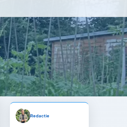
Redactie