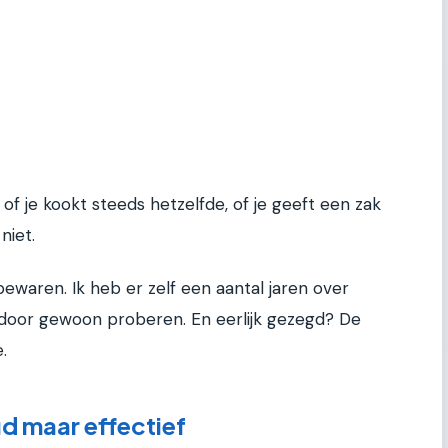
of je kookt steeds hetzelfde, of je geeft een zak
niet.
ewaren. Ik heb er zelf een aantal jaren over
door gewoon proberen. En eerlijk gezegd? De
.
d maar effectief