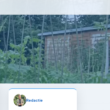
Redactie