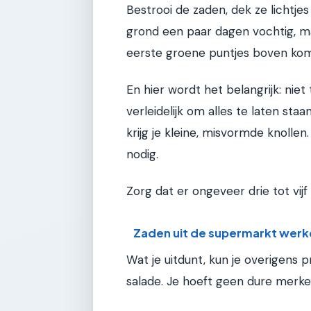
Bestrooi de zaden, dek ze lichtje
grond een paar dagen vochtig, maa
eerste groene puntjes boven ko
En hier wordt het belangrijk: niet 
verleidelijk om alles te laten staa
krijg je kleine, misvormde knollen
nodig.
Zorg dat er ongeveer drie tot vijf
Zaden uit de supermarkt werk
Wat je uitdunt, kun je overigens pr
salade. Je hoeft geen dure merke