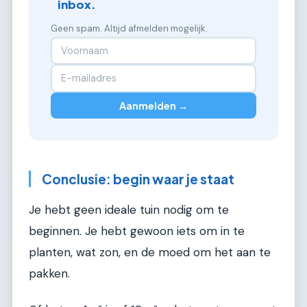
inbox.
Geen spam. Altijd afmelden mogelijk.
Aanmelden →
Conclusie: begin waar je staat
Je hebt geen ideale tuin nodig om te
beginnen. Je hebt gewoon iets om in te
planten, wat zon, en de moed om het aan te
pakken.