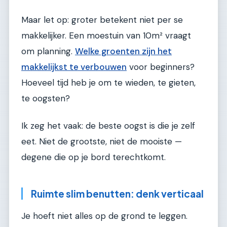
Maar let op: groter betekent niet per se
makkelijker. Een moestuin van 10m² vraagt
om planning.
Welke groenten zijn het
makkelijkst te verbouwen
voor beginners?
Hoeveel tijd heb je om te wieden, te gieten,
te oogsten?
Ik zeg het vaak: de beste oogst is die je zelf
eet. Niet de grootste, niet de mooiste —
degene die op je bord terechtkomt.
Ruimte slim benutten: denk verticaal
Je hoeft niet alles op de grond te leggen.