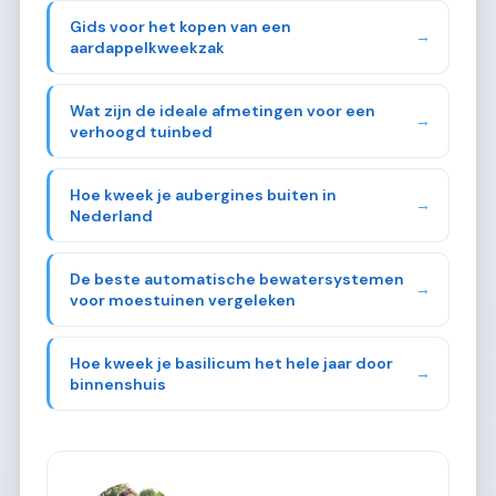
Gids voor het kopen van een
→
aardappelkweekzak
Wat zijn de ideale afmetingen voor een
→
verhoogd tuinbed
Hoe kweek je aubergines buiten in
→
Nederland
De beste automatische bewatersystemen
→
voor moestuinen vergeleken
Hoe kweek je basilicum het hele jaar door
→
binnenshuis