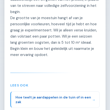
van te streven naar volledige zelfvoorziening in het
begin.
De grootte van je moestuin hangt af van je
persoonlijke voorkeuren, hoeveel tijd je hebt en hoe
graag je experimenteert. Wil je alleen verse kruiden,
dan volstaat een paar potten. Wil je een seizoen
lang groenten oogsten, dan is 5 tot 10 m² ideaal.
Begin klein en bouw het geleidelijk uit naarmate je
meer ervaring opdoet.
LEES OOK
Hoe teelt je aardappelen in de tuin of in een
→
zak