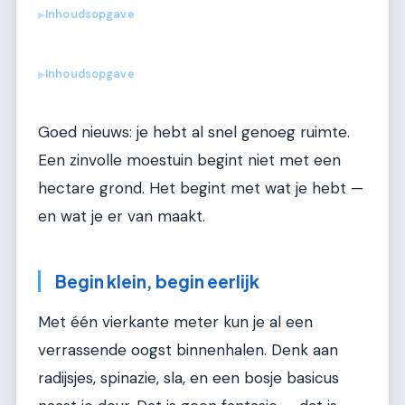
Inhoudsopgave
▶
Inhoudsopgave
▶
Goed nieuws: je hebt al snel genoeg ruimte.
Een zinvolle moestuin begint niet met een
hectare grond. Het begint met wat je hebt —
en wat je er van maakt.
Begin klein, begin eerlijk
Met één vierkante meter kun je al een
verrassende oogst binnenhalen. Denk aan
radijsjes, spinazie, sla, en een bosje basicus