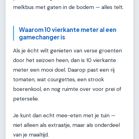
melkbus met gaten in de bodem — alles telt.
Waarom 10 vierkante meter al een
gamechanger is
Als je écht wilt genieten van verse groenten
door het seizoen heen, dan is 10 vierkante
meter een mooi doel. Daarop past een rij
tomaten, wat courgettes, een strook
boerenkool, en nog ruimte over voor prei of
peterselie.
Je kunt dan echt mee-eten met je tuin —
niet alleen als extraatje, maar als onderdeel
van je maaltijd.