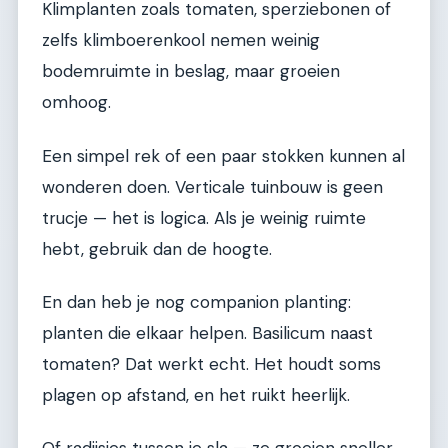
Klimplanten zoals tomaten, sperziebonen of
zelfs klimboerenkool nemen weinig
bodemruimte in beslag, maar groeien
omhoog.
Een simpel rek of een paar stokken kunnen al
wonderen doen. Verticale tuinbouw is geen
trucje — het is logica. Als je weinig ruimte
hebt, gebruik dan de hoogte.
En dan heb je nog companion planting:
planten die elkaar helpen. Basilicum naast
tomaten? Dat werkt echt. Het houdt soms
plagen op afstand, en het ruikt heerlijk.