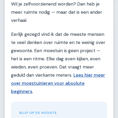
Wil je zelfvoorzienend worden? Dan heb je
meer ruimte nodig — maar dat is een ander
verhaal.
Eerlijk gezegd vind ik dat de meeste mensen
te veel denken over ruimte en te weinig over
gewoonte. Een moestuin is geen project —
het is een ritme. Elke dag even kijken, even
wieden, even proeven. Dat vraagt meer
geduld dan vierkante meters.
Lees hier meer
over moestuinieren voor absolute
beginners
.
BLIJF OP DE HOOGTE