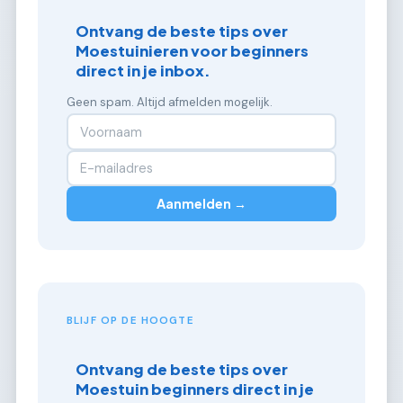
Ontvang de beste tips over
Moestuinieren voor beginners
direct in je inbox.
Geen spam. Altijd afmelden mogelijk.
Aanmelden →
BLIJF OP DE HOOGTE
Ontvang de beste tips over
Moestuin beginners direct in je