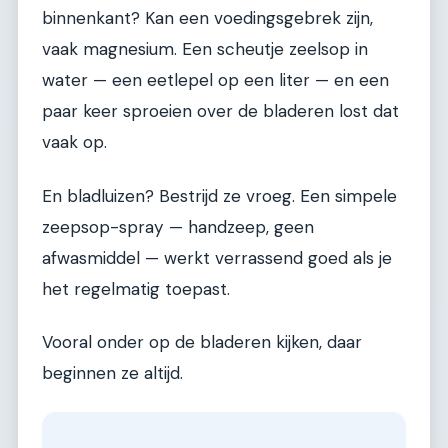
binnenkant? Kan een voedingsgebrek zijn,
vaak magnesium. Een scheutje zeelsop in
water — een eetlepel op een liter — en een
paar keer sproeien over de bladeren lost dat
vaak op.
En bladluizen? Bestrijd ze vroeg. Een simpele
zeepsop-spray — handzeep, geen
afwasmiddel — werkt verrassend goed als je
het regelmatig toepast.
Vooral onder op de bladeren kijken, daar
beginnen ze altijd.