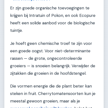
Er zijn goede organische toevoegingen te
krijgen bij Intratuin of Pokon, en ook Ecopure
heeft een solide aanbod voor de biologische
tuintje.
Je hoeft geen chemische troef te zijn voor
een goede oogst. Voor niet-determinante
rassen — de grote, ongecontroleerde
groeiers — is snoeien belangrijk. Verwijder de
zijtakken die groeien in de hoofdstengel.
Die vormen energie die de plant beter kan
steken in fruit. Cherrytomatensoorten kun je
meestal gewoon groeien, maar als je