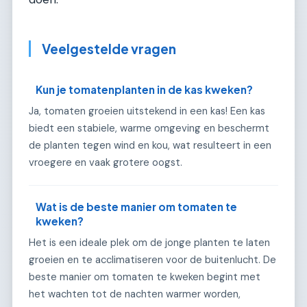
Veelgestelde vragen
Kun je tomatenplanten in de kas kweken?
Ja, tomaten groeien uitstekend in een kas! Een kas
biedt een stabiele, warme omgeving en beschermt
de planten tegen wind en kou, wat resulteert in een
vroegere en vaak grotere oogst.
Wat is de beste manier om tomaten te
kweken?
Het is een ideale plek om de jonge planten te laten
groeien en te acclimatiseren voor de buitenlucht. De
beste manier om tomaten te kweken begint met
het wachten tot de nachten warmer worden,