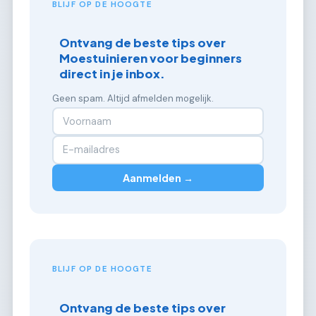
BLIJF OP DE HOOGTE
Ontvang de beste tips over
Moestuinieren voor beginners
direct in je inbox.
Geen spam. Altijd afmelden mogelijk.
Aanmelden →
BLIJF OP DE HOOGTE
Ontvang de beste tips over