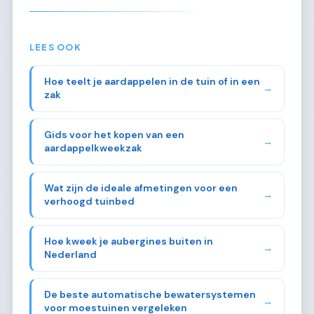
LEES OOK
Hoe teelt je aardappelen in de tuin of in een
→
zak
Gids voor het kopen van een
→
aardappelkweekzak
Wat zijn de ideale afmetingen voor een
→
verhoogd tuinbed
Hoe kweek je aubergines buiten in
→
Nederland
De beste automatische bewatersystemen
→
voor moestuinen vergeleken