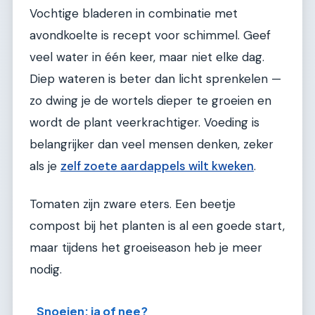
Vochtige bladeren in combinatie met
avondkoelte is recept voor schimmel. Geef
veel water in één keer, maar niet elke dag.
Diep wateren is beter dan licht sprenkelen —
zo dwing je de wortels dieper te groeien en
wordt de plant veerkrachtiger. Voeding is
belangrijker dan veel mensen denken, zeker
als je
zelf zoete aardappels wilt kweken
.
Tomaten zijn zware eters. Een beetje
compost bij het planten is al een goede start,
maar tijdens het groeiseason heb je meer
nodig.
Snoeien: ja of nee?