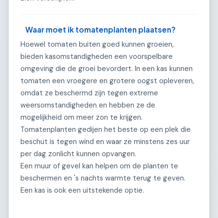
Waar moet ik tomatenplanten plaatsen?
Hoewel tomaten buiten goed kunnen groeien,
bieden kasomstandigheden een voorspelbare
omgeving die de groei bevordert. In een kas kunnen
tomaten een vroegere en grotere oogst opleveren,
omdat ze beschermd zijn tegen extreme
weersomstandigheden en hebben ze de
mogelijkheid om meer zon te krijgen.
Tomatenplanten gedijen het beste op een plek die
beschut is tegen wind en waar ze minstens zes uur
per dag zonlicht kunnen opvangen.
Een muur of gevel kan helpen om de planten te
beschermen en 's nachts warmte terug te geven.
Een kas is ook een uitstekende optie.