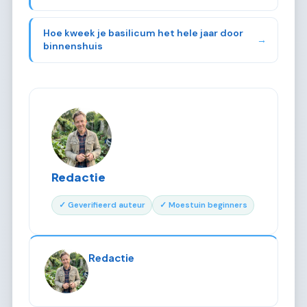
Hoe kweek je basilicum het hele jaar door
→
binnenshuis
Redactie
✓ Geverifieerd auteur
✓ Moestuin beginners
Redactie