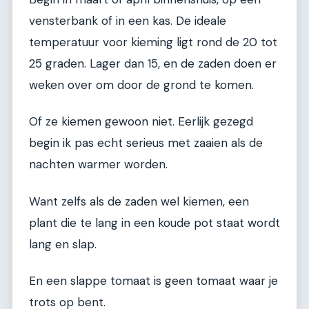
vensterbank of in een kas. De ideale
temperatuur voor kieming ligt rond de 20 tot
25 graden. Lager dan 15, en de zaden doen er
weken over om door de grond te komen.
Of ze kiemen gewoon niet. Eerlijk gezegd
begin ik pas echt serieus met zaaien als de
nachten warmer worden.
Want zelfs als de zaden wel kiemen, een
plant die te lang in een koude pot staat wordt
lang en slap.
En een slappe tomaat is geen tomaat waar je
trots op bent.