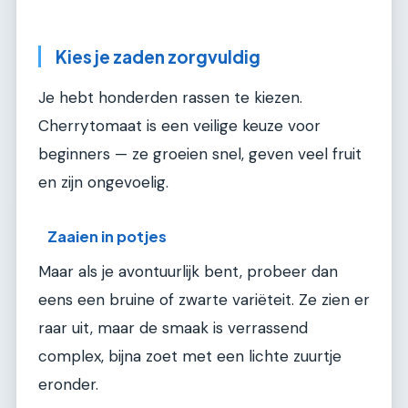
Kies je zaden zorgvuldig
Je hebt honderden rassen te kiezen.
Cherrytomaat is een veilige keuze voor
beginners — ze groeien snel, geven veel fruit
en zijn ongevoelig.
Zaaien in potjes
Maar als je avontuurlijk bent, probeer dan
eens een bruine of zwarte variëteit. Ze zien er
raar uit, maar de smaak is verrassend
complex, bijna zoet met een lichte zuurtje
eronder.