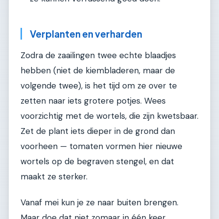
Verplanten en verharden
Zodra de zaailingen twee echte blaadjes
hebben (niet de kiembladeren, maar de
volgende twee), is het tijd om ze over te
zetten naar iets grotere potjes. Wees
voorzichtig met de wortels, die zijn kwetsbaar.
Zet de plant iets dieper in de grond dan
voorheen — tomaten vormen hier nieuwe
wortels op de begraven stengel, en dat
maakt ze sterker.
Vanaf mei kun je ze naar buiten brengen.
Maar doe dat niet zomaar in één keer.