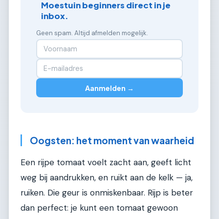
Moestuin beginners direct in je
inbox.
Geen spam. Altijd afmelden mogelijk.
Aanmelden →
Oogsten: het moment van waarheid
Een rijpe tomaat voelt zacht aan, geeft licht
weg bij aandrukken, en ruikt aan de kelk — ja,
ruiken. Die geur is onmiskenbaar. Rijp is beter
dan perfect: je kunt een tomaat gewoon