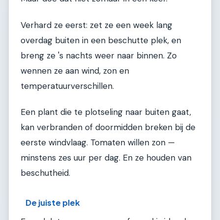
Verhard ze eerst: zet ze een week lang
overdag buiten in een beschutte plek, en
breng ze 's nachts weer naar binnen. Zo
wennen ze aan wind, zon en
temperatuurverschillen.
Een plant die te plotseling naar buiten gaat,
kan verbranden of doormidden breken bij de
eerste windvlaag. Tomaten willen zon —
minstens zes uur per dag. En ze houden van
beschutheid.
De juiste plek