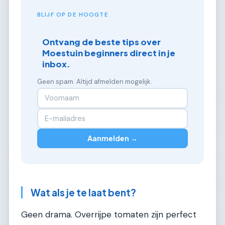
BLIJF OP DE HOOGTE
Ontvang de beste tips over
Moestuin beginners direct in je
inbox.
Geen spam. Altijd afmelden mogelijk.
Aanmelden →
Wat als je te laat bent?
Geen drama. Overrijpe tomaten zijn perfect