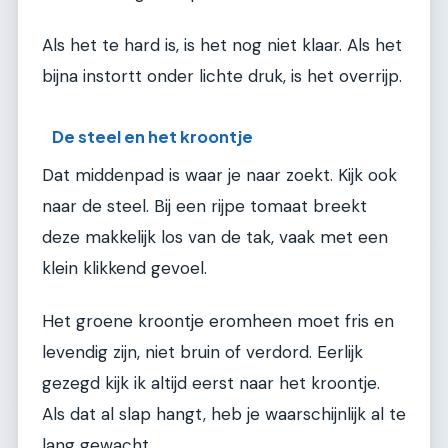
Als het te hard is, is het nog niet klaar. Als het
bijna instortt onder lichte druk, is het overrijp.
De steel en het kroontje
Dat middenpad is waar je naar zoekt. Kijk ook
naar de steel. Bij een rijpe tomaat breekt
deze makkelijk los van de tak, vaak met een
klein klikkend gevoel.
Het groene kroontje eromheen moet fris en
levendig zijn, niet bruin of verdord. Eerlijk
gezegd kijk ik altijd eerst naar het kroontje.
Als dat al slap hangt, heb je waarschijnlijk al te
lang gewacht.