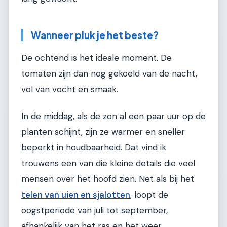
Wanneer pluk je het beste?
De ochtend is het ideale moment. De
tomaten zijn dan nog gekoeld van de nacht,
vol van vocht en smaak.
In de middag, als de zon al een paar uur op de
planten schijnt, zijn ze warmer en sneller
beperkt in houdbaarheid. Dat vind ik
trouwens een van die kleine details die veel
mensen over het hoofd zien. Net als bij het
telen van uien en sjalotten
, loopt de
oogstperiode van juli tot september,
afhankelijk van het ras en het weer.