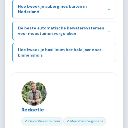
Hoe kweek je aubergines buiten in
→
Nederland
De beste automatische bewatersystemen
→
voor moestuinen vergeleken
Hoe kweek je basilicum het hele jaar door
→
binnenshuis
Redactie
✓ Geverifieerd auteur
✓ Moestuin beginners