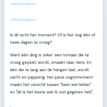
Inhoudsopgave
▶
Inhoudsopgave
▶
Is dit echt het moment? Of is het nog één of
twee dagen te vroeg?
Want één ding is zeker: een tomaat die te
vroeg geplukt wordt, smaakt naar niets. En
één die te lang aan de hangen laat, wordt
zacht en papperig. Het juiste oogstmoment
maakt het verschil tussen "best wel lekker"
en "dit is het beste wat ik ooit gegeten heb".