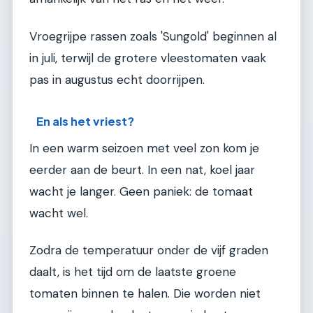
Vroegrijpe rassen zoals 'Sungold' beginnen al
in juli, terwijl de grotere vleestomaten vaak
pas in augustus echt doorrijpen.
En als het vriest?
In een warm seizoen met veel zon kom je
eerder aan de beurt. In een nat, koel jaar
wacht je langer. Geen paniek: de tomaat
wacht wel.
Zodra de temperatuur onder de vijf graden
daalt, is het tijd om de laatste groene
tomaten binnen te halen. Die worden niet