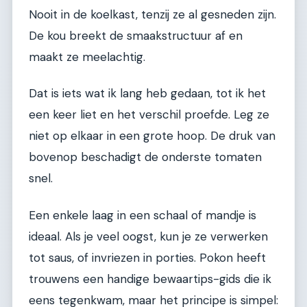
Nooit in de koelkast, tenzij ze al gesneden zijn.
De kou breekt de smaakstructuur af en
maakt ze meelachtig.
Dat is iets wat ik lang heb gedaan, tot ik het
een keer liet en het verschil proefde. Leg ze
niet op elkaar in een grote hoop. De druk van
bovenop beschadigt de onderste tomaten
snel.
Een enkele laag in een schaal of mandje is
ideaal. Als je veel oogst, kun je ze verwerken
tot saus, of invriezen in porties. Pokon heeft
trouwens een handige bewaartips-gids die ik
eens tegenkwam, maar het principe is simpel: