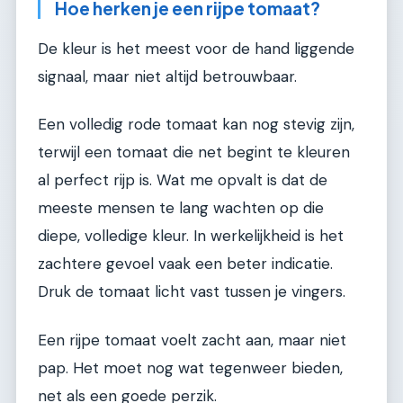
Hoe herken je een rijpe tomaat?
De kleur is het meest voor de hand liggende
signaal, maar niet altijd betrouwbaar.
Een volledig rode tomaat kan nog stevig zijn,
terwijl een tomaat die net begint te kleuren
al perfect rijp is. Wat me opvalt is dat de
meeste mensen te lang wachten op die
diepe, volledige kleur. In werkelijkheid is het
zachtere gevoel vaak een beter indicatie.
Druk de tomaat licht vast tussen je vingers.
Een rijpe tomaat voelt zacht aan, maar niet
pap. Het moet nog wat tegenweer bieden,
net als een goede perzik.