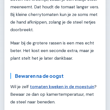
meeneemt. Dat houdt de tomaat langer vers.
Bij kleine cherrytomaten kun je ze soms met
de hand afknippen, zolang je de steel netjes
doorbreekt.
Maar bij de grotere rassen is een mes echt
beter. Het kost een seconde extra, maar je
plant stelt het je later dankbaar.
Bewaren na de oogst
Wil je zelf
tomaten kweken in de moestuin
?
Bewaar ze dan op kamertemperatuur, met
de steel naar beneden.