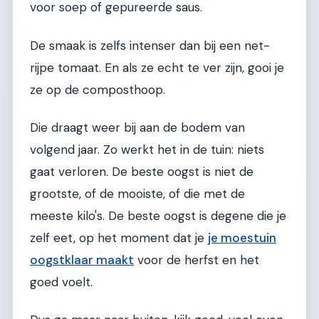
voor soep of gepureerde saus.
De smaak is zelfs intenser dan bij een net-
rijpe tomaat. En als ze echt te ver zijn, gooi je
ze op de composthoop.
Die draagt weer bij aan de bodem van
volgend jaar. Zo werkt het in de tuin: niets
gaat verloren. De beste oogst is niet de
grootste, of de mooiste, of die met de
meeste kilo's. De beste oogst is degene die je
zelf eet, op het moment dat je
je moestuin
oogstklaar maakt
voor de herfst en het
goed voelt.