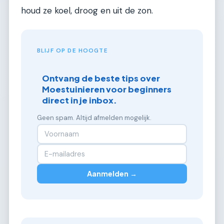
houd ze koel, droog en uit de zon.
BLIJF OP DE HOOGTE
Ontvang de beste tips over
Moestuinieren voor beginners
direct in je inbox.
Geen spam. Altijd afmelden mogelijk.
Aanmelden →