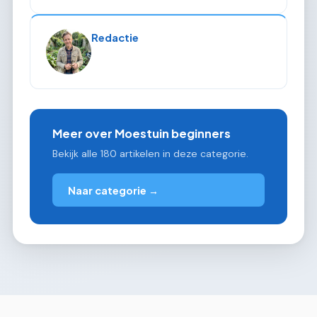
Redactie
Meer over Moestuin beginners
Bekijk alle 180 artikelen in deze categorie.
Naar categorie →