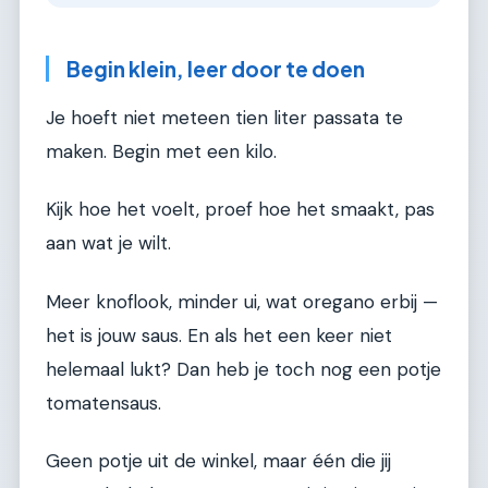
Begin klein, leer door te doen
Je hoeft niet meteen tien liter passata te
maken. Begin met een kilo.
Kijk hoe het voelt, proef hoe het smaakt, pas
aan wat je wilt.
Meer knoflook, minder ui, wat oregano erbij —
het is jouw saus. En als het een keer niet
helemaal lukt? Dan heb je toch nog een potje
tomatensaus.
Geen potje uit de winkel, maar één die jij