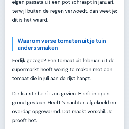
eigen passata uit een pot schraapt in januari,
terwijl buiten de regen verwoedt, dan weet je:
dit is het waard.
Waarom verse tomaten uit je tuin
anders smaken
Eerlijk gezegd? Een tomaat uit februari uit de
supermarkt heeft weinig te maken met een
tomaat die in juli aan de rijst hangt.
Die laatste heeft zon gezien. Heeft in open
grond gestaan. Heeft ’s nachten afgekoeld en
overdag opgewarmd. Dat maakt verschil. Je
proeft het.