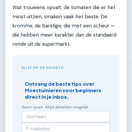
Wat trouwens opvalt: de tomaten die er het
minst uitzien, smaken vaak het beste. De
kromme, de barstige, die met een scheur —
die hebben meer karakter dan de standaard
ronde uit de supermarkt.
BLIJF OP DE HOOGTE
Ontvang de beste tips over
Moestuinieren voor beginners
direct in je inbox.
Geen spam. Altijd afmelden mogelijk.