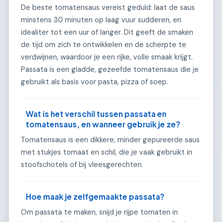
De beste tomatensaus vereist geduld: laat de saus
minstens 30 minuten op laag vuur sudderen, en
idealiter tot een uur of langer. Dit geeft de smaken
de tijd om zich te ontwikkelen en de scherpte te
verdwijnen, waardoor je een rijke, volle smaak krijgt.
Passata is een gladde, gezeefde tomatensaus die je
gebruikt als basis voor pasta, pizza of soep.
Wat is het verschil tussen passata en
tomatensaus, en wanneer gebruik je ze?
Tomatensaus is een dikkere, minder gepureerde saus
met stukjes tomaat en schil, die je vaak gebruikt in
stoofschotels of bij vleesgerechten.
Hoe maak je zelfgemaakte passata?
Om passata te maken, snijd je rijpe tomaten in