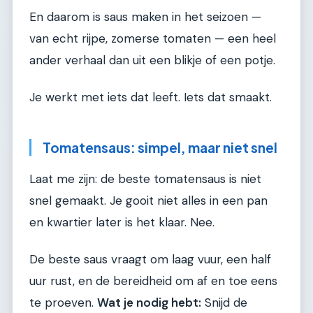
En daarom is saus maken in het seizoen —
van echt rijpe, zomerse tomaten — een heel
ander verhaal dan uit een blikje of een potje.
Je werkt met iets dat leeft. Iets dat smaakt.
Tomatensaus: simpel, maar niet snel
Laat me zijn: de beste tomatensaus is niet
snel gemaakt. Je gooit niet alles in een pan
en kwartier later is het klaar. Nee.
De beste saus vraagt om laag vuur, een half
uur rust, en de bereidheid om af en toe eens
te proeven.
Wat je nodig hebt:
Snijd de