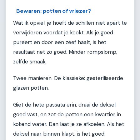
Bewaren: potten of vriezer?
Wat ik opviel: je hoeft de schillen niet apart te
verwijderen voordat je kookt. Als je goed
pureert en door een zeef haalt, is het
resultaat net zo goed. Minder rompslomp,
zelfde smaak.
Twee manieren. De klassieke: gesteriliseerde
glazen potten.
Giet de hete passata erin, draai de deksel
goed vast, en zet de potten een kwartier in
kokend water. Dan laat je ze afkoelen. Als het
deksel naar binnen klapt, is het goed.