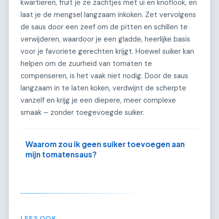
kwartieren, fruit je ze zachtjes met ui en knoflook, en
laat je de mengsel langzaam inkoken. Zet vervolgens
de saus door een zeef om de pitten en schillen te
verwijderen, waardoor je een gladde, heerlijke basis
voor je favoriete gerechten krijgt. Hoewel suiker kan
helpen om de zuurheid van tomaten te
compenseren, is het vaak niet nodig. Door de saus
langzaam in te laten koken, verdwijnt de scherpte
vanzelf en krijg je een diepere, meer complexe
smaak – zonder toegevoegde suiker.
Waarom zou ik geen suiker toevoegen aan
mijn tomatensaus?
LEES OOK