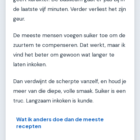
de laatste vijf minuten. Verder verliest het zijn
geur.
De meeste mensen voegen suiker toe om de
zuurtem te compenseren. Dat werkt, maar ik
vind het beter om gewoon wat langer te
laten inkoken.
Dan verdwijnt de scherpte vanzelf, en houd je
meer van die diepe, volle smaak. Suiker is een
truc. Langzaam inkoken is kunde.
Wat ik anders doe dan de meeste
recepten