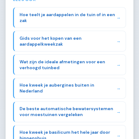
Hoe teelt je aardappelen in de tuin of in een
→
zak
Gids voor het kopen van een
→
aardappelkweekzak
Wat zijn de ideale afmetingen voor een
→
verhoogd tuinbed
Hoe kweek je aubergines buiten in
→
Nederland
De beste automatische bewatersystemen
→
voor moestuinen vergeleken
Hoe kweek je basilicum het hele jaar door
→
binnenshuis