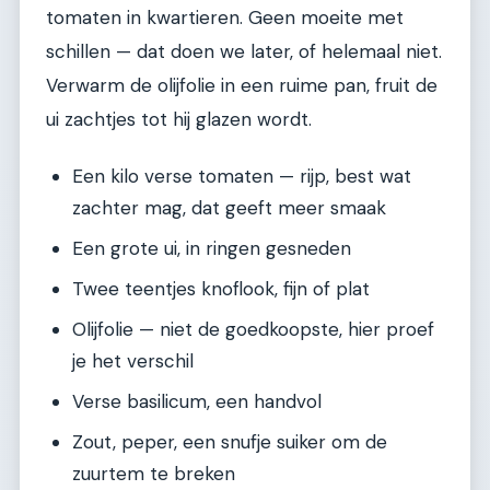
tomaten in kwartieren. Geen moeite met
schillen — dat doen we later, of helemaal niet.
Verwarm de olijfolie in een ruime pan, fruit de
ui zachtjes tot hij glazen wordt.
Een kilo verse tomaten — rijp, best wat
zachter mag, dat geeft meer smaak
Een grote ui, in ringen gesneden
Twee teentjes knoflook, fijn of plat
Olijfolie — niet de goedkoopste, hier proef
je het verschil
Verse basilicum, een handvol
Zout, peper, een snufje suiker om de
zuurtem te breken