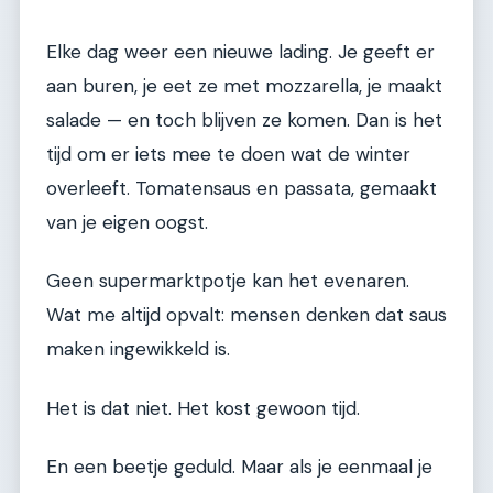
Elke dag weer een nieuwe lading. Je geeft er
aan buren, je eet ze met mozzarella, je maakt
salade — en toch blijven ze komen. Dan is het
tijd om er iets mee te doen wat de winter
overleeft. Tomatensaus en passata, gemaakt
van je eigen oogst.
Geen supermarktpotje kan het evenaren.
Wat me altijd opvalt: mensen denken dat saus
maken ingewikkeld is.
Het is dat niet. Het kost gewoon tijd.
En een beetje geduld. Maar als je eenmaal je