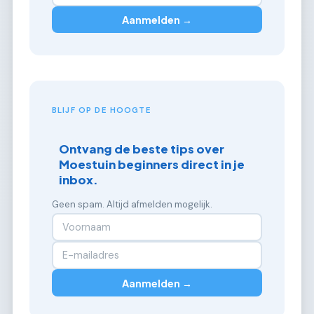
Aanmelden →
BLIJF OP DE HOOGTE
Ontvang de beste tips over
Moestuin beginners direct in je
inbox.
Geen spam. Altijd afmelden mogelijk.
Aanmelden →