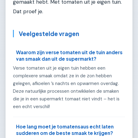
gemaakt hebt. Met tomaten uit je eigen tuin.
Dat proef je.
Veelgestelde vragen
Waarom zijn verse tomaten uit de tuin anders
van smaak dan uit de supermarkt?
Verse tomaten uit je eigen tuin hebben een
complexere smaak omdat ze in de zon hebben
gelegen, afkoelen ’s nachts en opwarmen overdag.
Deze natuurlijke processen ontwikkelen de smaken
die je in een supermarkt tomaat niet vindt – het is
een echt verschil!
Hoe lang moet je tomatensaus echt laten
sudderen om de beste smaak te krijgen?