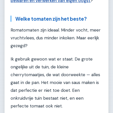
bewaren en verwerken van eigen oogst
?
Welke tomaten zijn het beste?
Romatomaten zijn ideaal. Minder vocht, meer
vruchtvlees, dus minder inkoken. Maar eerlijk
gezegd?
Ik gebruik gewoon wat er staat. De grote
ongelijke uit de tuin, de kleine
cherrytomaatjes, de wat doorweekte — alles
gaat in de pan. Het mooie van saus maken is
dat perfectie er niet toe doet. Een
onkruidvrije tuin bestaat niet, en een
perfecte tomaat ook niet.