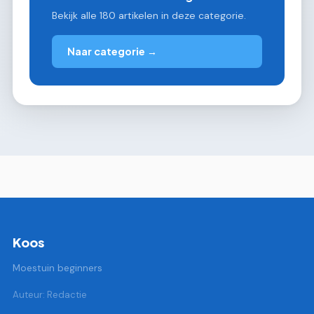
Bekijk alle 180 artikelen in deze categorie.
Naar categorie →
Koos
Moestuin beginners
Auteur: Redactie