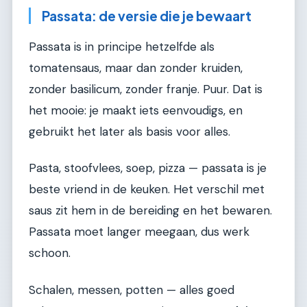
Passata: de versie die je bewaart
Passata is in principe hetzelfde als
tomatensaus, maar dan zonder kruiden,
zonder basilicum, zonder franje. Puur. Dat is
het mooie: je maakt iets eenvoudigs, en
gebruikt het later als basis voor alles.
Pasta, stoofvlees, soep, pizza — passata is je
beste vriend in de keuken. Het verschil met
saus zit hem in de bereiding en het bewaren.
Passata moet langer meegaan, dus werk
schoon.
Schalen, messen, potten — alles goed