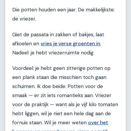
Die potten houden een jaar. De makkelijkste:
de vriezer.
Giet de passata in zakken of bakjes, laat
afkoelen en
vries je verse groenten in
.
Nadeel: je hebt vriezerruimte nodig.
Voordeel: je hebt geen zitterige potten op
een plank staan die misschien toch gaan
schuimen. Ik doe beide. Potten voor de
smaak — er zit iets romantieks aan. Vriezer
voor de praktijk — want als je vijf kilo tomaten
hebt liggen, wil je niet een hele dag aan de
fornuis staan. Wil je meer weten
over het