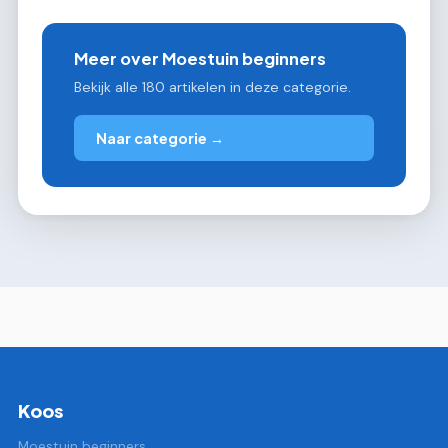
Meer over Moestuin beginners
Bekijk alle 180 artikelen in deze categorie.
Naar categorie →
Koos
Moestuin beginners