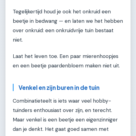
Tegelijkertijd houd je ook het onkruid een
beetje in bedwang — en laten we het hebben
over onkruid: een onkruidvrije tuin bestaat
niet.
Laat het leven toe. Een paar mierenhoopjes
en een beetje paardenbloem maken niet uit.
Venkel en zijn buren in de tuin
Combinatieteelt is iets waar veel hobby-
tuinders enthousiast over zijn, en terecht.
Maar venkel is een beetje een eigenzinniger
dan je denkt. Het gaat goed samen met