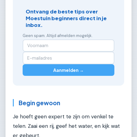
Ontvang de beste tips over
Moestuin beginners direct in je
inbox.
Geen spam. Altijd afmelden mogelijk.
Aanmelden →
Begin gewoon
Je hoeft geen expert te zijn om venkel te
telen. Zaai een rij, geef het water, en kijk wat
er gebeurt.