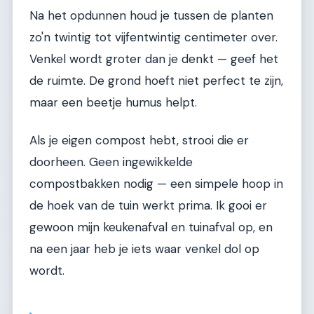
Na het opdunnen houd je tussen de planten
zo'n twintig tot vijfentwintig centimeter over.
Venkel wordt groter dan je denkt — geef het
de ruimte. De grond hoeft niet perfect te zijn,
maar een beetje humus helpt.
Als je eigen compost hebt, strooi die er
doorheen. Geen ingewikkelde
compostbakken nodig — een simpele hoop in
de hoek van de tuin werkt prima. Ik gooi er
gewoon mijn keukenafval en tuinafval op, en
na een jaar heb je iets waar venkel dol op
wordt.