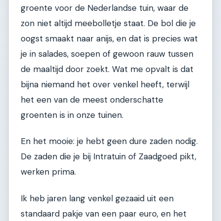
groente voor de Nederlandse tuin, waar de
zon niet altijd meebolletje staat. De bol die je
oogst smaakt naar anijs, en dat is precies wat
je in salades, soepen of gewoon rauw tussen
de maaltijd door zoekt. Wat me opvalt is dat
bijna niemand het over venkel heeft, terwijl
het een van de meest onderschatte
groenten is in onze tuinen.
En het mooie: je hebt geen dure zaden nodig.
De zaden die je bij Intratuin of Zaadgoed pikt,
werken prima.
Ik heb jaren lang venkel gezaaid uit een
standaard pakje van een paar euro, en het