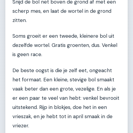
Snijd de bol net boven de grond af met een
scherp mes, en laat de wortel in de grond
zitten.
Soms groeit er een tweede, kleinere bol uit
dezelfde wortel. Gratis groenten, dus. Venkel
is geen race.
De beste oogst is die je zelf eet, ongeacht
het formaat. Een kleine, stevige bol smaakt
vaak beter dan een grote, vezelige. En als je
er een paar te veel van hebt: venkel bevrooit
uitstekend. Rijp in blokjes, doe het in een
vrieszak, en je hebt tot in april smaak in de
vriezer.