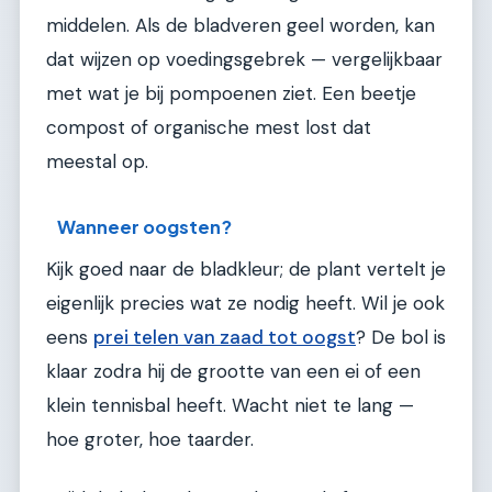
middelen. Als de bladveren geel worden, kan
dat wijzen op voedingsgebrek — vergelijkbaar
met wat je bij pompoenen ziet. Een beetje
compost of organische mest lost dat
meestal op.
Wanneer oogsten?
Kijk goed naar de bladkleur; de plant vertelt je
eigenlijk precies wat ze nodig heeft. Wil je ook
eens
prei telen van zaad tot oogst
? De bol is
klaar zodra hij de grootte van een ei of een
klein tennisbal heeft. Wacht niet te lang —
hoe groter, hoe taarder.