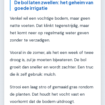
De bol laten zwellen: het geheim van
goede irrigatie
Venkel wil een vochtige bodem, maar geen
natte voeten. Dat klinkt tegenstrijdig, maar
het komt neer op regelmatig water geven
zonder te verzadigen.
Vooral in de zomer, als het een week of twee
droog is, zul je moeten bijwateren. De bol
groeit dan sneller en wordt zachter. Een truc
die ik zelf gebruik: mulch.
Strooi een laag stro of gemaaid gras rondom
de planten. Dat houdt het vocht vast en
voorkomt dat de bodem uitdroogt.