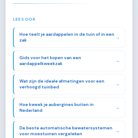
LEES OOK
Hoe teelt je aardappelen in de tuin of in een
→
zak
Gids voor het kopen van een
→
aardappelkweekzak
Wat zijn de ideale afmetingen voor een
→
verhoogd tuinbed
Hoe kweek je aubergines buiten in
→
Nederland
De beste automatische bewatersystemen
→
voor moestuinen vergeleken