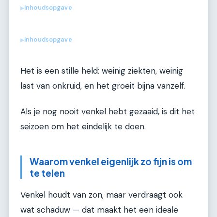
Inhoudsopgave
▶
Inhoudsopgave
▶
Het is een stille held: weinig ziekten, weinig
last van onkruid, en het groeit bijna vanzelf.
Als je nog nooit venkel hebt gezaaid, is dit het
seizoen om het eindelijk te doen.
Waarom venkel eigenlijk zo fijn is om
te telen
Venkel houdt van zon, maar verdraagt ook
wat schaduw — dat maakt het een ideale