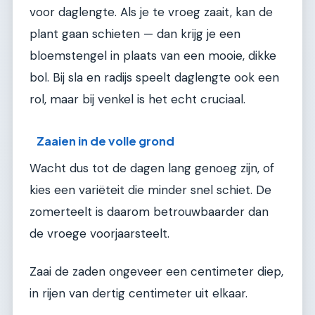
voor daglengte. Als je te vroeg zaait, kan de
plant gaan schieten — dan krijg je een
bloemstengel in plaats van een mooie, dikke
bol. Bij sla en radijs speelt daglengte ook een
rol, maar bij venkel is het echt cruciaal.
Zaaien in de volle grond
Wacht dus tot de dagen lang genoeg zijn, of
kies een variëteit die minder snel schiet. De
zomerteelt is daarom betrouwbaarder dan
de vroege voorjaarsteelt.
Zaai de zaden ongeveer een centimeter diep,
in rijen van dertig centimeter uit elkaar.