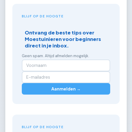
BLIJF OP DE HOOGTE
Ontvang de beste tips over
Moestuinieren voor beginners
direct in je inbox.
Geen spam. Altijd afmelden mogelijk.
Aanmelden →
BLIJF OP DE HOOGTE