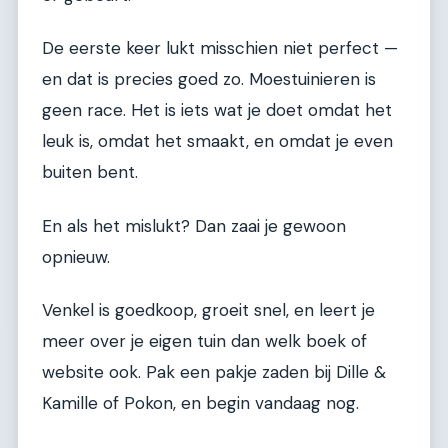
De eerste keer lukt misschien niet perfect —
en dat is precies goed zo. Moestuinieren is
geen race. Het is iets wat je doet omdat het
leuk is, omdat het smaakt, en omdat je even
buiten bent.
En als het mislukt? Dan zaai je gewoon
opnieuw.
Venkel is goedkoop, groeit snel, en leert je
meer over je eigen tuin dan welk boek of
website ook. Pak een pakje zaden bij Dille &
Kamille of Pokon, en begin vandaag nog.