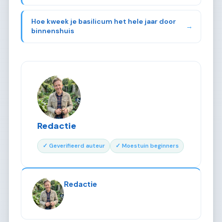
Hoe kweek je basilicum het hele jaar door
→
binnenshuis
Redactie
✓ Geverifieerd auteur
✓ Moestuin beginners
Redactie