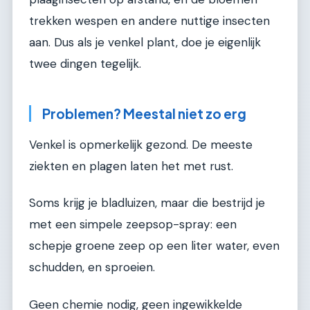
trekken wespen en andere nuttige insecten
aan. Dus als je venkel plant, doe je eigenlijk
twee dingen tegelijk.
Problemen? Meestal niet zo erg
Venkel is opmerkelijk gezond. De meeste
ziekten en plagen laten het met rust.
Soms krijg je bladluizen, maar die bestrijd je
met een simpele zeepsop-spray: een
schepje groene zeep op een liter water, even
schudden, en sproeien.
Geen chemie nodig, geen ingewikkelde