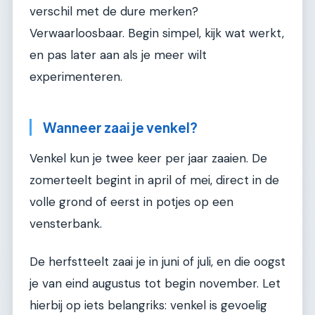
verschil met de dure merken?
Verwaarloosbaar. Begin simpel, kijk wat werkt,
en pas later aan als je meer wilt
experimenteren.
Wanneer zaai je venkel?
Venkel kun je twee keer per jaar zaaien. De
zomerteelt begint in april of mei, direct in de
volle grond of eerst in potjes op een
vensterbank.
De herfstteelt zaai je in juni of juli, en die oogst
je van eind augustus tot begin november. Let
hierbij op iets belangriks: venkel is gevoelig