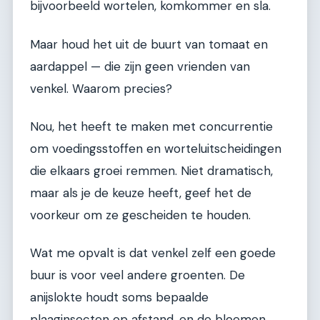
bijvoorbeeld wortelen, komkommer en sla.
Maar houd het uit de buurt van tomaat en
aardappel — die zijn geen vrienden van
venkel. Waarom precies?
Nou, het heeft te maken met concurrentie
om voedingsstoffen en worteluitscheidingen
die elkaars groei remmen. Niet dramatisch,
maar als je de keuze heeft, geef het de
voorkeur om ze gescheiden te houden.
Wat me opvalt is dat venkel zelf een goede
buur is voor veel andere groenten. De
anijslokte houdt soms bepaalde
plaaginsecten op afstand, en de bloemen