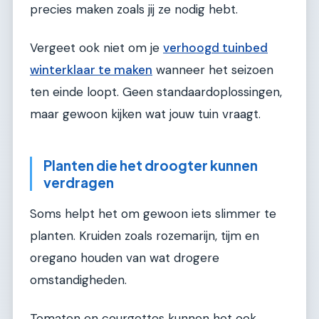
precies maken zoals jij ze nodig hebt.
Vergeet ook niet om je
verhoogd tuinbed
winterklaar te maken
wanneer het seizoen
ten einde loopt. Geen standaardoplossingen,
maar gewoon kijken wat jouw tuin vraagt.
Planten die het droogter kunnen
verdragen
Soms helpt het om gewoon iets slimmer te
planten. Kruiden zoals rozemarijn, tijm en
oregano houden van wat drogere
omstandigheden.
Tomaten en courgettes kunnen het ook