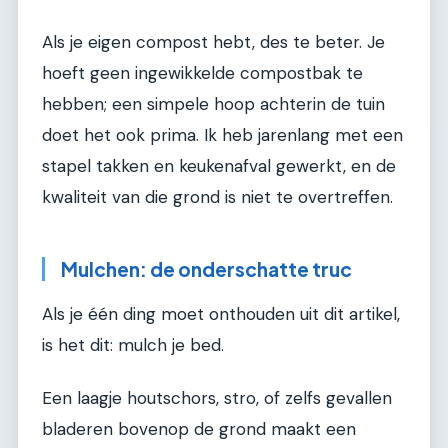
Als je eigen compost hebt, des te beter. Je
hoeft geen ingewikkelde compostbak te
hebben; een simpele hoop achterin de tuin
doet het ook prima. Ik heb jarenlang met een
stapel takken en keukenafval gewerkt, en de
kwaliteit van die grond is niet te overtreffen.
Mulchen: de onderschatte truc
Als je één ding moet onthouden uit dit artikel,
is het dit: mulch je bed.
Een laagje houtschors, stro, of zelfs gevallen
bladeren bovenop de grond maakt een