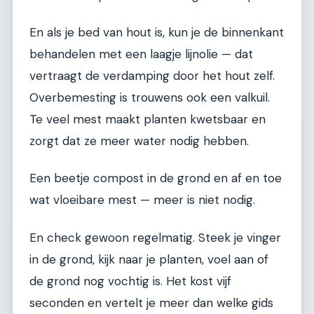
En als je bed van hout is, kun je de binnenkant
behandelen met een laagje lijnolie — dat
vertraagt de verdamping door het hout zelf.
Overbemesting is trouwens ook een valkuil.
Te veel mest maakt planten kwetsbaar en
zorgt dat ze meer water nodig hebben.
Een beetje compost in de grond en af en toe
wat vloeibare mest — meer is niet nodig.
En check gewoon regelmatig. Steek je vinger
in de grond, kijk naar je planten, voel aan of
de grond nog vochtig is. Het kost vijf
seconden en vertelt je meer dan welke gids