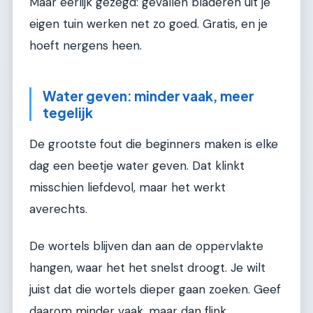
Maar eerlijk gezegd: gevallen bladeren uit je
eigen tuin werken net zo goed. Gratis, en je
hoeft nergens heen.
Water geven: minder vaak, meer
tegelijk
De grootste fout die beginners maken is elke
dag een beetje water geven. Dat klinkt
misschien liefdevol, maar het werkt
averechts.
De wortels blijven dan aan de oppervlakte
hangen, waar het het snelst droogt. Je wilt
juist dat die wortels dieper gaan zoeken. Geef
daarom minder vaak, maar dan flink