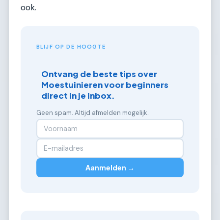
ook.
BLIJF OP DE HOOGTE
Ontvang de beste tips over
Moestuinieren voor beginners
direct in je inbox.
Geen spam. Altijd afmelden mogelijk.
Aanmelden →