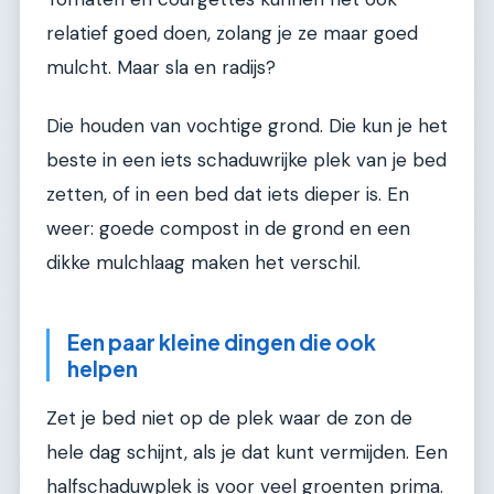
relatief goed doen, zolang je ze maar goed
mulcht. Maar sla en radijs?
Die houden van vochtige grond. Die kun je het
beste in een iets schaduwrijke plek van je bed
zetten, of in een bed dat iets dieper is. En
weer: goede compost in de grond en een
dikke mulchlaag maken het verschil.
Een paar kleine dingen die ook
helpen
Zet je bed niet op de plek waar de zon de
hele dag schijnt, als je dat kunt vermijden. Een
halfschaduwplek is voor veel groenten prima.