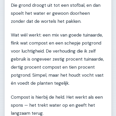
Die grond droogt uit tot een stofbal, en dan
spoelt het water er gewoon doorheen
zonder dat de wortels het pakken.
Wat wél werkt: een mix van goede tuinaarde,
flink wat compost en een schepje potgrond
voor luchtigheid. De verhouding die ik zelf
gebruik is ongeveer zestig procent tuinaarde,
dertig procent compost en tien procent
potgrond. Simpel, maar het houdt vocht vast
én voedt de planten tegelijk.
Compost is hierbij de held. Het werkt als een
spons — het trekt water op en geeft het
langzaam terug.