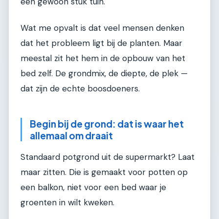
een gewoon stuk tuin.
Wat me opvalt is dat veel mensen denken
dat het probleem ligt bij de planten. Maar
meestal zit het hem in de opbouw van het
bed zelf. De grondmix, de diepte, de plek —
dat zijn de echte boosdoeners.
Begin bij de grond: dat is waar het
allemaal om draait
Standaard potgrond uit de supermarkt? Laat
maar zitten. Die is gemaakt voor potten op
een balkon, niet voor een bed waar je
groenten in wilt kweken.