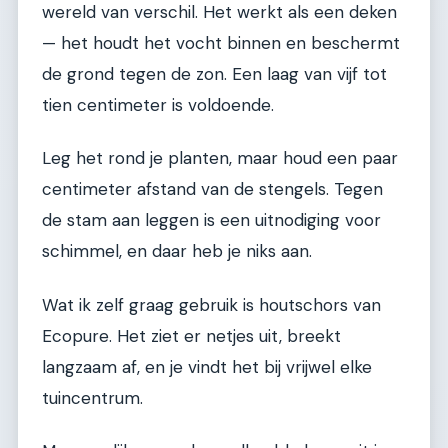
wereld van verschil. Het werkt als een deken
— het houdt het vocht binnen en beschermt
de grond tegen de zon. Een laag van vijf tot
tien centimeter is voldoende.
Leg het rond je planten, maar houd een paar
centimeter afstand van de stengels. Tegen
de stam aan leggen is een uitnodiging voor
schimmel, en daar heb je niks aan.
Wat ik zelf graag gebruik is houtschors van
Ecopure. Het ziet er netjes uit, breekt
langzaam af, en je vindt het bij vrijwel elke
tuincentrum.