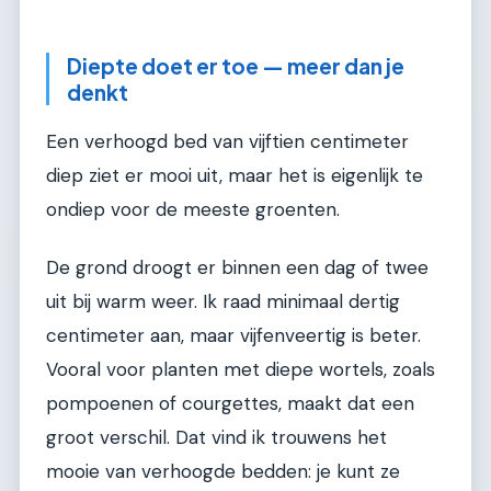
Diepte doet er toe — meer dan je
denkt
Een verhoogd bed van vijftien centimeter
diep ziet er mooi uit, maar het is eigenlijk te
ondiep voor de meeste groenten.
De grond droogt er binnen een dag of twee
uit bij warm weer. Ik raad minimaal dertig
centimeter aan, maar vijfenveertig is beter.
Vooral voor planten met diepe wortels, zoals
pompoenen of courgettes, maakt dat een
groot verschil. Dat vind ik trouwens het
mooie van verhoogde bedden: je kunt ze