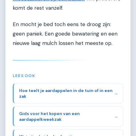
komt de rest vanzelf.
En mocht je bed toch eens te droog zijn:
geen paniek. Een goede bewatering en een
nieuwe laag mulch lossen het meeste op.
LEES OOK
Hoe teelt je aardappelen in de tuin of in een
→
zak
Gids voor het kopen van een
→
aardappelkweekzak