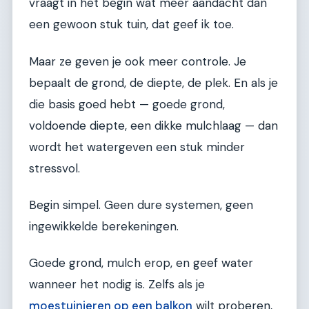
vraagt in het begin wat meer aandacht dan
een gewoon stuk tuin, dat geef ik toe.
Maar ze geven je ook meer controle. Je
bepaalt de grond, de diepte, de plek. En als je
die basis goed hebt — goede grond,
voldoende diepte, een dikke mulchlaag — dan
wordt het watergeven een stuk minder
stressvol.
Begin simpel. Geen dure systemen, geen
ingewikkelde berekeningen.
Goede grond, mulch erop, en geef water
wanneer het nodig is. Zelfs als je
moestuinieren op een balkon
wilt proberen,