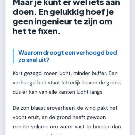
Maar je kunt er wel iets aan
doen. En gelukkig hoef je
geen ingenieur te zijn om
het te fixen.
Waarom droogt een verhoogd bed
zo snel uit?
Kort gezegd: meer lucht, minder buffer. Een
verhoogd bed staat letterlijk boven de grond,
dus er kan van alle kanten lucht langs.
De zon blaast eroverheen, de wind pakt het
vocht eruit, en de grond heeft gewoon
minder volume om water vast te houden dan