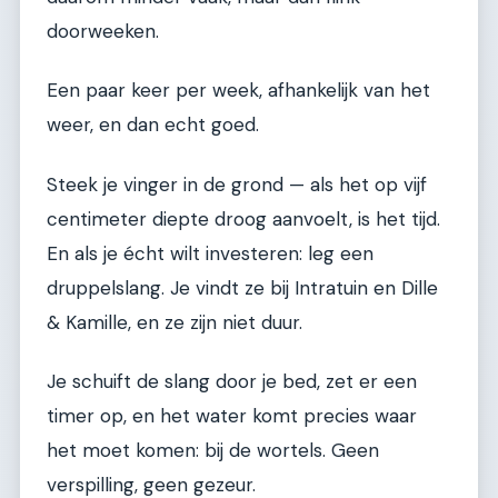
doorweeken.
Een paar keer per week, afhankelijk van het
weer, en dan echt goed.
Steek je vinger in de grond — als het op vijf
centimeter diepte droog aanvoelt, is het tijd.
En als je écht wilt investeren: leg een
druppelslang. Je vindt ze bij Intratuin en Dille
& Kamille, en ze zijn niet duur.
Je schuift de slang door je bed, zet er een
timer op, en het water komt precies waar
het moet komen: bij de wortels. Geen
verspilling, geen gezeur.