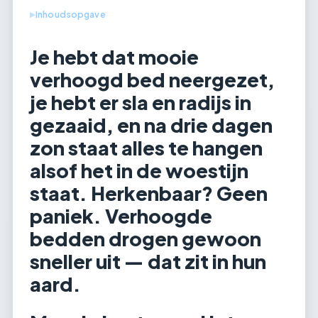
Inhoudsopgave
▶
Je hebt dat mooie
verhoogd bed neergezet,
je hebt er sla en radijs in
gezaaid, en na drie dagen
zon staat alles te hangen
alsof het in de woestijn
staat. Herkenbaar? Geen
paniek. Verhoogde
bedden drogen gewoon
sneller uit — dat zit in hun
aard.