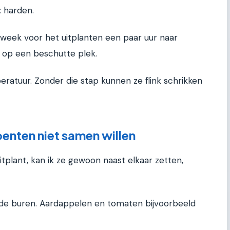
: harden.
week voor het uitplanten een paar uur naar
ar op een beschutte plek.
atuur. Zonder die stap kunnen ze flink schrikken
nten niet samen willen
uitplant, kan ik ze gewoon naast elkaar zetten,
de buren. Aardappelen en tomaten bijvoorbeeld