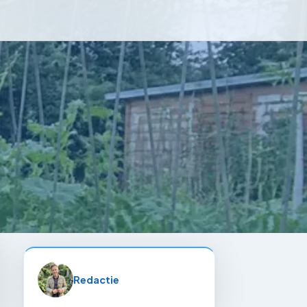
Redactie