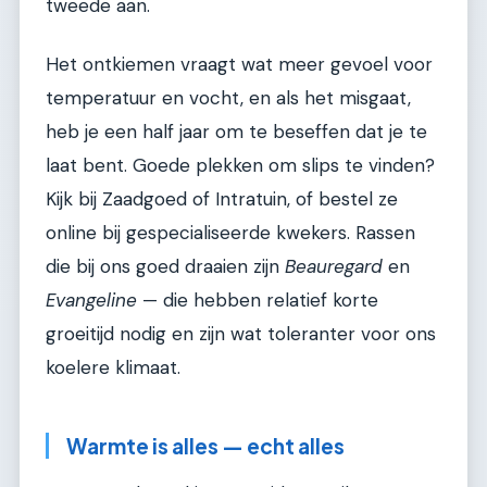
tweede aan.
Het ontkiemen vraagt wat meer gevoel voor
temperatuur en vocht, en als het misgaat,
heb je een half jaar om te beseffen dat je te
laat bent. Goede plekken om slips te vinden?
Kijk bij Zaadgoed of Intratuin, of bestel ze
online bij gespecialiseerde kwekers. Rassen
die bij ons goed draaien zijn
Beauregard
en
Evangeline
— die hebben relatief korte
groeitijd nodig en zijn wat toleranter voor ons
koelere klimaat.
Warmte is alles — echt alles