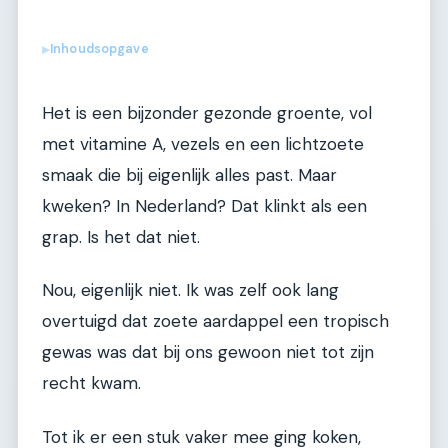
Inhoudsopgave
▶
Het is een bijzonder gezonde groente, vol
met vitamine A, vezels en een lichtzoete
smaak die bij eigenlijk alles past. Maar
kweken? In Nederland? Dat klinkt als een
grap. Is het dat niet.
Nou, eigenlijk niet. Ik was zelf ook lang
overtuigd dat zoete aardappel een tropisch
gewas was dat bij ons gewoon niet tot zijn
recht kwam.
Tot ik er een stuk vaker mee ging koken,