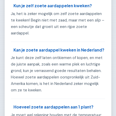
Kun je zelf zoete aardappelen kweken?
Ja, het is zeker mogelijk om zelf zoete aardappelen
te kweken! Begin niet met zaad, maar met een
slip
–
een scheutje dat groeit uit een rijpe zoete
aardappel.
Kan je zoete aardappel kweken in Nederland?
Je kunt deze zelf laten ontkiemen of kopen, en met
de juiste aanpak, zoals een warme plek en luchtige
grond, kun je verrassend goede resultaten behalen.
Hoewel zoete aardappelen oorspronkelijk uit Zuid-
Amerika komen, is het in Nederland zeker mogelijk
om ze te kweken.
Hoeveel zoete aardappelen aan 1 plant?
Je moet wel rekening houden met de temperatuur: