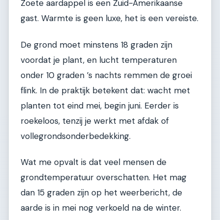
Zoete aardappel is een Zuid-Amerikaanse
gast. Warmte is geen luxe, het is een vereiste.
De grond moet minstens 18 graden zijn
voordat je plant, en lucht temperaturen
onder 10 graden ’s nachts remmen de groei
flink. In de praktijk betekent dat: wacht met
planten tot eind mei, begin juni. Eerder is
roekeloos, tenzij je werkt met afdak of
vollegrondsonderbedekking.
Wat me opvalt is dat veel mensen de
grondtemperatuur overschatten. Het mag
dan 15 graden zijn op het weerbericht, de
aarde is in mei nog verkoeld na de winter.