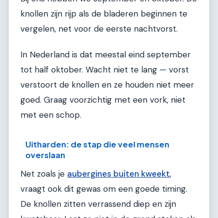
knollen zijn rijp als de bladeren beginnen te
vergelen, net voor de eerste nachtvorst.
In Nederland is dat meestal eind september
tot half oktober. Wacht niet te lang — vorst
verstoort de knollen en ze houden niet meer
goed. Graag voorzichtig met een vork, niet
met een schop.
Uitharden: de stap die veel mensen
overslaan
Net zoals je
aubergines buiten kweekt
,
vraagt ook dit gewas om een goede timing.
De knollen zitten verrassend diep en zijn