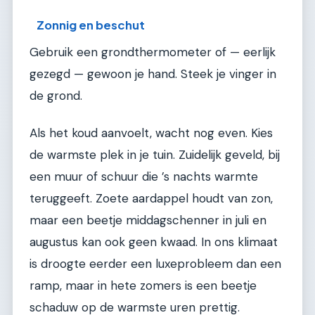
Zonnig en beschut
Gebruik een grondthermometer of — eerlijk
gezegd — gewoon je hand. Steek je vinger in
de grond.
Als het koud aanvoelt, wacht nog even. Kies
de warmste plek in je tuin. Zuidelijk geveld, bij
een muur of schuur die ’s nachts warmte
teruggeeft. Zoete aardappel houdt van zon,
maar een beetje middagschenner in juli en
augustus kan ook geen kwaad. In ons klimaat
is droogte eerder een luxeprobleem dan een
ramp, maar in hete zomers is een beetje
schaduw op de warmste uren prettig.