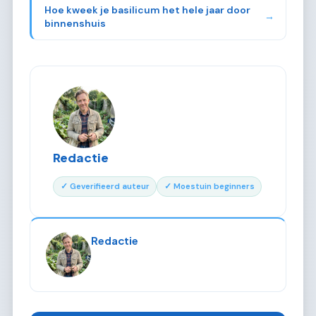
Hoe kweek je basilicum het hele jaar door
→
binnenshuis
Redactie
✓ Geverifieerd auteur
✓ Moestuin beginners
Redactie