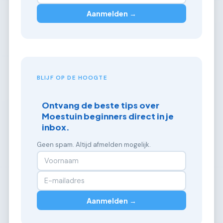
Aanmelden →
BLIJF OP DE HOOGTE
Ontvang de beste tips over
Moestuin beginners direct in je
inbox.
Geen spam. Altijd afmelden mogelijk.
Aanmelden →