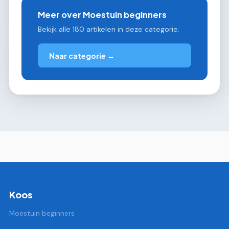
Meer over Moestuin beginners
Bekijk alle 180 artikelen in deze categorie.
Naar categorie →
Koos
Moestuin beginners