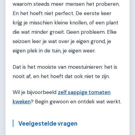
waarom steeds meer mensen het proberen.
En het hoeft niet perfect. De eerste keer
krijg je misschien kleine knollen, of een plant
die wat minder groeit. Geen probleem. Elke
seizoen leer je wat over je eigen grond, je
eigen plek in de tuin, je eigen weer.
Dat is het mooiste van moestuinieren: het is
nooit af, en het hoeft dat ook niet te zijn.
Wil je bijvoorbeeld
zelf sappige tomaten
kweken
? Begin gewoon en ontdek wat werkt.
Veelgestelde vragen