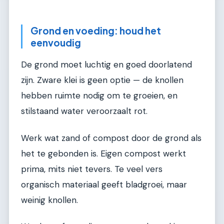
Grond en voeding: houd het
eenvoudig
De grond moet luchtig en goed doorlatend
zijn. Zware klei is geen optie — de knollen
hebben ruimte nodig om te groeien, en
stilstaand water veroorzaalt rot.
Werk wat zand of compost door de grond als
het te gebonden is. Eigen compost werkt
prima, mits niet tevers. Te veel vers
organisch materiaal geeft bladgroei, maar
weinig knollen.