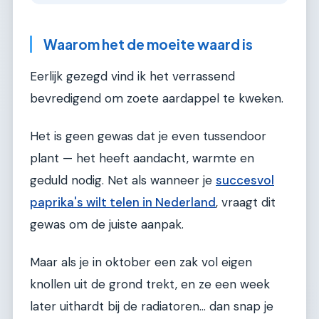
Waarom het de moeite waard is
Eerlijk gezegd vind ik het verrassend
bevredigend om zoete aardappel te kweken.
Het is geen gewas dat je even tussendoor
plant — het heeft aandacht, warmte en
geduld nodig. Net als wanneer je
succesvol
paprika's wilt telen in Nederland
, vraagt dit
gewas om de juiste aanpak.
Maar als je in oktober een zak vol eigen
knollen uit de grond trekt, en ze een week
later uithardt bij de radiatoren… dan snap je