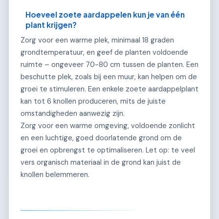
Hoeveel zoete aardappelen kun je van één
plant krijgen?
Zorg voor een warme plek, minimaal 18 graden
grondtemperatuur, en geef de planten voldoende
ruimte – ongeveer 70-80 cm tussen de planten. Een
beschutte plek, zoals bij een muur, kan helpen om de
groei te stimuleren. Een enkele zoete aardappelplant
kan tot 6 knollen produceren, mits de juiste
omstandigheden aanwezig zijn.
Zorg voor een warme omgeving, voldoende zonlicht
en een luchtige, goed doorlatende grond om de
groei en opbrengst te optimaliseren. Let op: te veel
vers organisch materiaal in de grond kan juist de
knollen belemmeren.