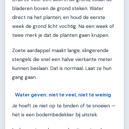
bladeren boven de grond steken. Water
direct na het planten, en houd de eerste
week de grond licht vochtig. Na een week of
twee merk je dat de planten gaan kruipen.
Zoete aardappel maakt lange, slingerende
stengels die snel een halve vierkante meter
kunnen beslaan. Dat is normaal. Laat ze hun
gang gaan.
Water geven: niet te veel, niet te weinig
Je hoeft ze niet op te binden of te snoeien —
het is een bodembedekker bij uitstek.